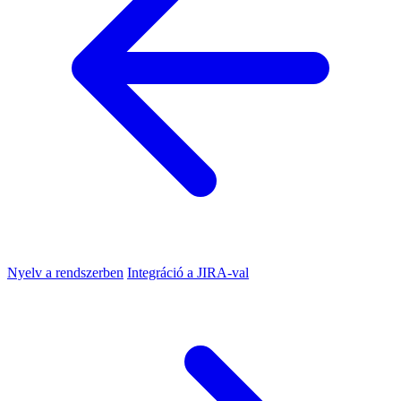
Nyelv a rendszerben
Integráció a JIRA-val