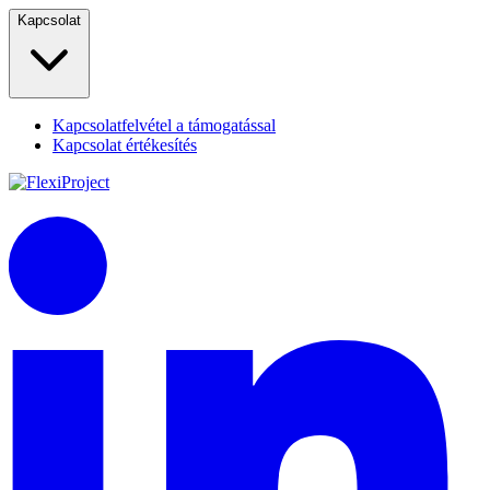
Kapcsolat
Kapcsolatfelvétel a támogatással
Kapcsolat értékesítés