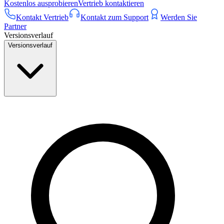
Kostenlos ausprobieren
Vertrieb kontaktieren
Kontakt Vertrieb
Kontakt zum Support
Werden Sie
Partner
Versionsverlauf
Versionsverlauf