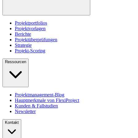
Projektportfolios
Projektvorlagen
Berichte
Projektüberprüfungen
Strategie
Projekt-Scoring
Ressourcen
Projektmanagement-Blog
Hauptmerkmale von FlexiProject
Kunden & Fallstudien
Newsletter
Kontakt