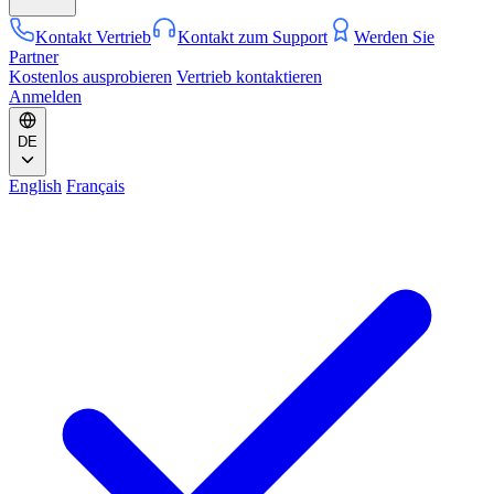
Kontakt Vertrieb
Kontakt zum Support
Werden Sie
Partner
Kostenlos ausprobieren
Vertrieb kontaktieren
Anmelden
DE
English
Français