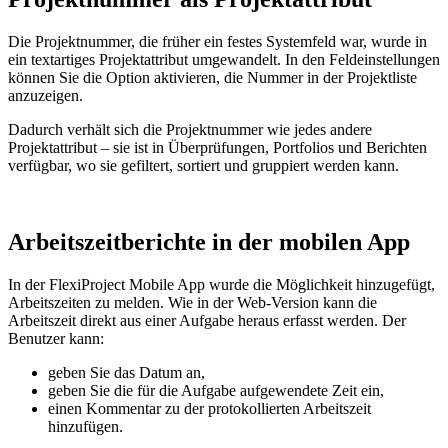
Die Projektnummer, die früher ein festes Systemfeld war, wurde in
ein textartiges Projektattribut umgewandelt. In den Feldeinstellungen
können Sie die Option aktivieren, die Nummer in der Projektliste
anzuzeigen.
Dadurch verhält sich die Projektnummer wie jedes andere
Projektattribut – sie ist in Überprüfungen, Portfolios und Berichten
verfügbar, wo sie gefiltert, sortiert und gruppiert werden kann.
Arbeitszeitberichte in der mobilen App
In der FlexiProject Mobile App wurde die Möglichkeit hinzugefügt,
Arbeitszeiten zu melden. Wie in der Web-Version kann die
Arbeitszeit direkt aus einer Aufgabe heraus erfasst werden. Der
Benutzer kann:
geben Sie das Datum an,
geben Sie die für die Aufgabe aufgewendete Zeit ein,
einen Kommentar zu der protokollierten Arbeitszeit
hinzufügen.