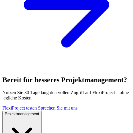
Bereit für besseres Projektmanagement?
Nutzen Sie 30 Tage lang den vollen Zugriff auf FlexiProject – ohne
jegliche Kosten
FlexiProject testen
Sprechen Sie mit uns
Projektmanagement