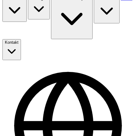
Kontakt