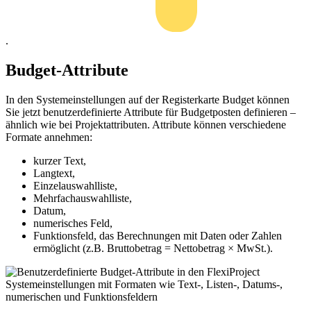
.
Budget-Attribute
In den Systemeinstellungen auf der Registerkarte Budget können
Sie jetzt benutzerdefinierte Attribute für Budgetposten definieren –
ähnlich wie bei Projektattributen. Attribute können verschiedene
Formate annehmen:
kurzer Text,
Langtext,
Einzelauswahlliste,
Mehrfachauswahlliste,
Datum,
numerisches Feld,
Funktionsfeld, das Berechnungen mit Daten oder Zahlen
ermöglicht (z.B. Bruttobetrag = Nettobetrag × MwSt.).