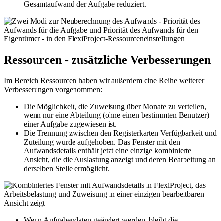
Gesamtaufwand der Aufgabe reduziert.
Ressourcen - zusätzliche Verbesserungen
Im Bereich Ressourcen haben wir außerdem eine Reihe weiterer
Verbesserungen vorgenommen:
Die Möglichkeit, die Zuweisung über Monate zu verteilen,
wenn nur eine Abteilung (ohne einen bestimmten Benutzer)
einer Aufgabe zugewiesen ist.
Die Trennung zwischen den Registerkarten Verfügbarkeit und
Zuteilung wurde aufgehoben. Das Fenster mit den
Aufwandsdetails enthält jetzt eine einzige kombinierte
Ansicht, die die Auslastung anzeigt und deren Bearbeitung an
derselben Stelle ermöglicht.
Wenn Aufgabendaten geändert werden, bleibt die