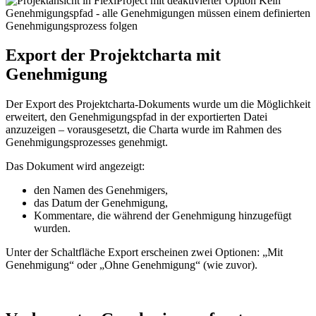
Export der Projektcharta mit
Genehmigung
Der Export des Projektcharta-Dokuments wurde um die Möglichkeit
erweitert, den Genehmigungspfad in der exportierten Datei
anzuzeigen – vorausgesetzt, die Charta wurde im Rahmen des
Genehmigungsprozesses genehmigt.
Das Dokument wird angezeigt:
den Namen des Genehmigers,
das Datum der Genehmigung,
Kommentare, die während der Genehmigung hinzugefügt
wurden.
Unter der Schaltfläche Export erscheinen zwei Optionen: „Mit
Genehmigung“ oder „Ohne Genehmigung“ (wie zuvor).