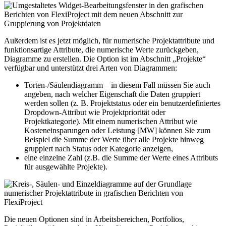
Außerdem ist es jetzt möglich, für numerische Projektattribute und
funktionsartige Attribute, die numerische Werte zurückgeben,
Diagramme zu erstellen. Die Option ist im Abschnitt „Projekte“
verfügbar und unterstützt drei Arten von Diagrammen:
Torten-/Säulendiagramm – in diesem Fall müssen Sie auch
angeben, nach welcher Eigenschaft die Daten gruppiert
werden sollen (z. B. Projektstatus oder ein benutzerdefiniertes
Dropdown-Attribut wie Projektpriorität oder
Projektkategorie). Mit einem numerischen Attribut wie
Kosteneinsparungen oder Leistung [MW] können Sie zum
Beispiel die Summe der Werte über alle Projekte hinweg
gruppiert nach Status oder Kategorie anzeigen,
eine einzelne Zahl (z.B. die Summe der Werte eines Attributs
für ausgewählte Projekte).
Die neuen Optionen sind in Arbeitsbereichen, Portfolios,