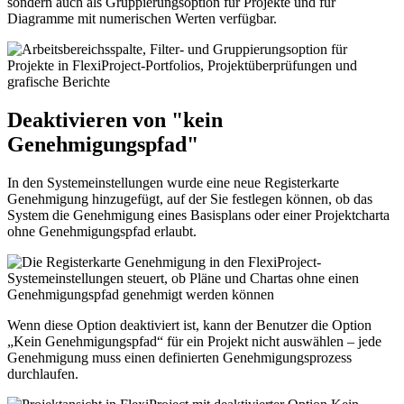
sondern auch als Gruppierungsoption für Projekte und für
Diagramme mit numerischen Werten verfügbar.
Deaktivieren von "kein
Genehmigungspfad"
In den Systemeinstellungen wurde eine neue Registerkarte
Genehmigung hinzugefügt, auf der Sie festlegen können, ob das
System die Genehmigung eines Basisplans oder einer Projektcharta
ohne Genehmigungspfad erlaubt.
Wenn diese Option deaktiviert ist, kann der Benutzer die Option
„Kein Genehmigungspfad“ für ein Projekt nicht auswählen – jede
Genehmigung muss einen definierten Genehmigungsprozess
durchlaufen.