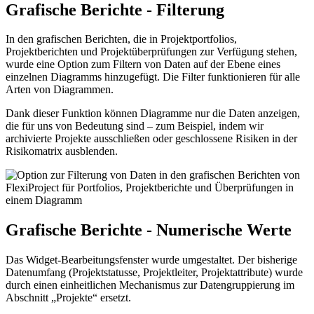
Grafische Berichte - Filterung
In den grafischen Berichten, die in Projektportfolios,
Projektberichten und Projektüberprüfungen zur Verfügung stehen,
wurde eine Option zum Filtern von Daten auf der Ebene eines
einzelnen Diagramms hinzugefügt. Die Filter funktionieren für alle
Arten von Diagrammen.
Dank dieser Funktion können Diagramme nur die Daten anzeigen,
die für uns von Bedeutung sind – zum Beispiel, indem wir
archivierte Projekte ausschließen oder geschlossene Risiken in der
Risikomatrix ausblenden.
Grafische Berichte - Numerische Werte
Das Widget-Bearbeitungsfenster wurde umgestaltet. Der bisherige
Datenumfang (Projektstatusse, Projektleiter, Projektattribute) wurde
durch einen einheitlichen Mechanismus zur Datengruppierung im
Abschnitt „Projekte“ ersetzt.