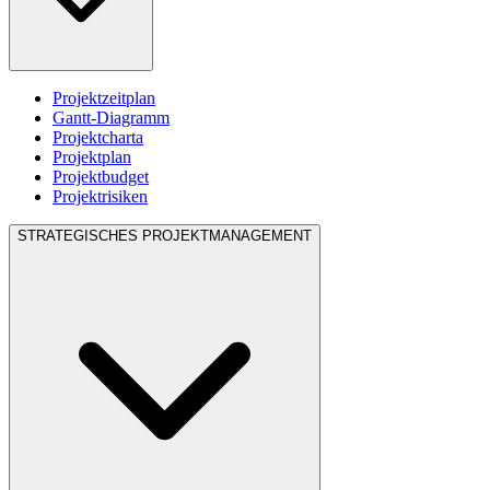
Projektzeitplan
Gantt-Diagramm
Projektcharta
Projektplan
Projektbudget
Projektrisiken
STRATEGISCHES PROJEKTMANAGEMENT