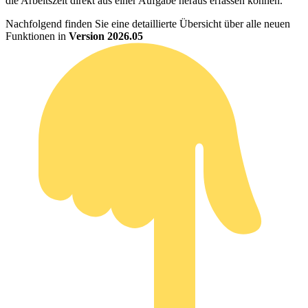
die Arbeitszeit direkt aus einer Aufgabe heraus erfassen können.
Nachfolgend finden Sie eine detaillierte Übersicht über alle neuen
Funktionen in
Version 2026.05