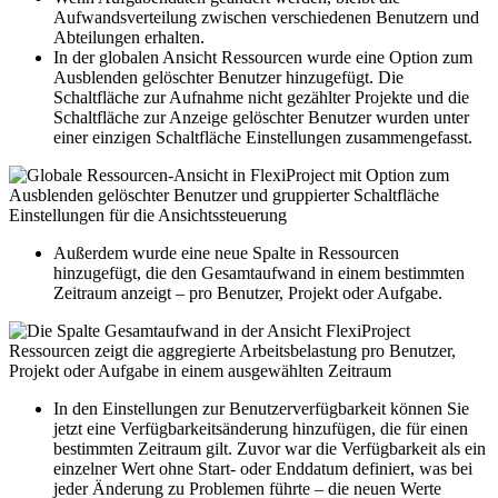
Aufwandsverteilung zwischen verschiedenen Benutzern und
Abteilungen erhalten.
In der globalen Ansicht Ressourcen wurde eine Option zum
Ausblenden gelöschter Benutzer hinzugefügt. Die
Schaltfläche zur Aufnahme nicht gezählter Projekte und die
Schaltfläche zur Anzeige gelöschter Benutzer wurden unter
einer einzigen Schaltfläche Einstellungen zusammengefasst.
Außerdem wurde eine neue Spalte in Ressourcen
hinzugefügt, die den Gesamtaufwand in einem bestimmten
Zeitraum anzeigt – pro Benutzer, Projekt oder Aufgabe.
In den Einstellungen zur Benutzerverfügbarkeit können Sie
jetzt eine Verfügbarkeitsänderung hinzufügen, die für einen
bestimmten Zeitraum gilt. Zuvor war die Verfügbarkeit als ein
einzelner Wert ohne Start- oder Enddatum definiert, was bei
jeder Änderung zu Problemen führte – die neuen Werte