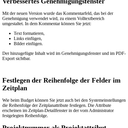
Verbessertes Genehmigungsfenster
Mit der neuen Version wurde das Kommentarfeld, das bei der
Genehmigung verwendet wird, zu einem Volltextbereich
umgestaltet. In dem Kommentar können Sie jetzt:
Text formatieren,
Links einfügen,
Bilder einfügen.
Der hinzugefügte Inhalt wird im Genehmigungsfenster und im PDF-
Export sichtbar.
Festlegen der Reihenfolge der Felder im
Zeitplan
Wie beim Budget können Sie jetzt auch bei den Systemeinstellungen
die Reihenfolge der Zeitplanattribute festlegen. Die Attribute
erscheinen im Zeitplan-Detailfenster in der vom Administrator
festgelegten Reihenfolge.
Projektnummer als Projektattribut