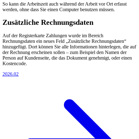
So kann die Arbeitszeit auch während der Arbeit vor Ort erfasst
werden, ohne dass Sie einen Computer benutzen müssen.
Zusätzliche Rechnungsdaten
Auf der Registerkarte Zahlungen wurde im Bereich
Rechnungsdaten ein neues Feld „Zusätzliche Rechnungsdaten“
hinzugefügt. Dort können Sie alle Informationen hinterlegen, die auf
der Rechnung erscheinen sollen – zum Beispiel den Namen der
Person auf Kundenseite, die das Dokument genehmigt, oder einen
Kostencode.
2026.02