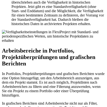
überschrieben auch die Verfügbarkeit in historischen
Projekten. Jetzt gibt es eine Standardverfügbarkeit (ohne
Start- und Enddatum) und die Möglichkeit, die Verfügbarkeit
für einen bestimmten Zeitraum zu definieren, der Vorrang vor
der Standardverfügbarkeit hat. Dadurch bleiben die
historischen Daten in archivierten Projekten erhalten.
Arbeitsbereiche in Portfolios,
Projektüberprüfungen und grafischen
Berichten
In Portfolios, Projektüberprüfungen und grafischen Berichten wurde
eine Option hinzugefügt, um den Arbeitsbereich anzuzeigen, aus
dem ein Projekt stammt. Es ist auch möglich, Projektlisten nach
Arbeitsbereichen zu filtern und eine Filterung anzuwenden, wenn
Sie ein Projekt zu einem Portfolio oder einer Überprüfung
hinzufügen.
In grafischen Berichten sind Arbeitsbereiche nicht nur als Filter,