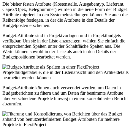
Die bisher festen Attribute (Kostenstelle, Ausgabentyp, Lieferant,
Capex/Opex, Belegnummer) wurden in die neue Form der Budget-
Attribute migriert. In den Systemeinstellungen können Sie auch die
Reihenfolge festlegen, in der die Attribute in den Details der
Budgetposten erscheinen.
Budget-Attribute sind in Projektvorlagen und in Projektbudgets
verfügbar. Um sie in der Liste anzuzeigen, wählen Sie einfach die
entsprechenden Spalten unter der Schaltfläche Spalten aus. Die
Werte können sowohl in der Liste als auch in den Details der
Budgetpositionen bearbeitet werden.
Budget-Attribute können auch verwendet werden, um Daten in
Budgetberichten zu filtern und um Daten für bestimmte Attribute
über verschiedene Projekte hinweg in einem konsolidierten Bericht
abzurufen.