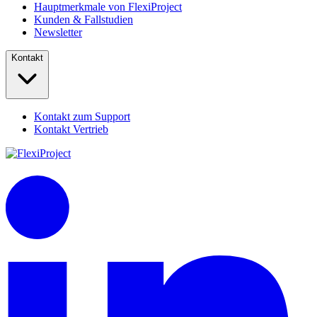
Hauptmerkmale von FlexiProject
Kunden & Fallstudien
Newsletter
Kontakt
Kontakt zum Support
Kontakt Vertrieb