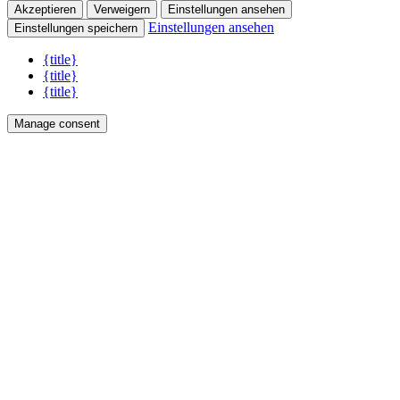
Akzeptieren
Verweigern
Einstellungen ansehen
Einstellungen ansehen
Einstellungen speichern
{title}
{title}
{title}
Manage consent