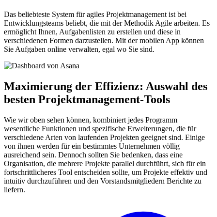
Das beliebteste System für agiles Projektmanagement ist bei
Entwicklungsteams beliebt, die mit der Methodik Agile arbeiten. Es
ermöglicht Ihnen, Aufgabenlisten zu erstellen und diese in
verschiedenen Formen darzustellen. Mit der mobilen App können
Sie Aufgaben online verwalten, egal wo Sie sind.
Maximierung der Effizienz: Auswahl des
besten Projektmanagement-Tools
Wie wir oben sehen können, kombiniert jedes Programm
wesentliche Funktionen und spezifische Erweiterungen, die für
verschiedene Arten von laufenden Projekten geeignet sind. Einige
von ihnen werden für ein bestimmtes Unternehmen völlig
ausreichend sein. Dennoch sollten Sie bedenken, dass eine
Organisation, die mehrere Projekte parallel durchführt, sich für ein
fortschrittlicheres Tool entscheiden sollte, um Projekte effektiv und
intuitiv durchzuführen und den Vorstandsmitgliedern Berichte zu
liefern.