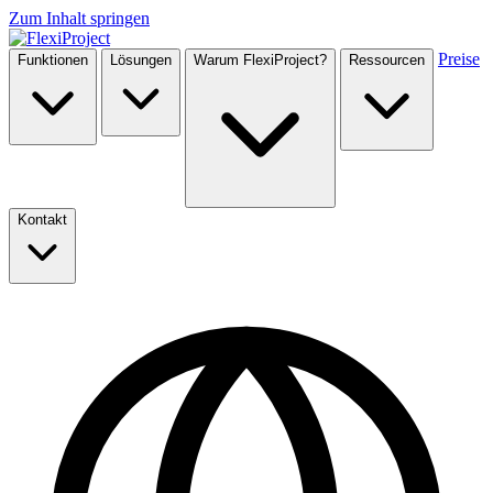
Zum Inhalt springen
Preise
Funktionen
Lösungen
Warum FlexiProject?
Ressourcen
Kontakt