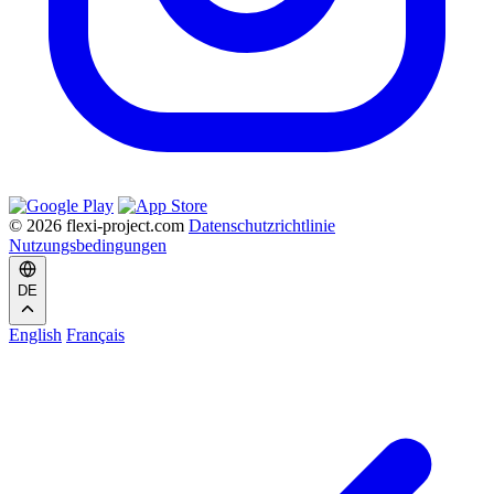
© 2026 flexi-project.com
Datenschutzrichtlinie
Nutzungsbedingungen
DE
English
Français