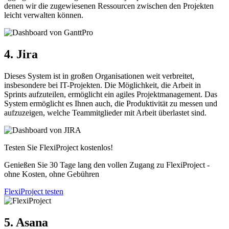
denen wir die zugewiesenen Ressourcen zwischen den Projekten
leicht verwalten können.
4. Jira
Dieses System ist in großen Organisationen weit verbreitet,
insbesondere bei IT-Projekten. Die Möglichkeit, die Arbeit in
Sprints aufzuteilen, ermöglicht ein agiles Projektmanagement. Das
System ermöglicht es Ihnen auch, die Produktivität zu messen und
aufzuzeigen, welche Teammitglieder mit Arbeit überlastet sind.
Testen Sie FlexiProject kostenlos!
Genießen Sie 30 Tage lang den vollen Zugang zu FlexiProject -
ohne Kosten, ohne Gebühren
FlexiProject testen
5. Asana