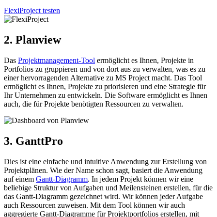
FlexiProject testen
2. Planview
Das
Projektmanagement-Tool
ermöglicht es Ihnen, Projekte in
Portfolios zu gruppieren und von dort aus zu verwalten, was es zu
einer hervorragenden Alternative zu MS Project macht. Das Tool
ermöglicht es Ihnen, Projekte zu priorisieren und eine Strategie für
Ihr Unternehmen zu entwickeln. Die Software ermöglicht es Ihnen
auch, die für Projekte benötigten Ressourcen zu verwalten.
3. GanttPro
Dies ist eine einfache und intuitive Anwendung zur Erstellung von
Projektplänen. Wie der Name schon sagt, basiert die Anwendung
auf einem
Gantt-Diagramm
. In jedem Projekt können wir eine
beliebige Struktur von Aufgaben und Meilensteinen erstellen, für die
das Gantt-Diagramm gezeichnet wird. Wir können jeder Aufgabe
auch Ressourcen zuweisen. Mit dem Tool können wir auch
aggregierte Gantt-Diagramme für Projektportfolios erstellen, mit