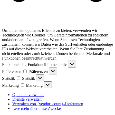
Um Ihnen ein optimales Erlebnis zu bieten, verwenden wir
Technologien wie Cookies, um Geräteinformationen zu speichern
und/oder darauf zuzugreifen. Wenn Sie diesen Technologien
zustimmen, können wir Daten wie das Surfverhalten oder eindeutige
IDs auf dieser Website verarbeiten. Wenn Sie Ihre Zustimmung
nicht erteilen oder zurückziehen, können bestimmte Merkmale und
Funktionen beeinträchtigt werden.
Funktionell
Funktionell
Immer aktiv
Präferenzen
Präferenzen
Statistik
Statistik
Marketing
Marketing
Optionen verwalten
Dienste verwalten
Verwalten von {vendor_count}-Lieferanten
Lese mehr über diese Zwecke