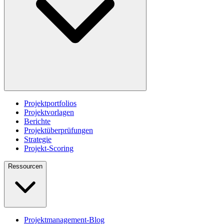
Projektportfolios
Projektvorlagen
Berichte
Projektüberprüfungen
Strategie
Projekt-Scoring
Ressourcen
Projektmanagement-Blog