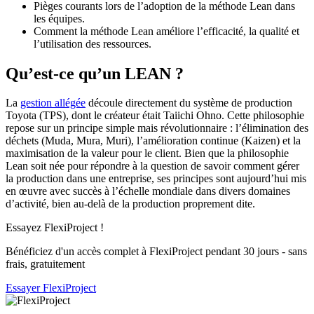
Pièges courants lors de l’adoption de la méthode Lean dans
les équipes.
Comment la méthode Lean améliore l’efficacité, la qualité et
l’utilisation des ressources.
Qu’est-ce qu’un LEAN ?
La
gestion allégée
découle directement du système de production
Toyota (TPS), dont le créateur était Taiichi Ohno. Cette philosophie
repose sur un principe simple mais révolutionnaire : l’élimination des
déchets (Muda, Mura, Muri), l’amélioration continue (Kaizen) et la
maximisation de la valeur pour le client. Bien que la philosophie
Lean soit née pour répondre à la question de savoir comment gérer
la production dans une entreprise, ses principes sont aujourd’hui mis
en œuvre avec succès à l’échelle mondiale dans divers domaines
d’activité, bien au-delà de la production proprement dite.
Essayez FlexiProject !
Bénéficiez d'un accès complet à FlexiProject pendant 30 jours - sans
frais, gratuitement
Essayer FlexiProject