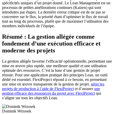
spécificités uniques d’un projet donné. Le Lean Management est un
processus de petites améliorations continues (Kaizen) qui sont
introduites par étapes. La dernière erreur critique est de ne pas se
concentrer sur le flux, la priorité étant d’optimiser le flux de travail
tout au long du processus, plutôt que de maximiser l’utilisation des
membres individuels de l’équipe.
Résumé : La gestion allégée comme
fondement d’une exécution efficace et
moderne des projets
La gestion allégée favorise l’efficacité opérationnelle, permettant une
mise en œuvre plus rapide, une meilleure qualité et une utilisation
optimale des ressources. C’est la base d’une gestion de projet
réussie. Pour une application pratique des principes Lean, un outil
dédié est essentiel. FlexiProject répond à ce besoin, en permettant
une mise en œuvre transparente de la gestion de projet.
gérer les
projets de production à l’aide de FlexiProject
et d’assurer
une
gestion efficace des ressources du projet avec FlexiProject
qui
s’aligne sur tous les objectifs Lean.
Dominik Wrzosek