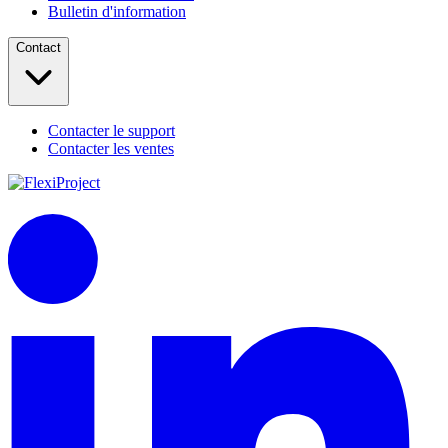
Bulletin d'information
Contact
Contacter le support
Contacter les ventes