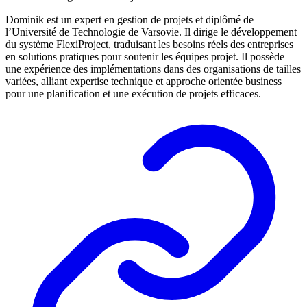
Dominik est un expert en gestion de projets et diplômé de
l’Université de Technologie de Varsovie. Il dirige le développement
du système FlexiProject, traduisant les besoins réels des entreprises
en solutions pratiques pour soutenir les équipes projet. Il possède
une expérience des implémentations dans des organisations de tailles
variées, alliant expertise technique et approche orientée business
pour une planification et une exécution de projets efficaces.