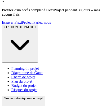
?
Profitez d'un accès complet à FlexiProject pendant 30 jours – sans
aucuns frais
Essayer FlexiProject
Parlez-nous
GESTION DE PROJET
Planning du projet
Diagramme de Gantt
Charte de projet
Plan du projet
Budget du projet
Risques du projet
Gestion stratégique de projet