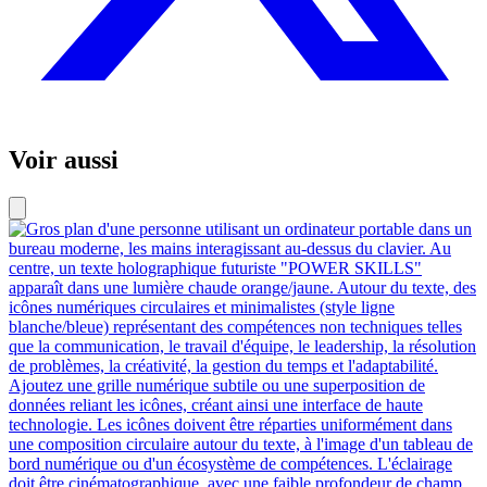
Voir aussi