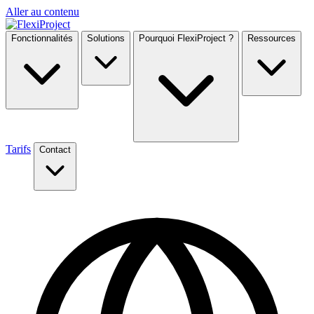
Aller au contenu
Fonctionnalités
Solutions
Pourquoi FlexiProject ?
Ressources
Tarifs
Contact