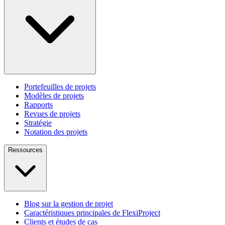
Portefeuilles de projets
Modèles de projets
Rapports
Revues de projets
Stratégie
Notation des projets
Ressources
Blog sur la gestion de projet
Caractéristiques principales de FlexiProject
Clients et études de cas