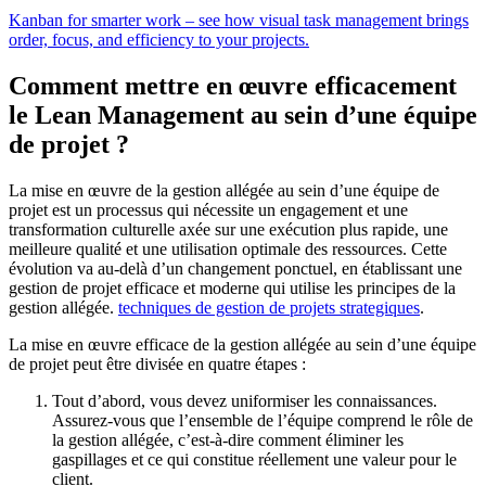
Kanban for smarter work – see how visual task management brings
order, focus, and efficiency to your projects.
Comment mettre en œuvre efficacement
le Lean Management au sein d’une équipe
de projet ?
La mise en œuvre de la gestion allégée au sein d’une équipe de
projet est un processus qui nécessite un engagement et une
transformation culturelle axée sur une exécution plus rapide, une
meilleure qualité et une utilisation optimale des ressources. Cette
évolution va au-delà d’un changement ponctuel, en établissant une
gestion de projet efficace et moderne qui utilise les principes de la
gestion allégée.
techniques de gestion de projets strategiques
.
La mise en œuvre efficace de la gestion allégée au sein d’une équipe
de projet peut être divisée en quatre étapes :
Tout d’abord, vous devez uniformiser les connaissances.
Assurez-vous que l’ensemble de l’équipe comprend le rôle de
la gestion allégée, c’est-à-dire comment éliminer les
gaspillages et ce qui constitue réellement une valeur pour le
client.