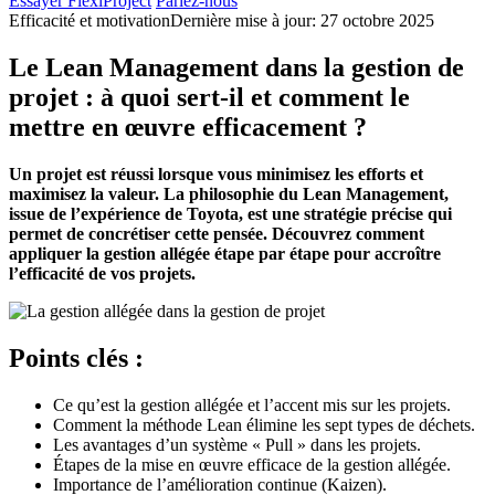
Essayer FlexiProject
Parlez-nous
Efficacité et motivation
Dernière mise à jour: 27 octobre 2025
Le Lean Management dans la gestion de
projet : à quoi sert-il et comment le
mettre en œuvre efficacement ?
Un projet est réussi lorsque vous minimisez les efforts et
maximisez la valeur. La philosophie du Lean Management,
issue de l’expérience de Toyota, est une stratégie précise qui
permet de concrétiser cette pensée. Découvrez comment
appliquer la gestion allégée étape par étape pour accroître
l’efficacité de vos projets.
Points clés :
Ce qu’est la gestion allégée et l’accent mis sur les projets.
Comment la méthode Lean élimine les sept types de déchets.
Les avantages d’un système « Pull » dans les projets.
Étapes de la mise en œuvre efficace de la gestion allégée.
Importance de l’amélioration continue (Kaizen).