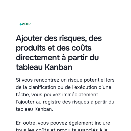
VOIR
Ajouter des risques, des
produits et des coûts
directement à partir du
tableau Kanban
Si vous rencontrez un risque potentiel lors
de la planification ou de l’exécution d’une
tâche, vous pouvez immédiatement
l’ajouter au registre des risques à partir du
tableau Kanban.
En outre, vous pouvez également inclure
tous les coûts et produits associés à la