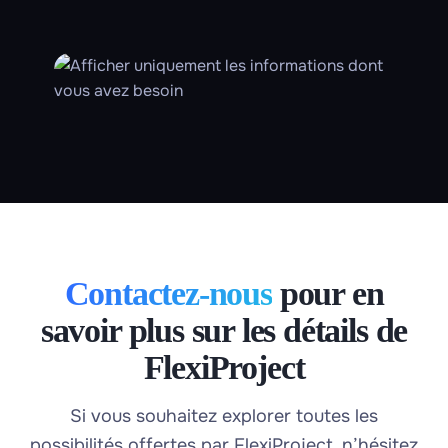
Contactez-nous
pour en
savoir plus sur les détails de
FlexiProject
Si vous souhaitez explorer toutes les
possibilités offertes par FlexiProject, n’hésitez