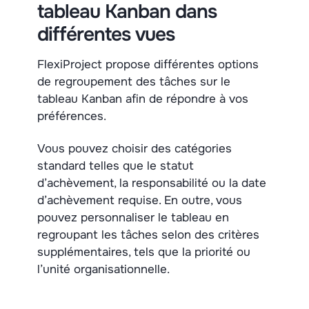
tableau Kanban dans
différentes vues
FlexiProject propose différentes options
de regroupement des tâches sur le
tableau Kanban afin de répondre à vos
préférences.
Vous pouvez choisir des catégories
standard telles que le statut
d’achèvement, la responsabilité ou la date
d’achèvement requise. En outre, vous
pouvez personnaliser le tableau en
regroupant les tâches selon des critères
supplémentaires, tels que la priorité ou
l’unité organisationnelle.