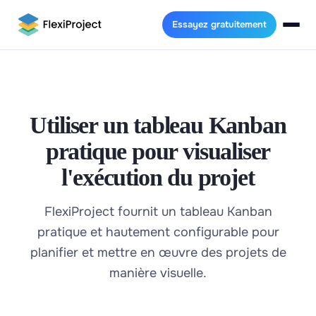
Essayez gratuitement
Utiliser un tableau Kanban
pratique pour visualiser
l'exécution du projet
FlexiProject fournit un tableau Kanban
pratique et hautement configurable pour
planifier et mettre en œuvre des projets de
manière visuelle.