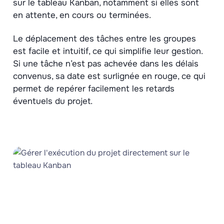
sur le tableau Kanban, notamment si elles sont
en attente, en cours ou terminées.
Le déplacement des tâches entre les groupes
est facile et intuitif, ce qui simplifie leur gestion.
Si une tâche n’est pas achevée dans les délais
convenus, sa date est surlignée en rouge, ce qui
permet de repérer facilement les retards
éventuels du projet.