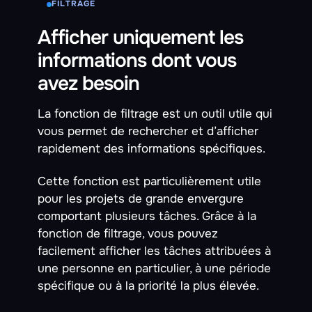
FILTRAGE
Afficher uniquement les
informations dont vous
avez besoin
La fonction de filtrage est un outil utile qui
vous permet de rechercher et d’afficher
rapidement des informations spécifiques.
Cette fonction est particulièrement utile
pour les projets de grande envergure
comportant plusieurs tâches. Grâce à la
fonction de filtrage, vous pouvez
facilement afficher les tâches attribuées à
une personne en particulier, à une période
spécifique ou à la priorité la plus élevée.