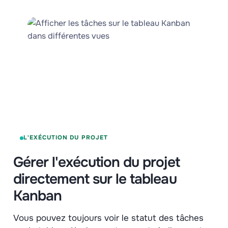
L'EXÉCUTION DU PROJET
Gérer l'exécution du projet
directement sur le tableau
Kanban
Vous pouvez toujours voir le statut des tâches