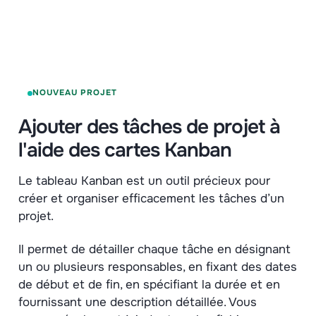
NOUVEAU PROJET
Ajouter des tâches de projet à
l'aide des cartes Kanban
Le tableau Kanban est un outil précieux pour
créer et organiser efficacement les tâches d’un
projet.
Il permet de détailler chaque tâche en désignant
un ou plusieurs responsables, en fixant des dates
de début et de fin, en spécifiant la durée et en
fournissant une description détaillée. Vous