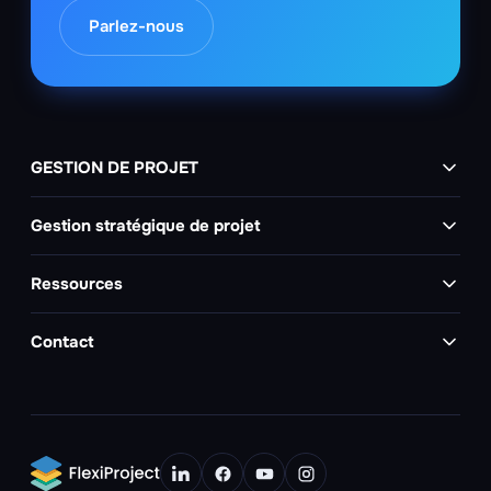
Parlez-nous
GESTION DE PROJET
Gestion stratégique de projet
Ressources
Contact