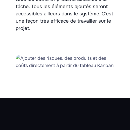
tâche. Tous les éléments ajoutés seront
accessibles ailleurs dans le système. C’est
une façon très efficace de travailler sur le
projet.