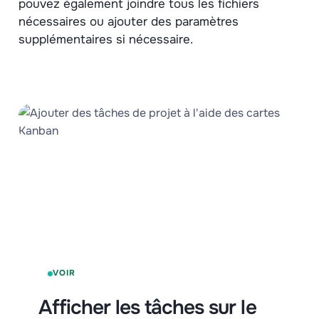
pouvez également joindre tous les fichiers
nécessaires ou ajouter des paramètres
supplémentaires si nécessaire.
VOIR
Afficher les tâches sur le