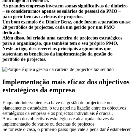
abordagem a beneficia.
As grandes empresas investem somas significativas de dinheiro
– se considerarmos apenas os salários do pessoal do PMO –
para gerir bem as carteiras de projectos.
Um bom exemplo é a Dimler Benz, onde foram separados quase
20 portfólios de projectos, cada um gerido por um PMO
dedicado.
Além disso, foi criada uma carteira de projectos estratégicos
para a organização, que também tem o seu próprio PMO.
Neste artigo, descreverei os principais argumentos que
sustentam os benefícios da implementação da gestão do
portfólio de projectos.
Implementação mais eficaz dos objectivos
estratégicos da empresa
Enquanto intervenientes-chave na gestão de projectos e no
planeamento estratégico, o teu papel na ligação entre os objectivos
estratégicos da empresa e os projectos individuais é crucial.
A maioria dos objectivos estratégicos é alcançada através da
implementação de vários ou dezenas de projectos.
Se for este o caso, o primeiro passo que vale a pena dar é estabelecer