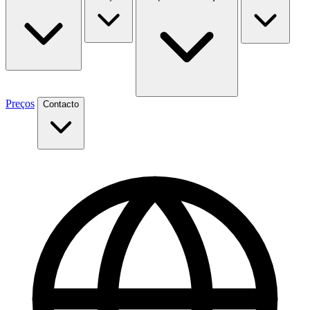
Preços
Contacto