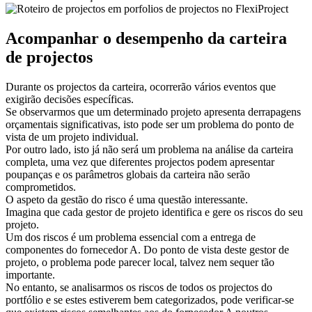
Acompanhar o desempenho da carteira
de projectos
Durante os projectos da carteira, ocorrerão vários eventos que
exigirão decisões específicas.
Se observarmos que um determinado projeto apresenta derrapagens
orçamentais significativas, isto pode ser um problema do ponto de
vista de um projeto individual.
Por outro lado, isto já não será um problema na análise da carteira
completa, uma vez que diferentes projectos podem apresentar
poupanças e os parâmetros globais da carteira não serão
comprometidos.
O aspeto da gestão do risco é uma questão interessante.
Imagina que cada gestor de projeto identifica e gere os riscos do seu
projeto.
Um dos riscos é um problema essencial com a entrega de
componentes do fornecedor A. Do ponto de vista deste gestor de
projeto, o problema pode parecer local, talvez nem sequer tão
importante.
No entanto, se analisarmos os riscos de todos os projectos do
portfólio e se estes estiverem bem categorizados, pode verificar-se