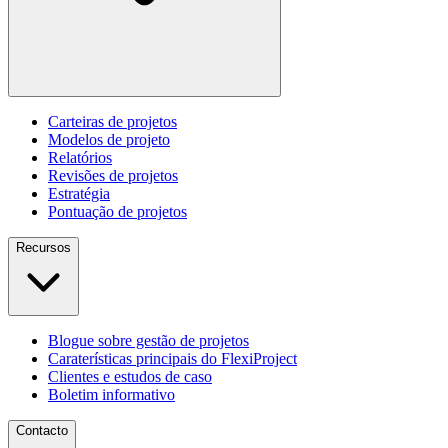
Carteiras de projetos
Modelos de projeto
Relatórios
Revisões de projetos
Estratégia
Pontuação de projetos
Recursos
Blogue sobre gestão de projetos
Caraterísticas principais do FlexiProject
Clientes e estudos de caso
Boletim informativo
Contacto