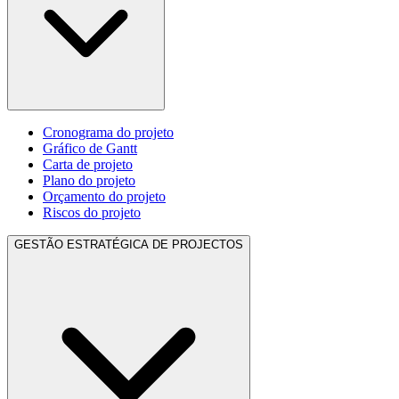
Cronograma do projeto
Gráfico de Gantt
Carta de projeto
Plano do projeto
Orçamento do projeto
Riscos do projeto
GESTÃO ESTRATÉGICA DE PROJECTOS