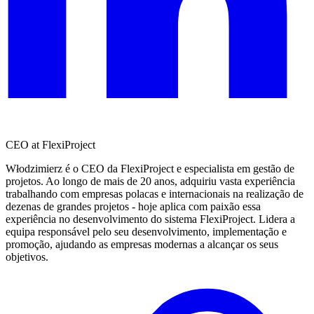
CEO at FlexiProject
Włodzimierz é o CEO da FlexiProject e especialista em gestão de
projetos. Ao longo de mais de 20 anos, adquiriu vasta experiência
trabalhando com empresas polacas e internacionais na realização de
dezenas de grandes projetos - hoje aplica com paixão essa
experiência no desenvolvimento do sistema FlexiProject. Lidera a
equipa responsável pelo seu desenvolvimento, implementação e
promoção, ajudando as empresas modernas a alcançar os seus
objetivos.