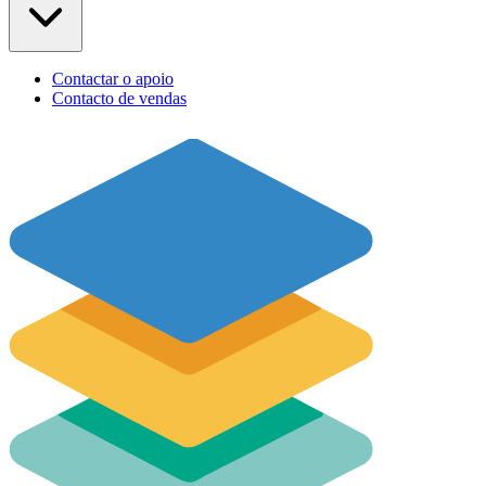
Contactar o apoio
Contacto de vendas