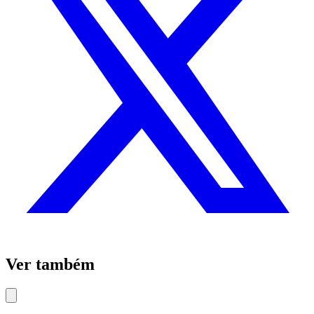
Ver também