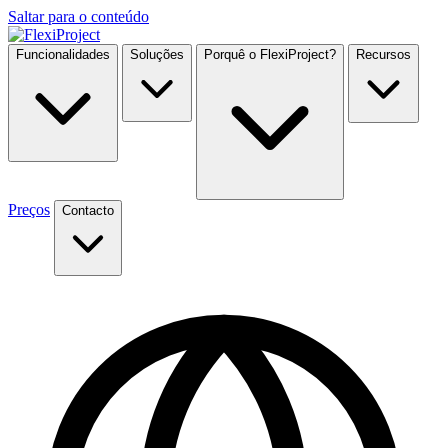
Saltar para o conteúdo
Funcionalidades
Soluções
Porquê o FlexiProject?
Recursos
Preços
Contacto