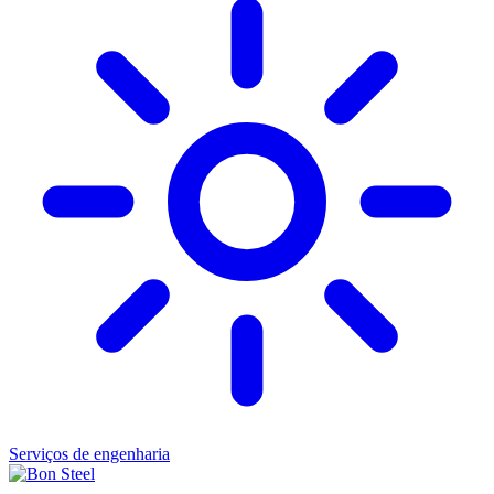
Serviços de engenharia