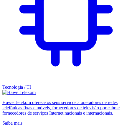
Tecnologia / TI
Hawe Telekom oferece os seus serviços a operadores de redes
telefónicas fixas e móveis, fornecedores de televisão por cabo e
fornecedores de serviços Internet nacionais e internacionais.
Saiba mais