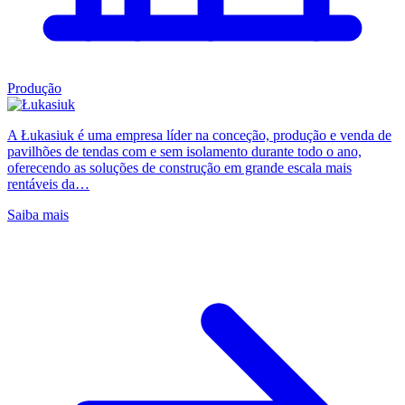
Produção
A Łukasiuk é uma empresa líder na conceção, produção e venda de
pavilhões de tendas com e sem isolamento durante todo o ano,
oferecendo as soluções de construção em grande escala mais
rentáveis da…
Saiba mais