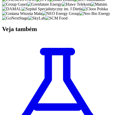
Veja também