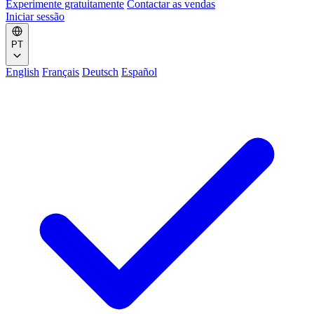
Experimente gratuitamente
Contactar as vendas
Iniciar sessão
PT
English
Français
Deutsch
Español