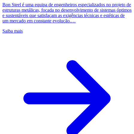
Bon Steel é uma equipa de engenheiros especializados no projeto de
estruturas metálicas, focada no desenvolvimento de sistemas óptimos
e sustentáveis que satisfaçam as exigências técnicas e estéticas de
um mercado em constante evolução.…
Saiba mais