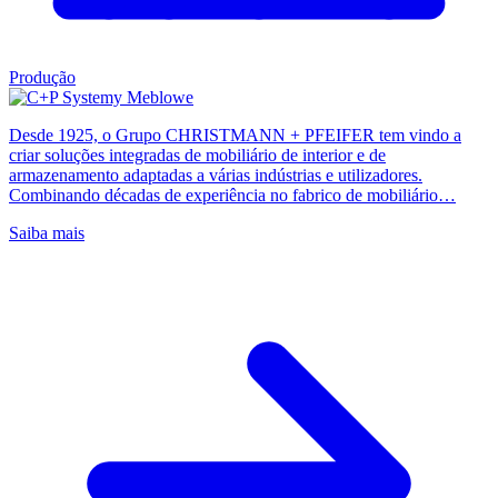
Produção
Desde 1925, o Grupo CHRISTMANN + PFEIFER tem vindo a
criar soluções integradas de mobiliário de interior e de
armazenamento adaptadas a várias indústrias e utilizadores.
Combinando décadas de experiência no fabrico de mobiliário…
Saiba mais