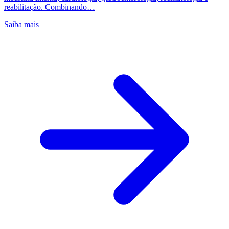
reabilitação. Combinando…
Saiba mais