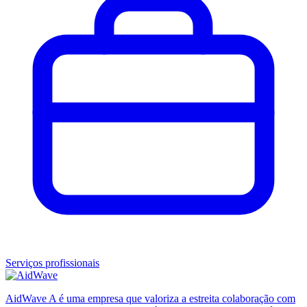
Serviços profissionais
AidWave A é uma empresa que valoriza a estreita colaboração com