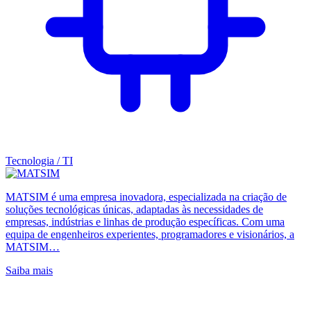
Tecnologia / TI
MATSIM é uma empresa inovadora, especializada na criação de
soluções tecnológicas únicas, adaptadas às necessidades de
empresas, indústrias e linhas de produção específicas. Com uma
equipa de engenheiros experientes, programadores e visionários, a
MATSIM…
Saiba mais