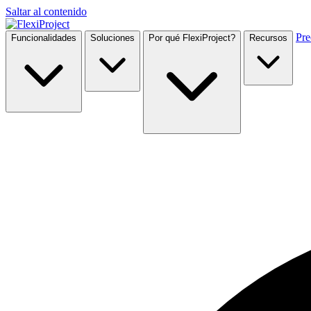
Saltar al contenido
Pre
Funcionalidades
Soluciones
Por qué FlexiProject?
Recursos