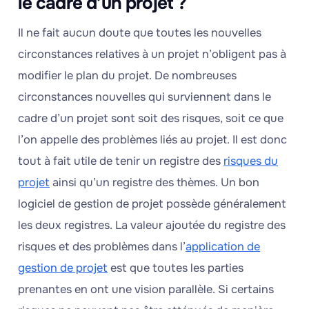
le cadre d’un projet ?
Il ne fait aucun doute que toutes les nouvelles
circonstances relatives à un projet n’obligent pas à
modifier le plan du projet. De nombreuses
circonstances nouvelles qui surviennent dans le
cadre d’un projet sont soit des risques, soit ce que
l’on appelle des problèmes liés au projet. Il est donc
tout à fait utile de tenir un registre des
risques du
projet
ainsi qu’un registre des thèmes. Un bon
logiciel de gestion de projet possède généralement
les deux registres. La valeur ajoutée du registre des
risques et des problèmes dans l’
application de
gestion de projet
est que toutes les parties
prenantes en ont une vision parallèle. Si certains