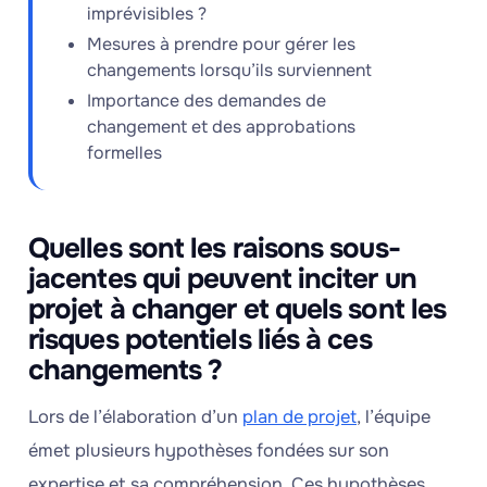
imprévisibles ?
Mesures à prendre pour gérer les
changements lorsqu’ils surviennent
Importance des demandes de
changement et des approbations
formelles
Quelles sont les raisons sous-
jacentes qui peuvent inciter un
projet à changer et quels sont les
risques potentiels liés à ces
changements ?
Lors de l’élaboration d’un
plan de projet
, l’équipe
émet plusieurs hypothèses fondées sur son
expertise et sa compréhension. Ces hypothèses