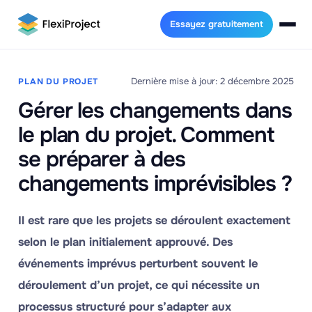
Essayez gratuitement
Dernière mise à jour: 2 décembre 2025
PLAN DU PROJET
Gérer les changements dans
le plan du projet. Comment
se préparer à des
changements imprévisibles ?
Il est rare que les projets se déroulent exactement
selon le plan initialement approuvé. Des
événements imprévus perturbent souvent le
déroulement d’un projet, ce qui nécessite un
processus structuré pour s’adapter aux