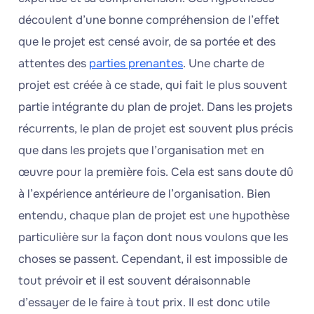
découlent d’une bonne compréhension de l’effet
que le projet est censé avoir, de sa portée et des
attentes des
parties prenantes
. Une charte de
projet est créée à ce stade, qui fait le plus souvent
partie intégrante du plan de projet. Dans les projets
récurrents, le plan de projet est souvent plus précis
que dans les projets que l’organisation met en
œuvre pour la première fois. Cela est sans doute dû
à l’expérience antérieure de l’organisation. Bien
entendu, chaque plan de projet est une hypothèse
particulière sur la façon dont nous voulons que les
choses se passent. Cependant, il est impossible de
tout prévoir et il est souvent déraisonnable
d’essayer de le faire à tout prix. Il est donc utile