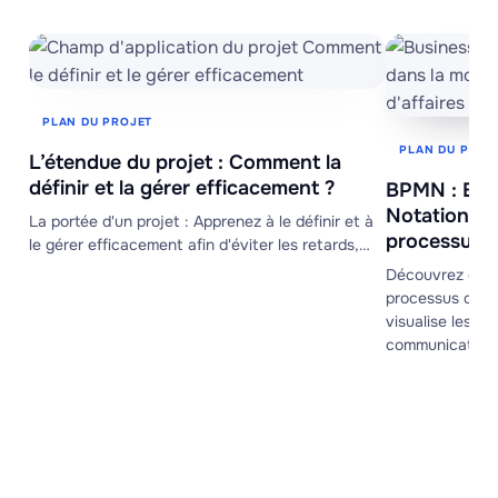
PLAN DU PROJET
PLAN DU PROJ
L’étendue du projet : Comment la
définir et la gérer efficacement ?
BPMN : Bus
Notation da
La portée d'un projet : Apprenez à le définir et à
processus d
le gérer efficacement afin d'éviter les retards,…
Découvrez com
processus d'entr
visualise les fl
communication