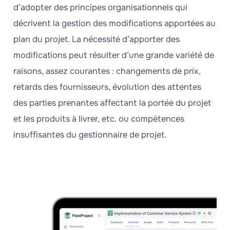
d’adopter des principes organisationnels qui
décrivent la gestion des modifications apportées au
plan du projet. La nécessité d’apporter des
modifications peut résulter d’une grande variété de
raisons, assez courantes : changements de prix,
retards des fournisseurs, évolution des attentes
des parties prenantes affectant la portée du projet
et les produits à livrer, etc. ou compétences
insuffisantes du gestionnaire de projet.
Essayez
FlexiProject
!