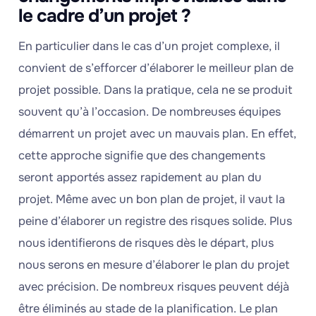
le cadre d’un projet ?
En particulier dans le cas d’un projet complexe, il
convient de s’efforcer d’élaborer le meilleur plan de
projet possible. Dans la pratique, cela ne se produit
souvent qu’à l’occasion. De nombreuses équipes
démarrent un projet avec un mauvais plan. En effet,
cette approche signifie que des changements
seront apportés assez rapidement au plan du
projet. Même avec un bon plan de projet, il vaut la
peine d’élaborer un registre des risques solide. Plus
nous identifierons de risques dès le départ, plus
nous serons en mesure d’élaborer le plan du projet
avec précision. De nombreux risques peuvent déjà
être éliminés au stade de la planification. Le plan