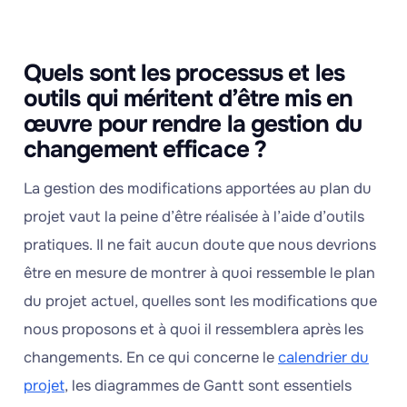
Quels sont les processus et les
outils qui méritent d’être mis en
œuvre pour rendre la gestion du
changement efficace ?
La gestion des modifications apportées au plan du
projet vaut la peine d’être réalisée à l’aide d’outils
pratiques. Il ne fait aucun doute que nous devrions
être en mesure de montrer à quoi ressemble le plan
du projet actuel, quelles sont les modifications que
nous proposons et à quoi il ressemblera après les
changements. En ce qui concerne le
calendrier du
projet
, les diagrammes de Gantt sont essentiels