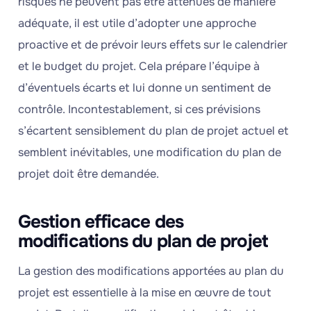
risques ne peuvent pas être atténués de manière
adéquate, il est utile d’adopter une approche
proactive et de prévoir leurs effets sur le calendrier
et le budget du projet. Cela prépare l’équipe à
d’éventuels écarts et lui donne un sentiment de
contrôle. Incontestablement, si ces prévisions
s’écartent sensiblement du plan de projet actuel et
semblent inévitables, une modification du plan de
projet doit être demandée.
Gestion efficace des
modifications du plan de projet
La gestion des modifications apportées au plan du
projet est essentielle à la mise en œuvre de tout