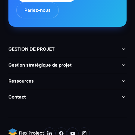
Parlez-nous
GESTION DE PROJET
Gestion stratégique de projet
Ressources
Contact