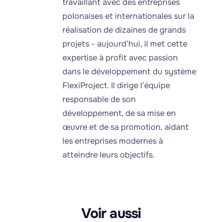
travaillant avec des entreprises
polonaises et internationales sur la
réalisation de dizaines de grands
projets - aujourd’hui, il met cette
expertise à profit avec passion
dans le développement du système
FlexiProject. Il dirige l’équipe
responsable de son
développement, de sa mise en
œuvre et de sa promotion, aidant
les entreprises modernes à
atteindre leurs objectifs.
Voir aussi