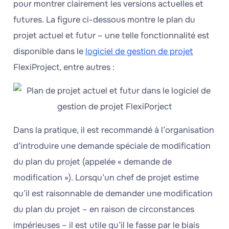
pour montrer clairement les versions actuelles et
futures. La figure ci-dessous montre le plan du
projet actuel et futur – une telle fonctionnalité est
disponible dans le
logiciel de gestion de projet
FlexiProject, entre autres :
Dans la pratique, il est recommandé à l’organisation
d’introduire une demande spéciale de modification
du plan du projet (appelée « demande de
modification »). Lorsqu’un chef de projet estime
qu’il est raisonnable de demander une modification
du plan du projet – en raison de circonstances
impérieuses – il est utile qu’il le fasse par le biais