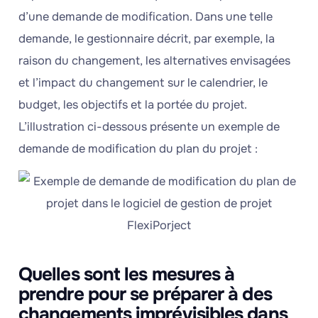
d’une demande de modification. Dans une telle
demande, le gestionnaire décrit, par exemple, la
raison du changement, les alternatives envisagées
et l’impact du changement sur le calendrier, le
budget, les objectifs et la portée du projet.
L’illustration ci-dessous présente un exemple de
demande de modification du plan du projet :
Quelles sont les mesures à
prendre pour se préparer à des
changements imprévisibles dans