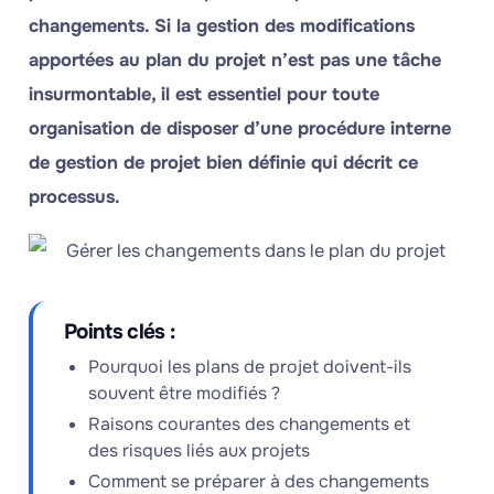
changements. Si la gestion des modifications
apportées au plan du projet n’est pas une tâche
insurmontable, il est essentiel pour toute
organisation de disposer d’une procédure interne
de gestion de projet bien définie qui décrit ce
processus.
Points clés :
Pourquoi les plans de projet doivent-ils
souvent être modifiés ?
Raisons courantes des changements et
des risques liés aux projets
Comment se préparer à des changements