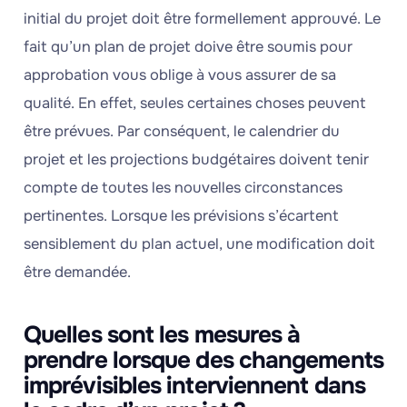
initial du projet doit être formellement approuvé. Le
fait qu’un plan de projet doive être soumis pour
approbation vous oblige à vous assurer de sa
qualité. En effet, seules certaines choses peuvent
être prévues. Par conséquent, le calendrier du
projet et les projections budgétaires doivent tenir
compte de toutes les nouvelles circonstances
pertinentes. Lorsque les prévisions s’écartent
sensiblement du plan actuel, une modification doit
être demandée.
Quelles sont les mesures à
prendre lorsque des changements
imprévisibles interviennent dans