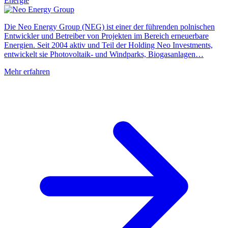
Energie
Die Neo Energy Group (NEG) ist einer der führenden polnischen
Entwickler und Betreiber von Projekten im Bereich erneuerbare
Energien. Seit 2004 aktiv und Teil der Holding Neo Investments,
entwickelt sie Photovoltaik- und Windparks, Biogasanlagen…
Mehr erfahren