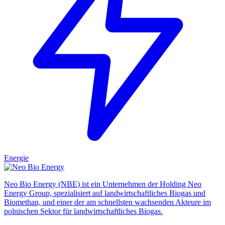
Energie
Neo Bio Energy (NBE) ist ein Unternehmen der Holding Neo
Energy Group, spezialisiert auf landwirtschaftliches Biogas und
Biomethan, und einer der am schnellsten wachsenden Akteure im
polnischen Sektor für landwirtschaftliches Biogas.