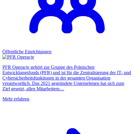
Öffentliche Einrichtungen
PFR Operacje gehört zur Gruppe des Polnischen
Entwicklungsfonds (PFR) und ist für die Zentralisierung der IT- und
Cybersicherheitsfunktionen in der gesamten Organisation
verantwortlich. Das 2021 gegründete Unternehmen hat sich zum
Ziel gesetzt, allen Mitarbeitern…
Mehr erfahren