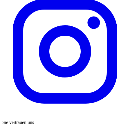
Sie vertrauen uns