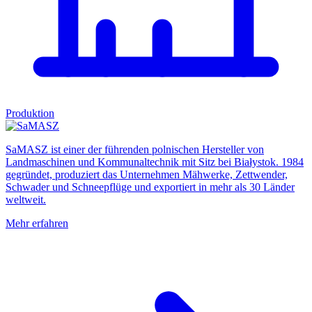
Produktion
SaMASZ ist einer der führenden polnischen Hersteller von
Landmaschinen und Kommunaltechnik mit Sitz bei Białystok. 1984
gegründet, produziert das Unternehmen Mähwerke, Zettwender,
Schwader und Schneepflüge und exportiert in mehr als 30 Länder
weltweit.
Mehr erfahren