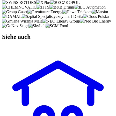
Siehe auch