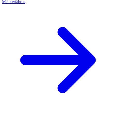
Mehr erfahren