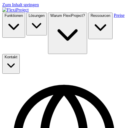
Zum Inhalt springen
Preise
Funktionen
Lösungen
Warum FlexiProject?
Ressourcen
Kontakt