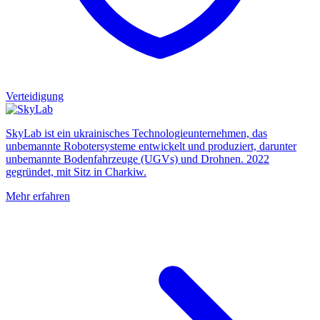
Verteidigung
SkyLab ist ein ukrainisches Technologieunternehmen, das
unbemannte Robotersysteme entwickelt und produziert, darunter
unbemannte Bodenfahrzeuge (UGVs) und Drohnen. 2022
gegründet, mit Sitz in Charkiw.
Mehr erfahren