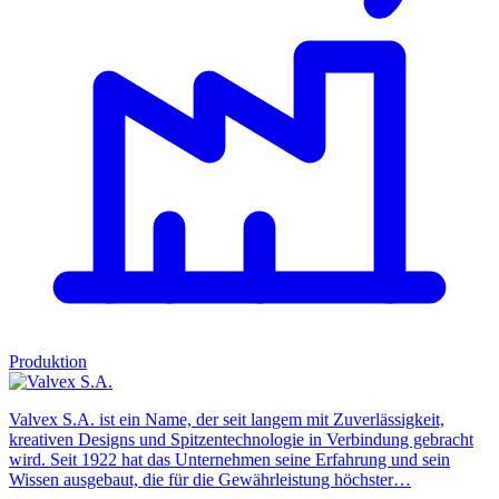
Produktion
Valvex S.A. ist ein Name, der seit langem mit Zuverlässigkeit,
kreativen Designs und Spitzentechnologie in Verbindung gebracht
wird. Seit 1922 hat das Unternehmen seine Erfahrung und sein
Wissen ausgebaut, die für die Gewährleistung höchster…