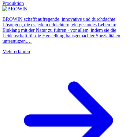
Produktion
BROWIN schafft aufregende, innovative und durchdachte
Lösungen, die es jedem erleichtern, ein gesundes Leben im
Einklang mit der Natur zu führen - vor allem, indem sie die
Leidenschaft für die Herstellung hausgemachter Spezialitäten
unterstützen.…
Mehr erfahren