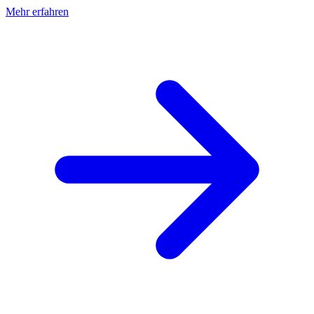
Mehr erfahren