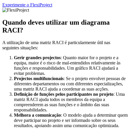
Experimente o FlexiProject
Quando deves utilizar um diagrama
RACI?
A utilização de uma matriz RACI é particularmente útil nas
seguintes situações:
Gerir grandes projectos
: Quanto maior for o projeto e a
equipa, maior é o risco de mal-entendidos relativamente às
funções e responsabilidades. Um gráfico RACI ajudará a
evitar problemas.
Projectos multifuncionais
: Se o projeto envolver pessoas de
diferentes departamentos ou com diferentes especializações,
uma matriz RACI ajuda a coordenar as suas acções.
Definição de funções pelos participantes no projeto
: Uma
matriz RACI ajuda todos os membros da equipa a
compreenderem as suas funções e o âmbito das suas
responsabilidades.
Melhora a comunicação
: O modelo ajuda a determinar quem
deve participar no projeto e ser informado sobre os seus
resultados, apoiando assim uma comunicação optimizada.