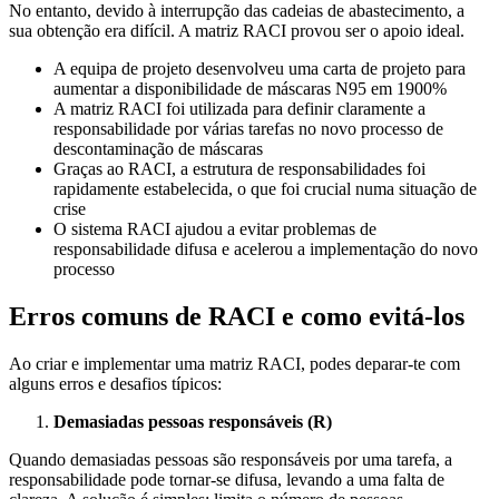
No entanto, devido à interrupção das cadeias de abastecimento, a
sua obtenção era difícil. A matriz RACI provou ser o apoio ideal.
A equipa de projeto desenvolveu uma carta de projeto para
aumentar a disponibilidade de máscaras N95 em 1900%
A matriz RACI foi utilizada para definir claramente a
responsabilidade por várias tarefas no novo processo de
descontaminação de máscaras
Graças ao RACI, a estrutura de responsabilidades foi
rapidamente estabelecida, o que foi crucial numa situação de
crise
O sistema RACI ajudou a evitar problemas de
responsabilidade difusa e acelerou a implementação do novo
processo
Erros comuns de RACI e como evitá-los
Ao criar e implementar uma matriz RACI, podes deparar-te com
alguns erros e desafios típicos:
Demasiadas pessoas responsáveis (R)
Quando demasiadas pessoas são responsáveis por uma tarefa, a
responsabilidade pode tornar-se difusa, levando a uma falta de