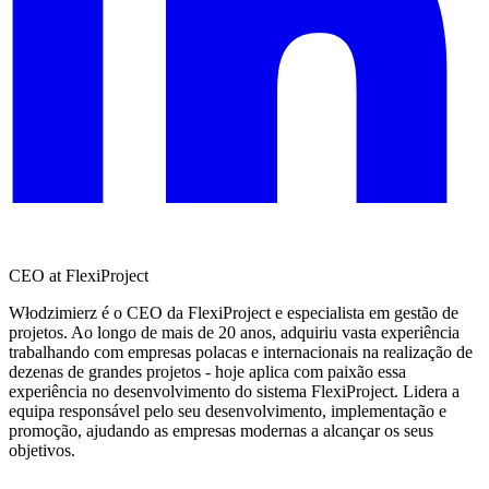
CEO at FlexiProject
Włodzimierz é o CEO da FlexiProject e especialista em gestão de
projetos. Ao longo de mais de 20 anos, adquiriu vasta experiência
trabalhando com empresas polacas e internacionais na realização de
dezenas de grandes projetos - hoje aplica com paixão essa
experiência no desenvolvimento do sistema FlexiProject. Lidera a
equipa responsável pelo seu desenvolvimento, implementação e
promoção, ajudando as empresas modernas a alcançar os seus
objetivos.