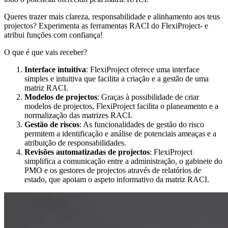
Queres trazer mais clareza, responsabilidade e alinhamento aos teus
projectos? Experimenta as ferramentas RACI do FlexiProject- e
atribui funções com confiança!
O que é que vais receber?
Interface intuitiva
: FlexiProject oferece uma interface
simples e intuitiva que facilita a criação e a gestão de uma
matriz RACI.
Modelos de projectos
: Graças à possibilidade de criar
modelos de projectos, FlexiProject facilita o planeamento e a
normalização das matrizes RACI.
Gestão de riscos
: As funcionalidades de gestão do risco
permitem a identificação e análise de potenciais ameaças e a
atribuição de responsabilidades.
Revisões automatizadas de projectos
: FlexiProject
simplifica a comunicação entre a administração, o gabinete do
PMO e os gestores de projectos através de relatórios de
estado, que apoiam o aspeto informativo da matriz RACI.