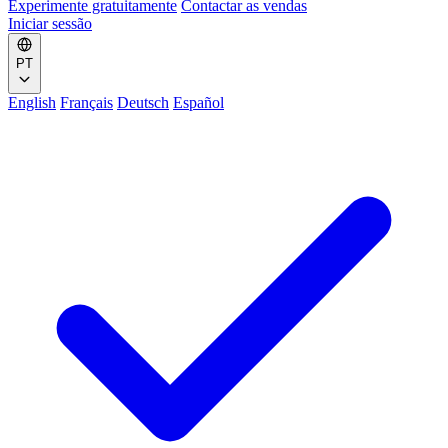
Experimente gratuitamente
Contactar as vendas
Iniciar sessão
PT
English
Français
Deutsch
Español