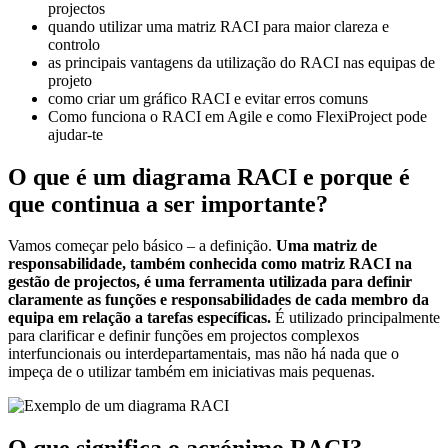
projectos
quando utilizar uma matriz RACI para maior clareza e
controlo
as principais vantagens da utilização do RACI nas equipas de
projeto
como criar um gráfico RACI e evitar erros comuns
Como funciona o RACI em Agile e como FlexiProject pode
ajudar-te
O que é um diagrama RACI e porque é
que continua a ser importante?
Vamos começar pelo básico – a definição.
Uma matriz de
responsabilidade, também conhecida como matriz RACI na
gestão de projectos, é uma ferramenta utilizada para definir
claramente as funções e responsabilidades de cada membro da
equipa em relação a tarefas específicas.
É utilizado principalmente
para clarificar e definir funções em projectos complexos
interfuncionais ou interdepartamentais, mas não há nada que o
impeça de o utilizar também em iniciativas mais pequenas.