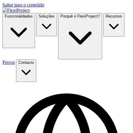
Saltar para o conteúdo
Funcionalidades
Soluções
Porquê o FlexiProject?
Recursos
Preços
Contacto