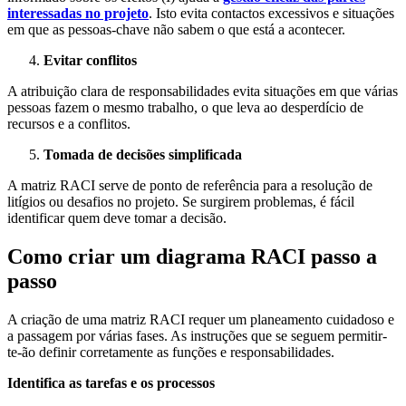
interessadas no projeto
. Isto evita contactos excessivos e situações
em que as pessoas-chave não sabem o que está a acontecer.
Evitar conflitos
A atribuição clara de responsabilidades evita situações em que várias
pessoas fazem o mesmo trabalho, o que leva ao desperdício de
recursos e a conflitos.
Tomada de decisões simplificada
A matriz RACI serve de ponto de referência para a resolução de
litígios ou desafios no projeto. Se surgirem problemas, é fácil
identificar quem deve tomar a decisão.
Como criar um diagrama RACI passo a
passo
A criação de uma matriz RACI requer um planeamento cuidadoso e
a passagem por várias fases. As instruções que se seguem permitir-
te-ão definir corretamente as funções e responsabilidades.
Identifica as tarefas e os processos