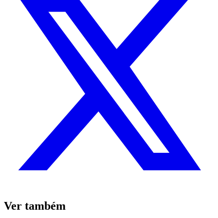
Ver também