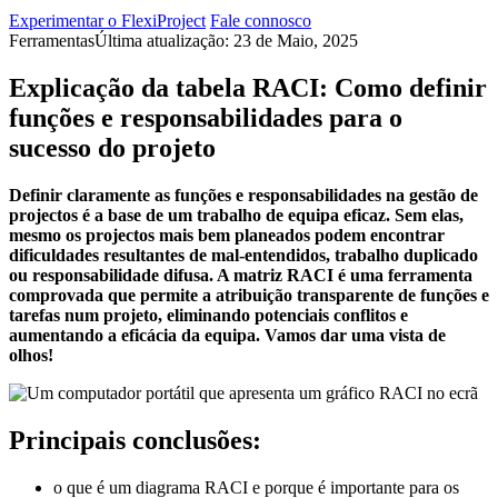
Experimentar o FlexiProject
Fale connosco
Ferramentas
Última atualização: 23 de Maio, 2025
Explicação da tabela RACI: Como definir
funções e responsabilidades para o
sucesso do projeto
Definir claramente as funções e responsabilidades na gestão de
projectos é a base de um trabalho de equipa eficaz. Sem elas,
mesmo os projectos mais bem planeados podem encontrar
dificuldades resultantes de mal-entendidos, trabalho duplicado
ou responsabilidade difusa. A matriz RACI é uma ferramenta
comprovada que permite a atribuição transparente de funções e
tarefas num projeto, eliminando potenciais conflitos e
aumentando a eficácia da equipa. Vamos dar uma vista de
olhos!
Principais conclusões:
o que é um diagrama RACI e porque é importante para os