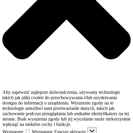
Aby zapewnić najlepsze doświadczenia, używamy technologii
takich jak pliki cookie do przechowywania i/lub uzyskiwania
dostępu do informacji o urządzeniu. Wyrażenie zgody na te
technologie umożliwi nam przetwarzanie danych, takich jak
zachowanie podczas przeglądania lub unikalne identyfikatory na tej
stronie. Brak wyrażenia zgody lub jej wycofanie może niekorzystnie
wpłynąć na niektóre cechy i funkcje.
Wymagane
Wymagane
Zawsze aktywny