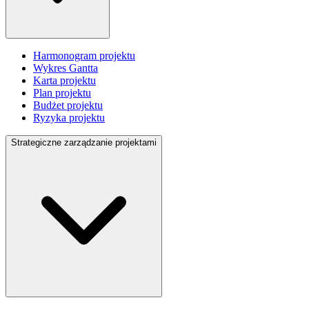
Harmonogram projektu
Wykres Gantta
Karta projektu
Plan projektu
Budżet projektu
Ryzyka projektu
Strategiczne zarządzanie projektami