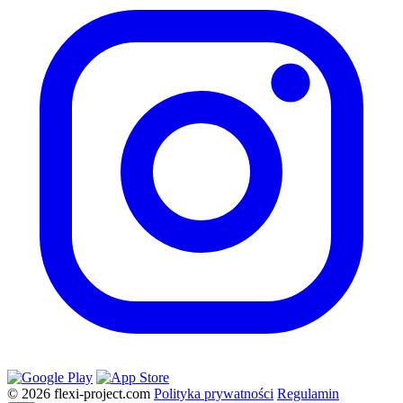
© 2026 flexi-project.com
Polityka prywatności
Regulamin