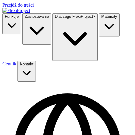
Przejdź do treści
Funkcje
Zastosowanie
Dlaczego FlexiProject?
Materiały
Cennik
Kontakt