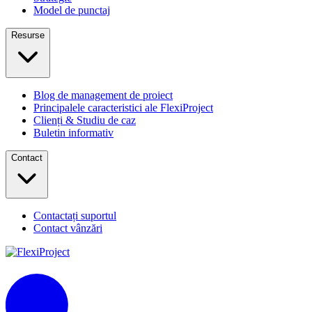
Model de punctaj
Resurse
Blog de management de proiect
Principalele caracteristici ale FlexiProject
Clienți & Studiu de caz
Buletin informativ
Contact
Contactați suportul
Contact vânzări