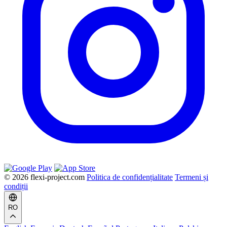
© 2026 flexi-project.com
Politica de confidențialitate
Termeni și
condiții
RO