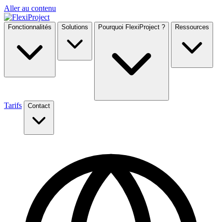
Aller au contenu
Fonctionnalités
Solutions
Pourquoi FlexiProject ?
Ressources
Tarifs
Contact