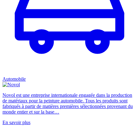
Automobile
Novol est une entreprise internationale engagée dans la production
de matériaux pour la peinture automobile. Tous les produits sont
fabriqués à partir de matières premières sélectionnées provenant du
monde entier et sur la base…
En savoir plus