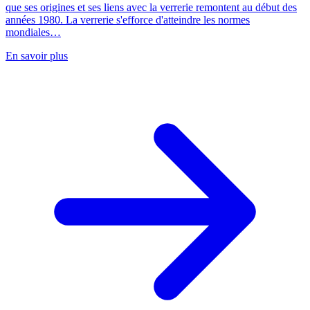
que ses origines et ses liens avec la verrerie remontent au début des
années 1980. La verrerie s'efforce d'atteindre les normes
mondiales…
En savoir plus