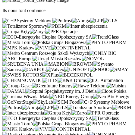
Ils nous font confiance