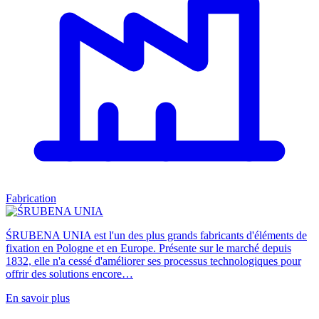
Fabrication
ŚRUBENA UNIA est l'un des plus grands fabricants d'éléments de
fixation en Pologne et en Europe. Présente sur le marché depuis
1832, elle n'a cessé d'améliorer ses processus technologiques pour
offrir des solutions encore…
En savoir plus