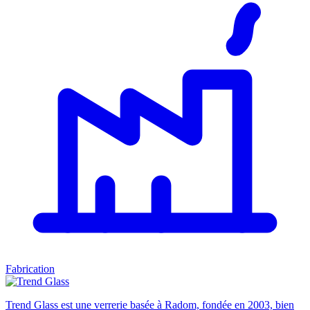
Fabrication
Trend Glass est une verrerie basée à Radom, fondée en 2003, bien