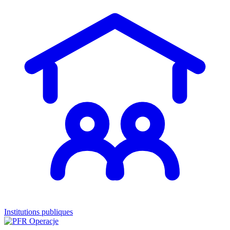
Institutions publiques