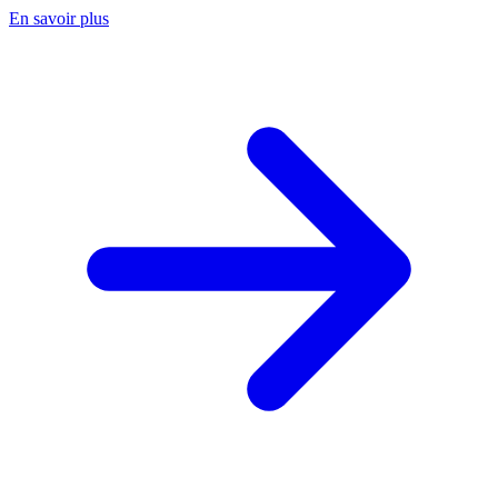
En savoir plus