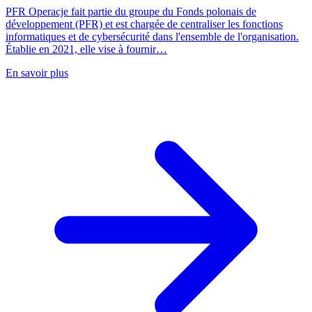
PFR Operacje fait partie du groupe du Fonds polonais de
développement (PFR) et est chargée de centraliser les fonctions
informatiques et de cybersécurité dans l'ensemble de l'organisation.
Établie en 2021, elle vise à fournir…
En savoir plus