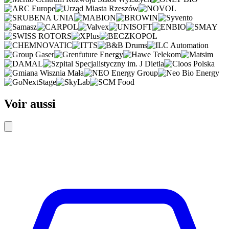
Voir aussi