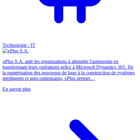
Technologie / IT
xPlus S.A. aide les organisations à atteindre l'autonomie en
transformant leurs opérations grâce à Microsoft Dynamics 365. De
la numérisation des processus de base à la construction de systèmes
intelligents et auto-optimisants, xPlus permet…
En savoir plus