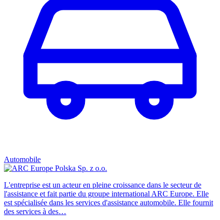
Automobile
L'entreprise est un acteur en pleine croissance dans le secteur de
l'assistance et fait partie du groupe international ARC Europe. Elle
est spécialisée dans les services d'assistance automobile. Elle fournit
des services à des…