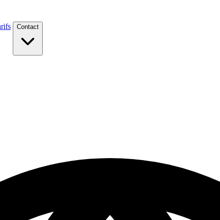
rifs
Contact