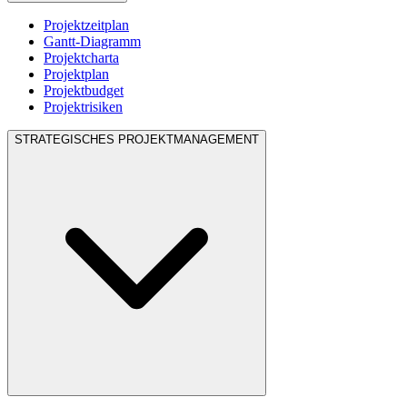
Projektzeitplan
Gantt-Diagramm
Projektcharta
Projektplan
Projektbudget
Projektrisiken
STRATEGISCHES PROJEKTMANAGEMENT