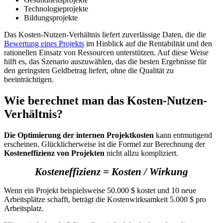
Technologieprojekte
Bildungsprojekte
Das Kosten-Nutzen-Verhältnis liefert zuverlässige Daten, die die
Bewertung eines Projekts
im Hinblick auf die Rentabilität und den
rationellen Einsatz von Ressourcen unterstützen. Auf diese Weise
hilft es, das Szenario auszuwählen, das die besten Ergebnisse für
den geringsten Geldbetrag liefert, ohne die Qualität zu
beeinträchtigen.
Wie berechnet man das Kosten-Nutzen-
Verhältnis?
Die Optimierung der internen Projektkosten
kann entmutigend
erscheinen. Glücklicherweise ist die Formel zur Berechnung der
Kosteneffizienz von Projekten
nicht allzu kompliziert.
Kosteneffizienz = Kosten / Wirkung
Wenn ein Projekt beispielsweise 50.000 $ kostet und 10 neue
Arbeitsplätze schafft, beträgt die Kostenwirksamkeit 5.000 $ pro
Arbeitsplatz.