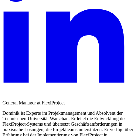
General Manager at FlexiProject
Dominik ist Experte im Projektmanagement und Absolvent der
Technischen Universität Warschau. Er leitet die Entwicklung des
FlexiProject-Systems und übersetzt Geschäftsanforderungen in
praxisnahe Lösungen, die Projektteams unterstützen. Er verfügt über
Erfahrung bei der Implementierung von FlexiProject in