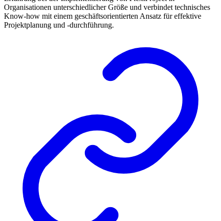
Organisationen unterschiedlicher Größe und verbindet technisches
Know-how mit einem geschäftsorientierten Ansatz für effektive
Projektplanung und -durchführung.