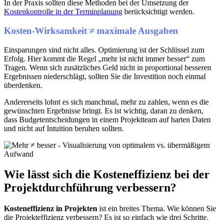
In der Praxis sollten diese Methoden bei der Umsetzung der
Kostenkontrolle in der Terminplanung
berücksichtigt werden.
Kosten-Wirksamkeit ≠ maximale Ausgaben
Einsparungen sind nicht alles. Optimierung ist der Schlüssel zum
Erfolg. Hier kommt die Regel „mehr ist nicht immer besser“ zum
Tragen. Wenn sich zusätzliches Geld nicht in proportional besseren
Ergebnissen niederschlägt, sollten Sie die Investition noch einmal
überdenken.
Andererseits lohnt es sich manchmal, mehr zu zahlen, wenn es die
gewünschten Ergebnisse bringt. Es ist wichtig, daran zu denken,
dass Budgetentscheidungen in einem Projektteam auf harten Daten
und nicht auf Intuition beruhen sollten.
Wie lässt sich die Kosteneffizienz bei der
Projektdurchführung verbessern?
Kosteneffizienz in Projekten
ist ein breites Thema. Wie können Sie
die Projekteffizienz verbessern? Es ist so einfach wie drei Schritte.