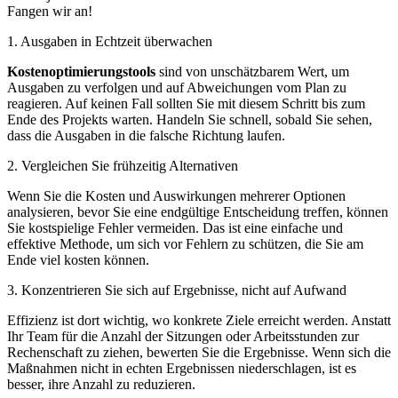
Fangen wir an!
1. Ausgaben in Echtzeit überwachen
Kostenoptimierungstools
sind von unschätzbarem Wert, um
Ausgaben zu verfolgen und auf Abweichungen vom Plan zu
reagieren. Auf keinen Fall sollten Sie mit diesem Schritt bis zum
Ende des Projekts warten. Handeln Sie schnell, sobald Sie sehen,
dass die Ausgaben in die falsche Richtung laufen.
2. Vergleichen Sie frühzeitig Alternativen
Wenn Sie die Kosten und Auswirkungen mehrerer Optionen
analysieren, bevor Sie eine endgültige Entscheidung treffen, können
Sie kostspielige Fehler vermeiden. Das ist eine einfache und
effektive Methode, um sich vor Fehlern zu schützen, die Sie am
Ende viel kosten können.
3. Konzentrieren Sie sich auf Ergebnisse, nicht auf Aufwand
Effizienz ist dort wichtig, wo konkrete Ziele erreicht werden. Anstatt
Ihr Team für die Anzahl der Sitzungen oder Arbeitsstunden zur
Rechenschaft zu ziehen, bewerten Sie die Ergebnisse. Wenn sich die
Maßnahmen nicht in echten Ergebnissen niederschlagen, ist es
besser, ihre Anzahl zu reduzieren.