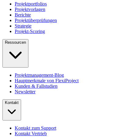
Projektportfolios
Projektvorlagen
Berichte
Projektüberprüfungen
Strategie
Projekt-Scoring
Ressourcen
Projektmanagement-Blog
Hauptmerkmale von FlexiProject
Kunden & Fallstudien
Newsletter
Kontakt
Kontakt zum Support
Kontakt Vertrieb