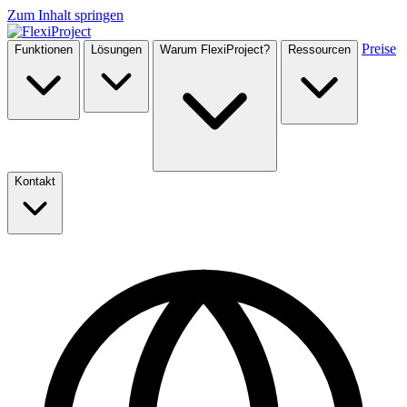
Zum Inhalt springen
Preise
Funktionen
Lösungen
Warum FlexiProject?
Ressourcen
Kontakt