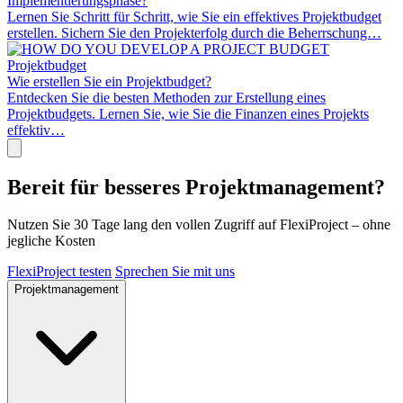
Implementierungsphase?
Lernen Sie Schritt für Schritt, wie Sie ein effektives Projektbudget
erstellen. Sichern Sie den Projekterfolg durch die Beherrschung…
Projektbudget
Wie erstellen Sie ein Projektbudget?
Entdecken Sie die besten Methoden zur Erstellung eines
Projektbudgets. Lernen Sie, wie Sie die Finanzen eines Projekts
effektiv…
Bereit für besseres Projektmanagement?
Nutzen Sie 30 Tage lang den vollen Zugriff auf FlexiProject – ohne
jegliche Kosten
FlexiProject testen
Sprechen Sie mit uns
Projektmanagement