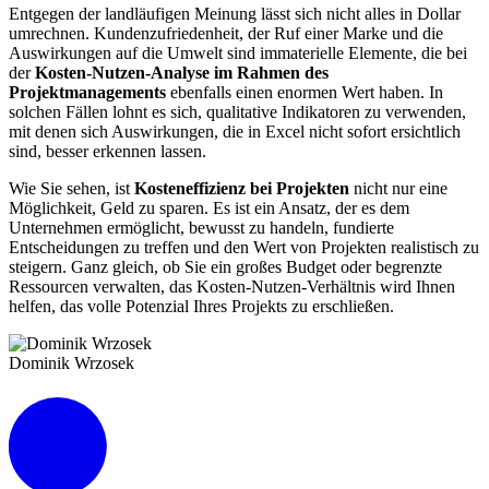
Entgegen der landläufigen Meinung lässt sich nicht alles in Dollar
umrechnen. Kundenzufriedenheit, der Ruf einer Marke und die
Auswirkungen auf die Umwelt sind immaterielle Elemente, die
bei
der
Kosten-Nutzen-Analyse im Rahmen des
Projektmanagements
ebenfalls einen enormen Wert haben. In
solchen Fällen lohnt es sich, qualitative Indikatoren zu verwenden,
mit denen sich Auswirkungen, die in Excel nicht sofort ersichtlich
sind, besser erkennen lassen.
Wie Sie sehen, ist
Kosteneffizienz bei Projekten
nicht nur eine
Möglichkeit, Geld zu sparen. Es ist ein Ansatz, der es dem
Unternehmen ermöglicht, bewusst zu handeln, fundierte
Entscheidungen zu treffen und den Wert von Projekten realistisch zu
steigern. Ganz gleich, ob Sie ein großes Budget oder begrenzte
Ressourcen verwalten, das Kosten-Nutzen-Verhältnis wird Ihnen
helfen, das volle Potenzial Ihres Projekts zu erschließen.
Dominik Wrzosek