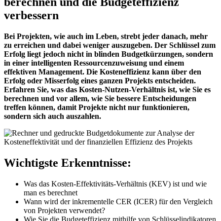
berechnen und die Budgeteffizienz
verbessern
Bei Projekten, wie auch im Leben, strebt jeder danach, mehr
zu erreichen und dabei weniger auszugeben. Der Schlüssel zum
Erfolg liegt jedoch nicht in blinden Budgetkürzungen, sondern
in einer intelligenten Ressourcenzuweisung und einem
effektiven Management. Die Kosteneffizienz kann über den
Erfolg oder Misserfolg eines ganzen Projekts entscheiden.
Erfahren Sie, was das Kosten-Nutzen-Verhältnis ist, wie Sie es
berechnen und vor allem, wie Sie bessere Entscheidungen
treffen können, damit Projekte nicht nur funktionieren,
sondern sich auch auszahlen.
Wichtigste Erkenntnisse:
Was das Kosten-Effektivitäts-Verhältnis (KEV) ist und wie
man es berechnet
Wann wird der inkrementelle CER (ICER) für den Vergleich
von Projekten verwendet?
Wie Sie die Budgeteffizienz mithilfe von Schlüsselindikatoren