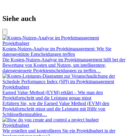
Siehe auch
Projektbudget
Kosten-Nutzen-Analyse im Projektmanagement: Wie Sie
datengestützte Entscheidungen treffen
Die Kosten-Nutzen-Analyse im Projektmanagement hilft bei der
Bewertung von Kosten und Nutzen, um intelligentere,
datengesteuerte Projektentscheidungen zu treffen…
Projektbudget
Earned Value Method (EVM) erklärt – Wie man den
Projektfortschritt und die Leistung genau misst
Erfahren Sie, wie die Earned Value Method (EVM) den
Projektfortschritt misst und die Leistung mit Hilfe von
Schlüsselkennzahlen…
Projektbudget
Wie erstellen und kontrollieren Sie ein Projektbudget in der