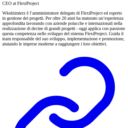
CEO at FlexiProject
Włodzimierz è l’amministratore delegato di FlexiProject ed esperto
in gestione dei progetti. Per oltre 20 anni ha maturato un’esperienza
approfondita lavorando con aziende polacche e internazionali nella
realizzazione di decine di grandi progetti - oggi applica con passione
questa competenza nello sviluppo del sistema FlexiProject. Guida il
team responsabile del suo sviluppo, implementazione e promozione,
aiutando le imprese moderne a raggiungere i loro obiettivi.