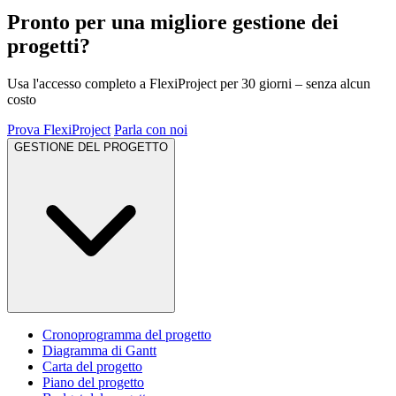
Pronto per una migliore gestione dei
progetti?
Usa l'accesso completo a FlexiProject per 30 giorni – senza alcun
costo
Prova FlexiProject
Parla con noi
GESTIONE DEL PROGETTO
Cronoprogramma del progetto
Diagramma di Gantt
Carta del progetto
Piano del progetto