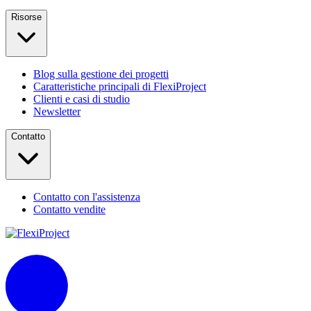
Risorse
Blog sulla gestione dei progetti
Caratteristiche principali di FlexiProject
Clienti e casi di studio
Newsletter
Contatto
Contatto con l'assistenza
Contatto vendite