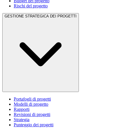
Budget del progetto
Rischi del progetto
GESTIONE STRATEGICA DEI PROGETTI
Portafogli di progetti
Modelli di progetto
Rapporti
Revisioni di progetti
Strategia
Punteggio dei progetti