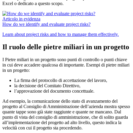
Excel o dedicato a questo scopo.
Articolo in evidenza
How do we identify and evaluate project risks?
Learn about project risks and how to manage them effectively.
Il ruolo delle pietre miliari in un progetto
I Pietre miliari in un progetto sono punti di controllo o punti chiave
in cui deve accadere qualcosa di importante. Esempi di pietre miliari
in un progetto:
La firma del protocollo di accettazione del lavoro,
la decisione del Comitato Direttivo,
l’approvazione del documento concettuale.
Ad esempio, la comunicazione dello stato di avanzamento del
progetto al Consiglio di Amministrazione dell’azienda mostra spesso
quante tappe sono già state raggiunte e quante ne mancano. Dal
punto di vista del consiglio di amministrazione, che di solito guarda
all’implementazione del progetto ad alto livello, questo indica la
velocità con cui il progetto sta procedendo.