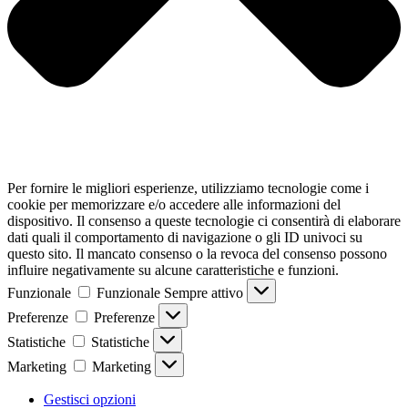
Per fornire le migliori esperienze, utilizziamo tecnologie come i
cookie per memorizzare e/o accedere alle informazioni del
dispositivo. Il consenso a queste tecnologie ci consentirà di elaborare
dati quali il comportamento di navigazione o gli ID univoci su
questo sito. Il mancato consenso o la revoca del consenso possono
influire negativamente su alcune caratteristiche e funzioni.
Funzionale
Funzionale
Sempre attivo
Preferenze
Preferenze
Statistiche
Statistiche
Marketing
Marketing
Gestisci opzioni