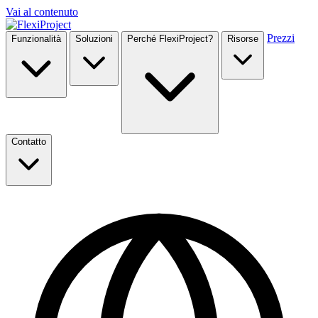
Vai al contenuto
Prezzi
Funzionalità
Soluzioni
Perché FlexiProject?
Risorse
Contatto