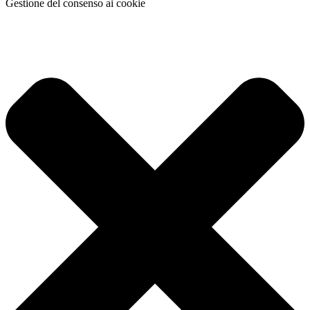
Gestione del consenso ai cookie