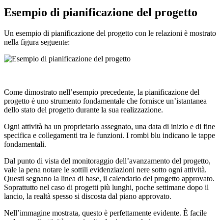
Esempio di pianificazione del progetto
Un esempio di pianificazione del progetto con le relazioni è mostrato
nella figura seguente:
Come dimostrato nell’esempio precedente, la pianificazione del
progetto è uno strumento fondamentale che fornisce un’istantanea
dello stato del progetto durante la sua realizzazione.
Ogni attività ha un proprietario assegnato, una data di inizio e di fine
specifica e collegamenti tra le funzioni. I rombi blu indicano le tappe
fondamentali.
Dal punto di vista del monitoraggio dell’avanzamento del progetto,
vale la pena notare le sottili evidenziazioni nere sotto ogni attività.
Questi segnano la linea di base, il calendario del progetto approvato.
Soprattutto nel caso di progetti più lunghi, poche settimane dopo il
lancio, la realtà spesso si discosta dal piano approvato.
Nell’immagine mostrata, questo è perfettamente evidente. È facile