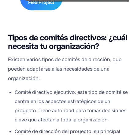
FlexiProject
Tipos de comités directivos: ¿cuál
necesita tu organización?
Existen varios tipos de comités de dirección, que
pueden adaptarse a las necesidades de una
organización:
Comité directivo ejecutivo: este tipo de comité se
centra en los aspectos estratégicos de un
proyecto. Tiene autoridad para tomar decisiones
clave que afectan a toda la organización.
Comité de dirección del proyecto: su principal