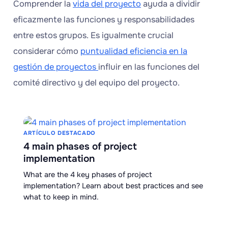
Comprender la
vida del proyecto
ayuda a dividir
eficazmente las funciones y responsabilidades
entre estos grupos. Es igualmente crucial
considerar cómo
puntualidad eficiencia en la
gestión de proyectos
influir en las funciones del
comité directivo y del equipo del proyecto.
ARTÍCULO DESTACADO
4 main phases of project
implementation
What are the 4 key phases of project
implementation? Learn about best practices and see
what to keep in mind.