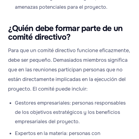
amenazas potenciales para el proyecto.
¿Quién debe formar parte de un
comité directivo?
Para que un comité directivo funcione eficazmente,
debe ser pequeño. Demasiados miembros significa
que en las reuniones participan personas que no
están directamente implicadas en la ejecución del
proyecto. El comité puede incluir:
Gestores empresariales: personas responsables
de los objetivos estratégicos y los beneficios
empresariales del proyecto.
Expertos en la materia: personas con