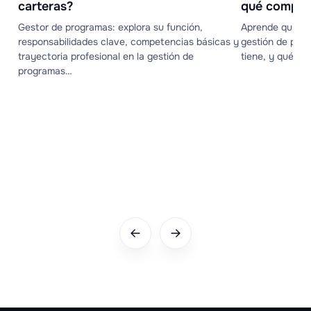
carteras?
qué compet
Gestor de programas: explora su función,
Aprende quién 
responsabilidades clave, competencias básicas y
gestión de proy
trayectoria profesional en la gestión de
tiene, y qué ha
programas…