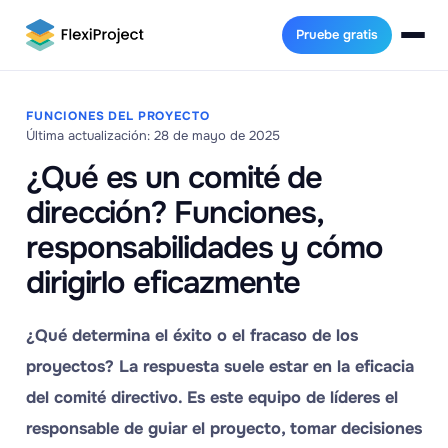
Pruebe gratis
FUNCIONES DEL PROYECTO
Última actualización: 28 de mayo de 2025
¿Qué es un comité de
dirección? Funciones,
responsabilidades y cómo
dirigirlo eficazmente
¿Qué determina el éxito o el fracaso de los
proyectos? La respuesta suele estar en la eficacia
del comité directivo. Es este equipo de líderes el
responsable de guiar el proyecto, tomar decisiones