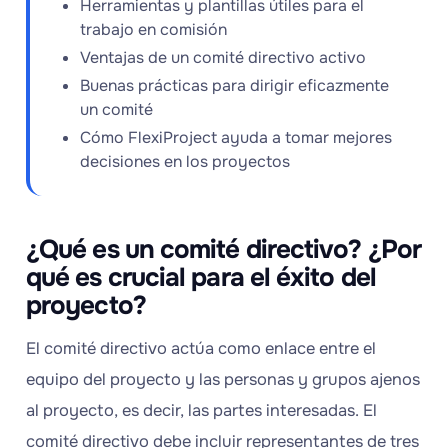
Herramientas y plantillas útiles para el
trabajo en comisión
Ventajas de un comité directivo activo
Buenas prácticas para dirigir eficazmente
un comité
Cómo FlexiProject ayuda a tomar mejores
decisiones en los proyectos
¿Qué es un comité directivo? ¿Por
qué es crucial para el éxito del
proyecto?
El comité directivo actúa como enlace entre el
equipo del proyecto y las personas y grupos ajenos
al proyecto, es decir, las partes interesadas. El
comité directivo debe incluir representantes de tres