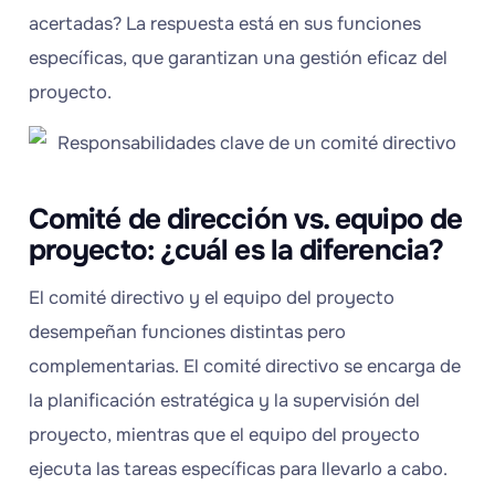
acertadas? La respuesta está en sus funciones
específicas, que garantizan una gestión eficaz del
proyecto.
Comité de dirección vs. equipo de
proyecto: ¿cuál es la diferencia?
El comité directivo y el equipo del proyecto
desempeñan funciones distintas pero
complementarias. El comité directivo se encarga de
la planificación estratégica y la supervisión del
proyecto, mientras que el equipo del proyecto
ejecuta las tareas específicas para llevarlo a cabo.