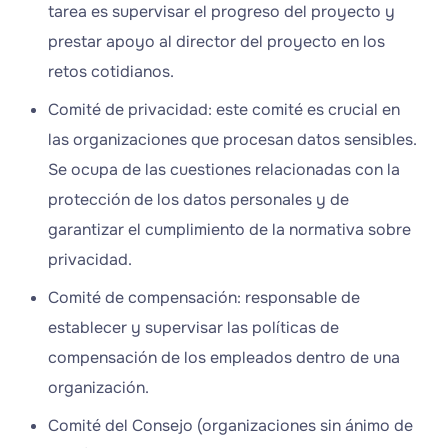
tarea es supervisar el progreso del proyecto y
prestar apoyo al director del proyecto en los
retos cotidianos.
Comité de privacidad: este comité es crucial en
las organizaciones que procesan datos sensibles.
Se ocupa de las cuestiones relacionadas con la
protección de los datos personales y de
garantizar el cumplimiento de la normativa sobre
privacidad.
Comité de compensación: responsable de
establecer y supervisar las políticas de
compensación de los empleados dentro de una
organización.
Comité del Consejo (organizaciones sin ánimo de