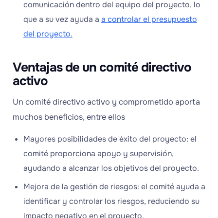
comunicación dentro del equipo del proyecto, lo
que a su vez ayuda a
a controlar el presupuesto
del proyecto.
Ventajas de un comité directivo
activo
Un comité directivo activo y comprometido aporta
muchos beneficios, entre ellos
Mayores posibilidades de éxito del proyecto: el
comité proporciona apoyo y supervisión,
ayudando a alcanzar los objetivos del proyecto.
Mejora de la gestión de riesgos: el comité ayuda a
identificar y controlar los riesgos, reduciendo su
impacto negativo en el proyecto.