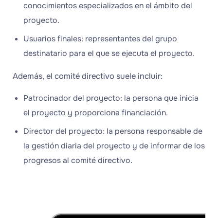
conocimientos especializados en el ámbito del
proyecto.
Usuarios finales: representantes del grupo
destinatario para el que se ejecuta el proyecto.
Además, el comité directivo suele incluir:
Patrocinador del proyecto: la persona que inicia
el proyecto y proporciona financiación.
Director del proyecto: la persona responsable de
la gestión diaria del proyecto y de informar de los
progresos al comité directivo.
¡Prueba