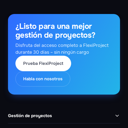
¿Listo para una mejor
gestión de proyectos?
Disfruta del acceso completo a FlexiProject
durante 30 días – sin ningún cargo
Prueba FlexiProject
Habla con nosotros
Gestión de proyectos