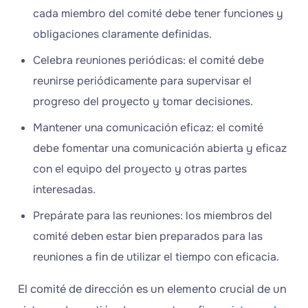
cada miembro del comité debe tener funciones y
obligaciones claramente definidas.
Celebra reuniones periódicas: el comité debe
reunirse periódicamente para supervisar el
progreso del proyecto y tomar decisiones.
Mantener una comunicación eficaz: el comité
debe fomentar una comunicación abierta y eficaz
con el equipo del proyecto y otras partes
interesadas.
Prepárate para las reuniones: los miembros del
comité deben estar bien preparados para las
reuniones a fin de utilizar el tiempo con eficacia.
El comité de dirección es un elemento crucial de un