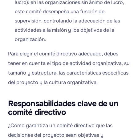
lucro): en las organizaciones sin ánimo de lucro,
este comité desempeña una función de
supervisión, controlando la adecuación de las
actividades a la misión y los objetivos de la
organización.
Para elegir el comité directivo adecuado, debes
tener en cuenta el tipo de actividad organizativa, su
tamaño y estructura, las características específicas
del proyecto y la cultura organizativa.
Responsabilidades clave de un
comité directivo
¿Cómo garantiza un comité directivo que las
decisiones del proyecto sean objetivas y