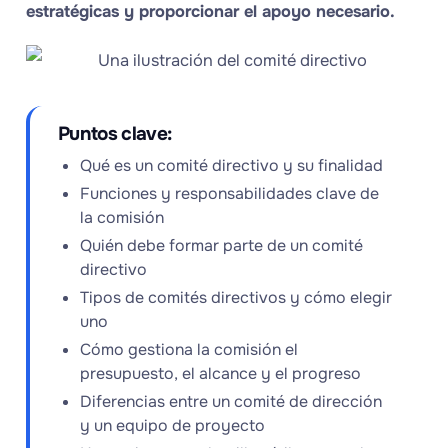
estratégicas y proporcionar el apoyo necesario.
Puntos clave:
Qué es un comité directivo y su finalidad
Funciones y responsabilidades clave de
la comisión
Quién debe formar parte de un comité
directivo
Tipos de comités directivos y cómo elegir
uno
Cómo gestiona la comisión el
presupuesto, el alcance y el progreso
Diferencias entre un comité de dirección
y un equipo de proyecto