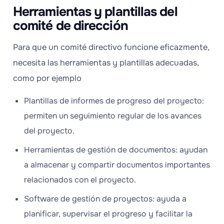
Herramientas y plantillas del
comité de dirección
Para que un comité directivo funcione eficazmente,
necesita las herramientas y plantillas adecuadas,
como por ejemplo
Plantillas de informes de progreso del proyecto:
permiten un seguimiento regular de los avances
del proyecto.
Herramientas de gestión de documentos: ayudan
a almacenar y compartir documentos importantes
relacionados con el proyecto.
Software de gestión de proyectos: ayuda a
planificar, supervisar el progreso y facilitar la