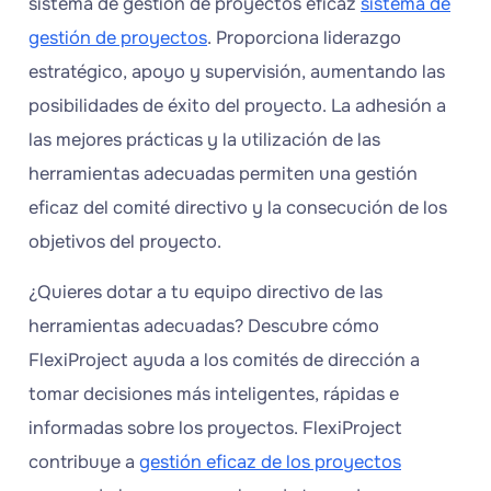
sistema de gestión de proyectos eficaz
sistema de
gestión de proyectos
. Proporciona liderazgo
estratégico, apoyo y supervisión, aumentando las
posibilidades de éxito del proyecto. La adhesión a
las mejores prácticas y la utilización de las
herramientas adecuadas permiten una gestión
eficaz del comité directivo y la consecución de los
objetivos del proyecto.
¿Quieres dotar a tu equipo directivo de las
herramientas adecuadas? Descubre cómo
FlexiProject ayuda a los comités de dirección a
tomar decisiones más inteligentes, rápidas e
informadas sobre los proyectos. FlexiProject
contribuye a
gestión eficaz de los proyectos