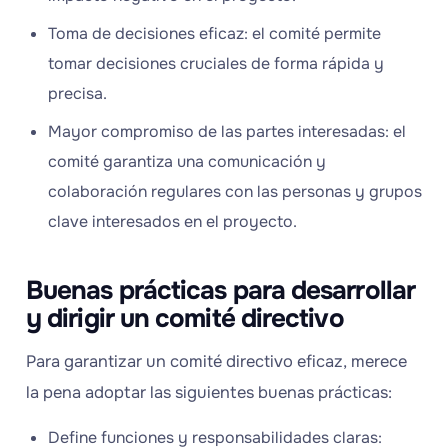
Toma de decisiones eficaz: el comité permite
tomar decisiones cruciales de forma rápida y
precisa.
Mayor compromiso de las partes interesadas: el
comité garantiza una comunicación y
colaboración regulares con las personas y grupos
clave interesados en el proyecto.
Buenas prácticas para desarrollar
y dirigir un comité directivo
Para garantizar un comité directivo eficaz, merece
la pena adoptar las siguientes buenas prácticas:
Define funciones y responsabilidades claras: