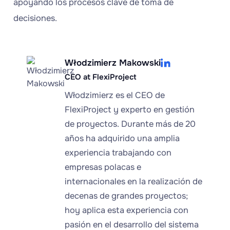
apoyando los procesos clave de toma de
decisiones.
Włodzimierz Makowski
CEO at FlexiProject
Włodzimierz es el CEO de
FlexiProject y experto en gestión
de proyectos. Durante más de 20
años ha adquirido una amplia
experiencia trabajando con
empresas polacas e
internacionales en la realización de
decenas de grandes proyectos;
hoy aplica esta experiencia con
pasión en el desarrollo del sistema