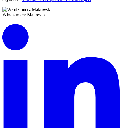
Włodzimierz Makowski