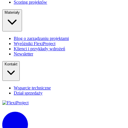
Scoring projektów
Materiały
Blog o zarządzaniu projektami
Wyróżniki FlexiProject
Klienci i przykłady wdrożeń
Newsletter
Kontakt
Wsparcie techniczne
Dział sprzedaży