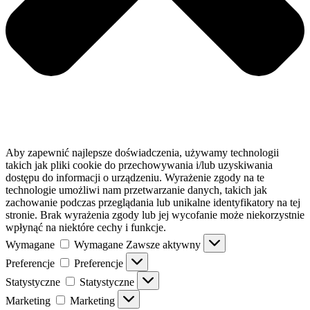
Aby zapewnić najlepsze doświadczenia, używamy technologii
takich jak pliki cookie do przechowywania i/lub uzyskiwania
dostępu do informacji o urządzeniu. Wyrażenie zgody na te
technologie umożliwi nam przetwarzanie danych, takich jak
zachowanie podczas przeglądania lub unikalne identyfikatory na tej
stronie. Brak wyrażenia zgody lub jej wycofanie może niekorzystnie
wpłynąć na niektóre cechy i funkcje.
Wymagane
Wymagane
Zawsze aktywny
Preferencje
Preferencje
Statystyczne
Statystyczne
Marketing
Marketing