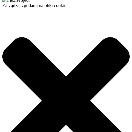
Zarządzaj zgodami na pliki cookie