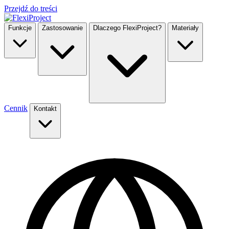
Przejdź do treści
Funkcje
Zastosowanie
Dlaczego FlexiProject?
Materiały
Cennik
Kontakt