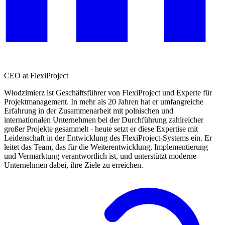
CEO at FlexiProject
Włodzimierz ist Geschäftsführer von FlexiProject und Experte für
Projektmanagement. In mehr als 20 Jahren hat er umfangreiche
Erfahrung in der Zusammenarbeit mit polnischen und
internationalen Unternehmen bei der Durchführung zahlreicher
großer Projekte gesammelt - heute setzt er diese Expertise mit
Leidenschaft in der Entwicklung des FlexiProject-Systems ein. Er
leitet das Team, das für die Weiterentwicklung, Implementierung
und Vermarktung verantwortlich ist, und unterstützt moderne
Unternehmen dabei, ihre Ziele zu erreichen.