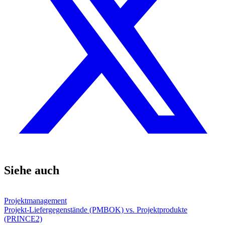
Siehe auch
Projektmanagement
Projekt-Liefergegenstände (PMBOK) vs. Projektprodukte
(PRINCE2)