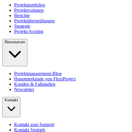
Projektportfolios
Projektvorlagen
Berichte
Projektüberprüfungen
Strategie
Projekt-Scoring
Ressourcen
Projektmanagement-Blog
Hauptmerkmale von FlexiProject
Kunden & Fallstudien
Newsletter
Kontakt
Kontakt zum Support
Kontakt Vertrieb