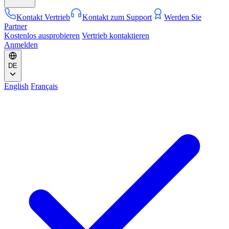
Kontakt Vertrieb
Kontakt zum Support
Werden Sie
Partner
Kostenlos ausprobieren
Vertrieb kontaktieren
Anmelden
DE
English
Français