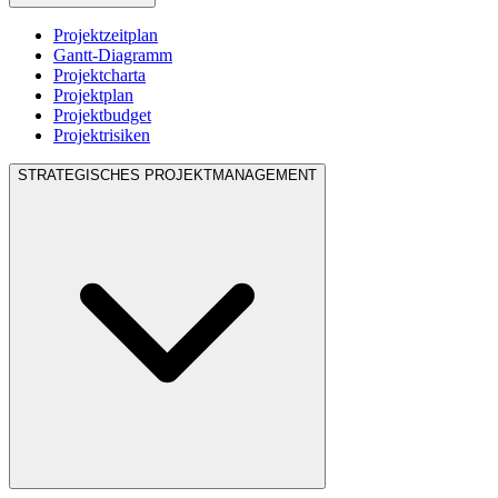
Projektzeitplan
Gantt-Diagramm
Projektcharta
Projektplan
Projektbudget
Projektrisiken
STRATEGISCHES PROJEKTMANAGEMENT