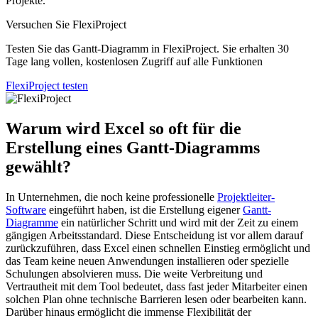
Projekte.
Versuchen Sie FlexiProject
Testen Sie das Gantt-Diagramm in FlexiProject. Sie erhalten 30
Tage lang vollen, kostenlosen Zugriff auf alle Funktionen
FlexiProject testen
Warum wird Excel so oft für die
Erstellung eines Gantt-Diagramms
gewählt?
In Unternehmen, die noch keine professionelle
Projektleiter-
Software
eingeführt haben, ist die Erstellung eigener
Gantt-
Diagramme
ein natürlicher Schritt und wird mit der Zeit zu einem
gängigen Arbeitsstandard. Diese Entscheidung ist vor allem darauf
zurückzuführen, dass Excel einen schnellen Einstieg ermöglicht und
das Team keine neuen Anwendungen installieren oder spezielle
Schulungen absolvieren muss. Die weite Verbreitung und
Vertrautheit mit dem Tool bedeutet, dass fast jeder Mitarbeiter einen
solchen Plan ohne technische Barrieren lesen oder bearbeiten kann.
Darüber hinaus ermöglicht die immense Flexibilität der