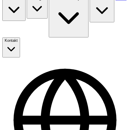
Kontakt