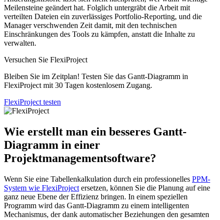
Meilensteine geändert hat. Folglich untergräbt die Arbeit mit
verteilten Dateien ein zuverlässiges Portfolio-Reporting, und die
Manager verschwenden Zeit damit, mit den technischen
Einschränkungen des Tools zu kämpfen, anstatt die Inhalte zu
verwalten.
Versuchen Sie FlexiProject
Bleiben Sie im Zeitplan! Testen Sie das Gantt-Diagramm in
FlexiProject mit 30 Tagen kostenlosem Zugang.
FlexiProject testen
Wie erstellt man ein besseres Gantt-
Diagramm in einer
Projektmanagementsoftware?
Wenn Sie eine Tabellenkalkulation durch ein professionelles
PPM-
System wie FlexiProject
ersetzen, können Sie die Planung auf eine
ganz neue Ebene der Effizienz bringen. In einem speziellen
Programm wird das Gantt-Diagramm zu einem intelligenten
Mechanismus, der dank automatischer Beziehungen den gesamten