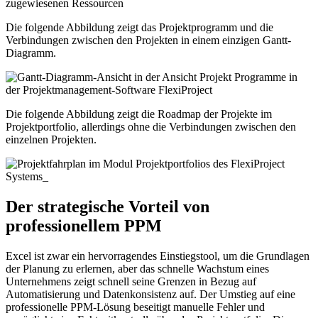
Die folgende Abbildung zeigt das Projektprogramm und die
Verbindungen zwischen den Projekten in einem einzigen Gantt-
Diagramm.
Die folgende Abbildung zeigt die Roadmap der Projekte im
Projektportfolio, allerdings ohne die Verbindungen zwischen den
einzelnen Projekten.
Der strategische Vorteil von
professionellem PPM
Excel ist zwar ein hervorragendes Einstiegstool, um die Grundlagen
der Planung zu erlernen, aber das schnelle Wachstum eines
Unternehmens zeigt schnell seine Grenzen in Bezug auf
Automatisierung und Datenkonsistenz auf. Der Umstieg auf eine
professionelle PPM-Lösung beseitigt manuelle Fehler und