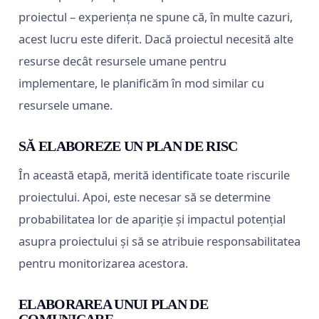
proiectul – experiența ne spune că, în multe cazuri,
acest lucru este diferit. Dacă proiectul necesită alte
resurse decât resursele umane pentru
implementare, le planificăm în mod similar cu
resursele umane.
SĂ ELABOREZE UN PLAN DE RISC
În această etapă, merită identificate toate riscurile
proiectului. Apoi, este necesar să se determine
probabilitatea lor de apariție și impactul potențial
asupra proiectului și să se atribuie responsabilitatea
pentru monitorizarea acestora.
ELABORAREA UNUI PLAN DE