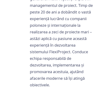
managementul de proiect. Timp de
peste 20 de ani a dobândit o vastă
experiență lucrând cu companii
poloneze și internaționale la
realizarea a zeci de proiecte mari –
astăzi aplică cu pasiune această
experiență în dezvoltarea
sistemului FlexiProject. Conduce
echipa responsabilă de
dezvoltarea, implementarea și
promovarea acestuia, ajutând
afacerile moderne să își atingă
obiectivele.