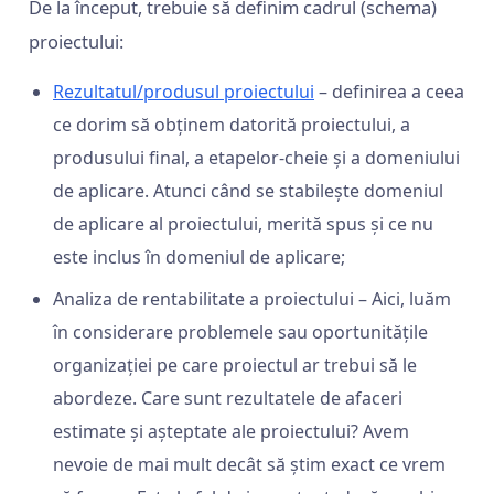
De la început, trebuie să definim cadrul (schema)
proiectului:
Rezultatul/produsul proiectului
– definirea a ceea
ce dorim să obținem datorită proiectului, a
produsului final, a etapelor-cheie și a domeniului
de aplicare. Atunci când se stabilește domeniul
de aplicare al proiectului, merită spus și ce nu
este inclus în domeniul de aplicare;
Analiza de rentabilitate a proiectului – Aici, luăm
în considerare problemele sau oportunitățile
organizației pe care proiectul ar trebui să le
abordeze. Care sunt rezultatele de afaceri
estimate și așteptate ale proiectului? Avem
nevoie de mai mult decât să știm exact ce vrem