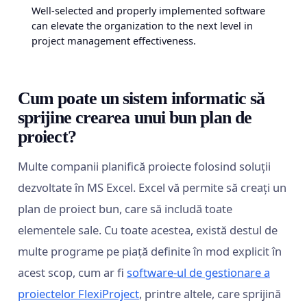
Well-selected and properly implemented software
can elevate the organization to the next level in
project management effectiveness.
Cum poate un sistem informatic să
sprijine crearea unui bun plan de
proiect?
Multe companii planifică proiecte folosind soluții
dezvoltate în MS Excel. Excel vă permite să creați un
plan de proiect bun, care să includă toate
elementele sale. Cu toate acestea, există destul de
multe programe pe piață definite în mod explicit în
acest scop, cum ar fi
software-ul de gestionare a
proiectelor FlexiProject
, printre altele, care sprijină