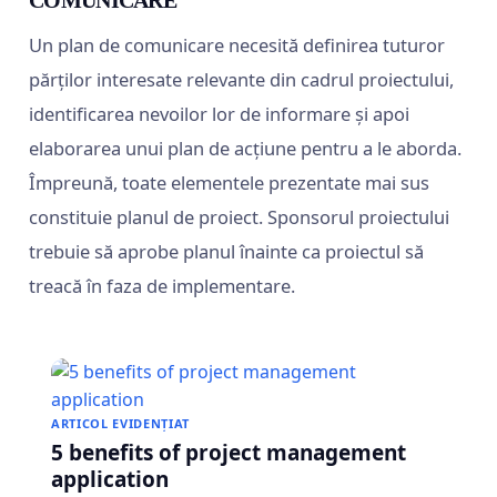
COMUNICARE
Un plan de comunicare necesită definirea tuturor
părților interesate relevante din cadrul proiectului,
identificarea nevoilor lor de informare și apoi
elaborarea unui plan de acțiune pentru a le aborda.
Împreună, toate elementele prezentate mai sus
constituie planul de proiect. Sponsorul proiectului
trebuie să aprobe planul înainte ca proiectul să
treacă în faza de implementare.
ARTICOL EVIDENȚIAT
5 benefits of project management
application