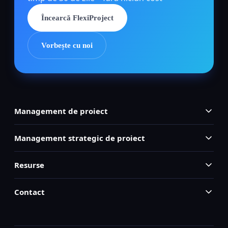
Încearcă FlexiProject
Vorbește cu noi
Management de proiect
Management strategic de proiect
Resurse
Contact