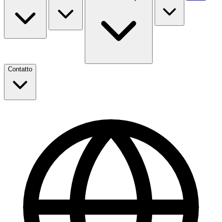
Contatto