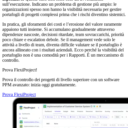
sull’esecuzione. Indicano un problema di gestione più ampio: le
organizzazioni spesso non hanno la visibilità necessaria per gestire
portafogli di progetti complessi prima che i rischi diventino sistemici.
In pratica, gli sforamenti dei costi e l’erosione del valore raramente
appaiono tutti insieme. Si accumulano gradualmente attraverso
dipendenze nascoste, decisioni ritardate, team sovraccarichi, priorità
poco chiare e escalation debole. Se il management vede solo le
attività a livello di team, diventa difficile valutare se il portafoglio è
ancora allineato con i risultati aziendali. Ecco perché la visibilità del
portafoglio non è una comodità per i Rapporti. È un meccanismo di
controllo.
Prova FlexiProject!
Prova il controllo dei progetti di livello superiore con un software
PPM avanzato: inizia oggi gratuitamente.
Prova FlexiProject