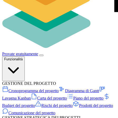
Provate gratuitamente
Funzionalità
GESTIONE DEL PROGETTO
Cronoprogramma del progetto
Diagramma di Gantt
Lavagna Kanban
Carta del progetto
Piano del progetto
Budget del progetto
Rischi del progetto
Prodotti del progetto
Comunicazione del progetto
GESTIONE STRATEGICA DEI PROGETTI