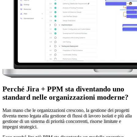
Perché Jira + PPM sta diventando uno
standard nelle organizzazioni moderne?
Man mano che le organizzazioni crescono, la gestione dei progetti
diventa meno legata alla gestione di flussi di lavoro isolati e più alla
gestione di un sistema di priorità concorrenti, risorse limitate e
impegni strategici.