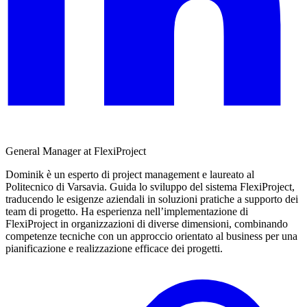
General Manager at FlexiProject
Dominik è un esperto di project management e laureato al
Politecnico di Varsavia. Guida lo sviluppo del sistema FlexiProject,
traducendo le esigenze aziendali in soluzioni pratiche a supporto dei
team di progetto. Ha esperienza nell’implementazione di
FlexiProject in organizzazioni di diverse dimensioni, combinando
competenze tecniche con un approccio orientato al business per una
pianificazione e realizzazione efficace dei progetti.