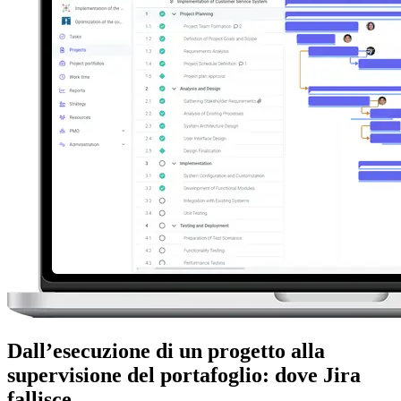
Dall’esecuzione di un progetto alla
supervisione del portafoglio: dove Jira
fallisce