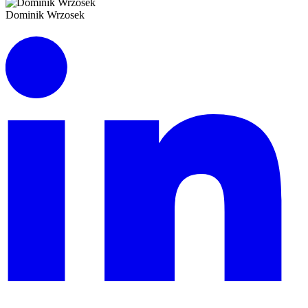
Dominik Wrzosek