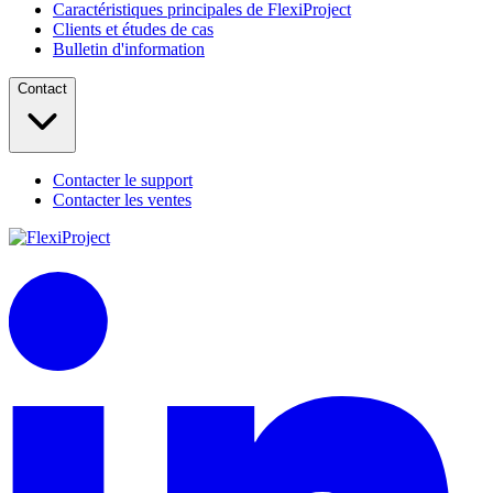
Caractéristiques principales de FlexiProject
Clients et études de cas
Bulletin d'information
Contact
Contacter le support
Contacter les ventes