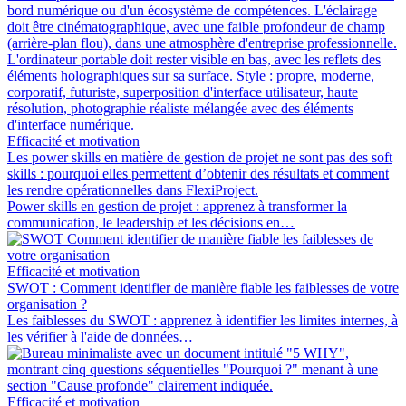
Efficacité et motivation
Les power skills en matière de gestion de projet ne sont pas des soft
skills : pourquoi elles permettent d’obtenir des résultats et comment
les rendre opérationnelles dans FlexiProject.
Power skills en gestion de projet : apprenez à transformer la
communication, le leadership et les décisions en…
Efficacité et motivation
SWOT : Comment identifier de manière fiable les faiblesses de votre
organisation ?
Les faiblesses du SWOT : apprenez à identifier les limites internes, à
les vérifier à l'aide de données…
Efficacité et motivation