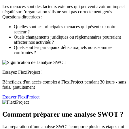
Les menaces sont des facteurs externes qui peuvent avoir un impact
négatif sur l’organisation s’ils ne sont pas correctement gérés.
Questions directrices :
Quelles sont les principales menaces qui pèsent sur notre
secteur ?
Quels changements juridiques ou réglementaires pourraient
affecter nos activités ?
Quels sont les principaux défis auxquels nous sommes
confrontés ?
Essayez FlexiProject !
Bénéficiez d'un accès complet à FlexiProject pendant 30 jours - sans
frais, gratuitement
Essayer FlexiProject
Comment préparer une analyse SWOT ?
La préparation d’une analyse SWOT comporte plusieurs étapes qui