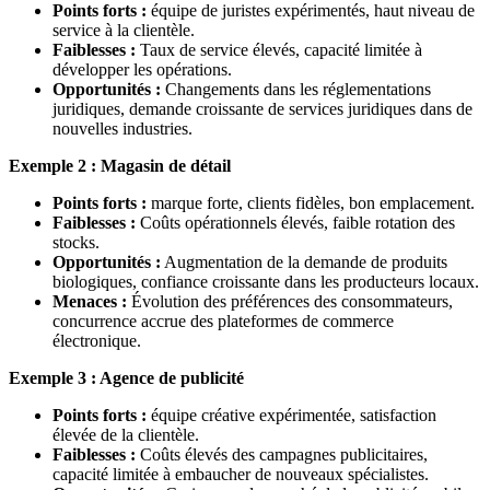
Points forts :
équipe de juristes expérimentés, haut niveau de
service à la clientèle.
Faiblesses :
Taux de service élevés, capacité limitée à
développer les opérations.
Opportunités :
Changements dans les réglementations
juridiques, demande croissante de services juridiques dans de
nouvelles industries.
Exemple 2 : Magasin de détail
Points forts :
marque forte, clients fidèles, bon emplacement.
Faiblesses :
Coûts opérationnels élevés, faible rotation des
stocks.
Opportunités :
Augmentation de la demande de produits
biologiques, confiance croissante dans les producteurs locaux.
Menaces :
Évolution des préférences des consommateurs,
concurrence accrue des plateformes de commerce
électronique.
Exemple 3 : Agence de publicité
Points forts :
équipe créative expérimentée, satisfaction
élevée de la clientèle.
Faiblesses :
Coûts élevés des campagnes publicitaires,
capacité limitée à embaucher de nouveaux spécialistes.