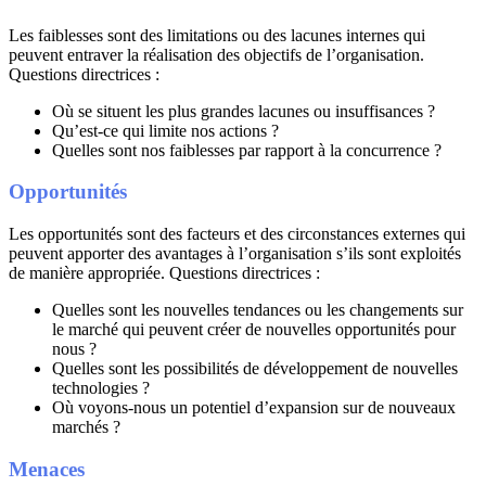
Les faiblesses sont des limitations ou des lacunes internes qui
peuvent entraver la réalisation des objectifs de l’organisation.
Questions directrices :
Où se situent les plus grandes lacunes ou insuffisances ?
Qu’est-ce qui limite nos actions ?
Quelles sont nos faiblesses par rapport à la concurrence ?
Opportunités
Les opportunités sont des facteurs et des circonstances externes qui
peuvent apporter des avantages à l’organisation s’ils sont exploités
de manière appropriée. Questions directrices :
Quelles sont les nouvelles tendances ou les changements sur
le marché qui peuvent créer de nouvelles opportunités pour
nous ?
Quelles sont les possibilités de développement de nouvelles
technologies ?
Où voyons-nous un potentiel d’expansion sur de nouveaux
marchés ?
Menaces