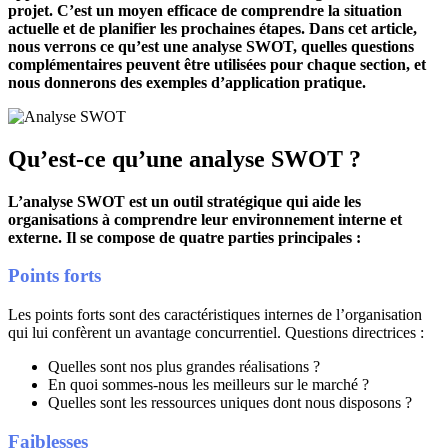
projet. C’est un moyen efficace de comprendre la situation
actuelle et de planifier les prochaines étapes. Dans cet article,
nous verrons ce qu’est une analyse SWOT, quelles questions
complémentaires peuvent être utilisées pour chaque section, et
nous donnerons des exemples d’application pratique.
Qu’est-ce qu’une analyse SWOT ?
L’analyse SWOT est un outil stratégique qui aide les
organisations à comprendre leur environnement interne et
externe. Il se compose de quatre parties principales :
Points forts
Les points forts sont des caractéristiques internes de l’organisation
qui lui confèrent un avantage concurrentiel. Questions directrices :
Quelles sont nos plus grandes réalisations ?
En quoi sommes-nous les meilleurs sur le marché ?
Quelles sont les ressources uniques dont nous disposons ?
Faiblesses