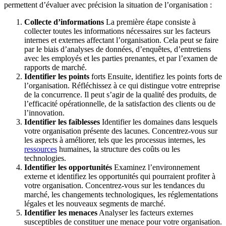
permettent d’évaluer avec précision la situation de l’organisation :
Collecte d’informations
La première étape consiste à
collecter toutes les informations nécessaires sur les facteurs
internes et externes affectant l’organisation. Cela peut se faire
par le biais d’analyses de données, d’enquêtes, d’entretiens
avec les employés et les parties prenantes, et par l’examen de
rapports de marché.
Identifier les points
forts Ensuite, identifiez les points forts de
l’organisation. Réfléchissez à ce qui distingue votre entreprise
de la concurrence. Il peut s’agir de la qualité des produits, de
l’efficacité opérationnelle, de la satisfaction des clients ou de
l’innovation.
Identifier les faiblesses
Identifier les domaines dans lesquels
votre organisation présente des lacunes. Concentrez-vous sur
les aspects à améliorer, tels que les processus internes, les
ressources
humaines, la structure des coûts ou les
technologies.
Identifier les opportunités
Examinez l’environnement
externe et identifiez les opportunités qui pourraient profiter à
votre organisation. Concentrez-vous sur les tendances du
marché, les changements technologiques, les réglementations
légales et les nouveaux segments de marché.
Identifier les menaces
Analyser les facteurs externes
susceptibles de constituer une menace pour votre organisation.