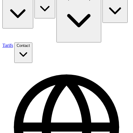
Tarifs
Contact