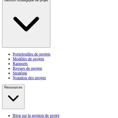
Gestion stratégique de projet
Portefeuilles de projets
Modèles de projets
Rapports
Revues de projets
Stratégie
Notation des projets
Ressources
Blog sur la gestion de projet