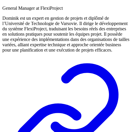
General Manager at FlexiProject
Dominik est un expert en gestion de projets et diplômé de
l’Université de Technologie de Varsovie. Il dirige le développement
du système FlexiProject, traduisant les besoins réels des entreprises
en solutions pratiques pour soutenir les équipes projet. Il possède
une expérience des implémentations dans des organisations de tailles
variées, alliant expertise technique et approche orientée business
pour une planification et une exécution de projets efficaces.