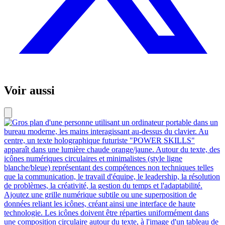
Voir aussi