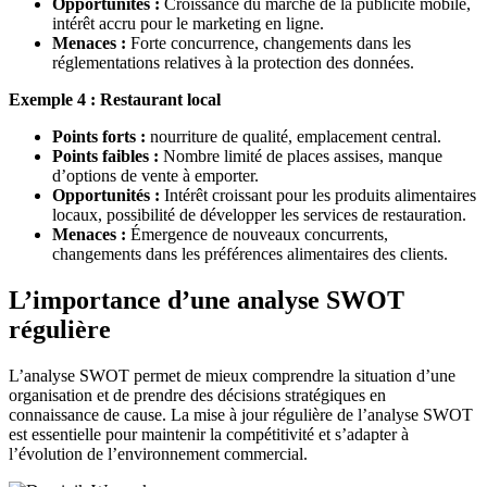
Opportunités :
Croissance du marché de la publicité mobile,
intérêt accru pour le marketing en ligne.
Menaces :
Forte concurrence, changements dans les
réglementations relatives à la protection des données.
Exemple 4 : Restaurant local
Points forts :
nourriture de qualité, emplacement central.
Points faibles :
Nombre limité de places assises, manque
d’options de vente à emporter.
Opportunités :
Intérêt croissant pour les produits alimentaires
locaux, possibilité de développer les services de restauration.
Menaces :
Émergence de nouveaux concurrents,
changements dans les préférences alimentaires des clients.
L’importance d’une analyse SWOT
régulière
L’analyse SWOT permet de mieux comprendre la situation d’une
organisation et de prendre des décisions stratégiques en
connaissance de cause. La mise à jour régulière de l’analyse SWOT
est essentielle pour maintenir la compétitivité et s’adapter à
l’évolution de l’environnement commercial.