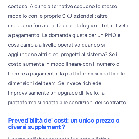
costoso. Alcune alternative seguono lo stesso
modello con le proprie SKU aziendali; altre
includono funzionalità di portafoglio in tutti i livelli
a pagamento. La domanda giusta per un PMO è:
cosa cambia a livello operativo quando si
aggiungono altri dieci progetti al sistema? Se il
costo aumenta in modo lineare con il numero di
licenze a pagamento, la piattaforma si adatta alle
dimensioni del team. Se invece richiede
improvvisamente un upgrade di livello, la
piattaforma si adatta alle condizioni del contratto.
Prevedibilità dei costi: un unico prezzo o
diversi supplementi?