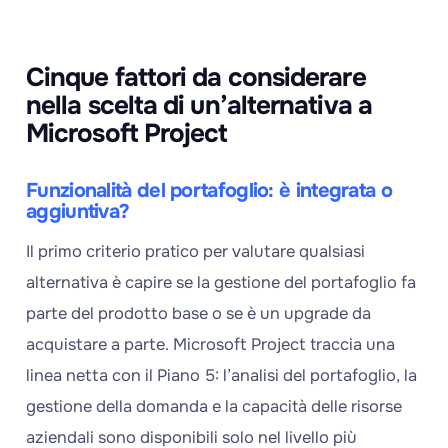
Cinque fattori da considerare
nella scelta di un’alternativa a
Microsoft Project
Funzionalità del portafoglio: è integrata o
aggiuntiva?
Il primo criterio pratico per valutare qualsiasi
alternativa è capire se la gestione del portafoglio fa
parte del prodotto base o se è un upgrade da
acquistare a parte. Microsoft Project traccia una
linea netta con il Piano 5: l’analisi del portafoglio, la
gestione della domanda e la capacità delle risorse
aziendali sono disponibili solo nel livello più