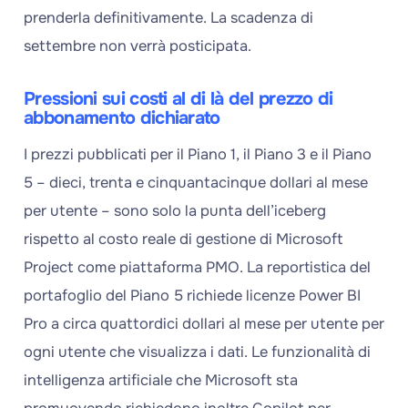
prenderla definitivamente. La scadenza di
settembre non verrà posticipata.
Pressioni sui costi al di là del prezzo di
abbonamento dichiarato
I prezzi pubblicati per il Piano 1, il Piano 3 e il Piano
5 – dieci, trenta e cinquantacinque dollari al mese
per utente – sono solo la punta dell’iceberg
rispetto al costo reale di gestione di Microsoft
Project come piattaforma PMO. La reportistica del
portafoglio del Piano 5 richiede licenze Power BI
Pro a circa quattordici dollari al mese per utente per
ogni utente che visualizza i dati. Le funzionalità di
intelligenza artificiale che Microsoft sta