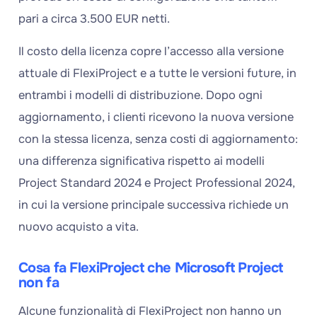
pari a circa 3.500 EUR netti.
Il costo della licenza copre l’accesso alla versione
attuale di FlexiProject e a tutte le versioni future, in
entrambi i modelli di distribuzione. Dopo ogni
aggiornamento, i clienti ricevono la nuova versione
con la stessa licenza, senza costi di aggiornamento:
una differenza significativa rispetto ai modelli
Project Standard 2024 e Project Professional 2024,
in cui la versione principale successiva richiede un
nuovo acquisto a vita.
Cosa fa FlexiProject che Microsoft Project
non fa
Alcune funzionalità di FlexiProject non hanno un