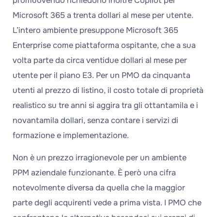
promuovendo richiedono inoltre Copilot per
Microsoft 365 a trenta dollari al mese per utente.
L’intero ambiente presuppone Microsoft 365
Enterprise come piattaforma ospitante, che a sua
volta parte da circa ventidue dollari al mese per
utente per il piano E3. Per un PMO da cinquanta
utenti al prezzo di listino, il costo totale di proprietà
realistico su tre anni si aggira tra gli ottantamila e i
novantamila dollari, senza contare i servizi di
formazione e implementazione.
Non è un prezzo irragionevole per un ambiente
PPM aziendale funzionante. È però una cifra
notevolmente diversa da quella che la maggior
parte degli acquirenti vede a prima vista. I PMO che