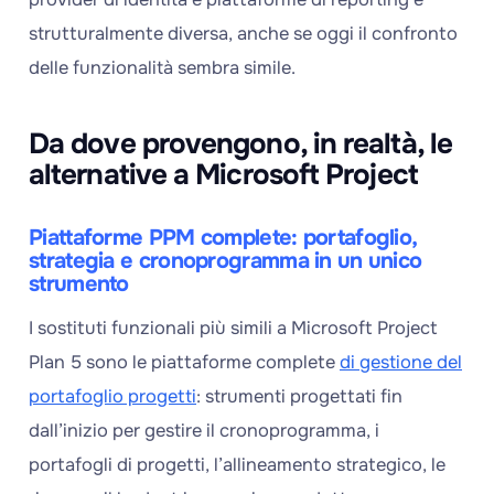
strutturalmente diversa, anche se oggi il confronto
delle funzionalità sembra simile.
Da dove provengono, in realtà, le
alternative a Microsoft Project
Piattaforme PPM complete: portafoglio,
strategia e cronoprogramma in un unico
strumento
I sostituti funzionali più simili a Microsoft Project
Plan 5 sono le piattaforme complete
di gestione del
portafoglio progetti
: strumenti progettati fin
dall’inizio per gestire il cronoprogramma, i
portafogli di progetti, l’allineamento strategico, le