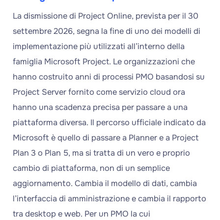
La dismissione di Project Online, prevista per il 30
settembre 2026, segna la fine di uno dei modelli di
implementazione più utilizzati all’interno della
famiglia Microsoft Project. Le organizzazioni che
hanno costruito anni di processi PMO basandosi su
Project Server fornito come servizio cloud ora
hanno una scadenza precisa per passare a una
piattaforma diversa. Il percorso ufficiale indicato da
Microsoft è quello di passare a Planner e a Project
Plan 3 o Plan 5, ma si tratta di un vero e proprio
cambio di piattaforma, non di un semplice
aggiornamento. Cambia il modello di dati, cambia
l’interfaccia di amministrazione e cambia il rapporto
tra desktop e web. Per un PMO la cui