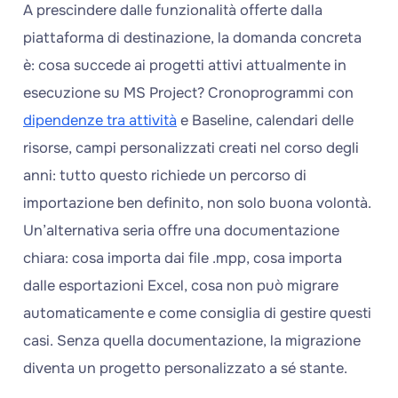
A prescindere dalle funzionalità offerte dalla
piattaforma di destinazione, la domanda concreta
è: cosa succede ai progetti attivi attualmente in
esecuzione su MS Project? Cronoprogrammi con
dipendenze tra attività
e Baseline, calendari delle
risorse, campi personalizzati creati nel corso degli
anni: tutto questo richiede un percorso di
importazione ben definito, non solo buona volontà.
Un’alternativa seria offre una documentazione
chiara: cosa importa dai file .mpp, cosa importa
dalle esportazioni Excel, cosa non può migrare
automaticamente e come consiglia di gestire questi
casi. Senza quella documentazione, la migrazione
diventa un progetto personalizzato a sé stante.