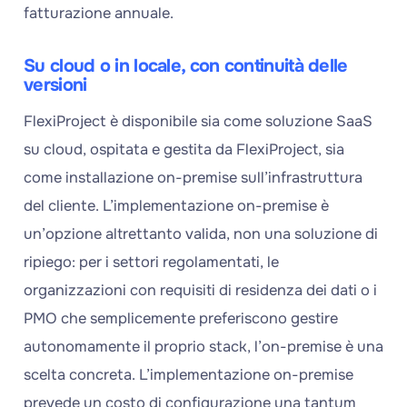
fatturazione annuale.
Su cloud o in locale, con continuità delle
versioni
FlexiProject è disponibile sia come soluzione SaaS
su cloud, ospitata e gestita da FlexiProject, sia
come installazione on-premise sull’infrastruttura
del cliente. L’implementazione on-premise è
un’opzione altrettanto valida, non una soluzione di
ripiego: per i settori regolamentati, le
organizzazioni con requisiti di residenza dei dati o i
PMO che semplicemente preferiscono gestire
autonomamente il proprio stack, l’on-premise è una
scelta concreta. L’implementazione on-premise
prevede un costo di configurazione una tantum