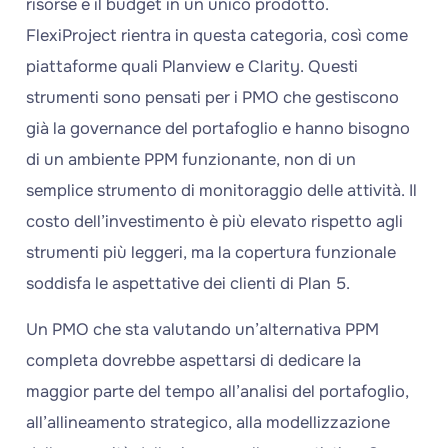
risorse e il budget in un unico prodotto.
FlexiProject rientra in questa categoria, così come
piattaforme quali Planview e Clarity. Questi
strumenti sono pensati per i PMO che gestiscono
già la governance del portafoglio e hanno bisogno
di un ambiente PPM funzionante, non di un
semplice strumento di monitoraggio delle attività. Il
costo dell’investimento è più elevato rispetto agli
strumenti più leggeri, ma la copertura funzionale
soddisfa le aspettative dei clienti di Plan 5.
Un PMO che sta valutando un’alternativa PPM
completa dovrebbe aspettarsi di dedicare la
maggior parte del tempo all’analisi del portafoglio,
all’allineamento strategico, alla modellizzazione