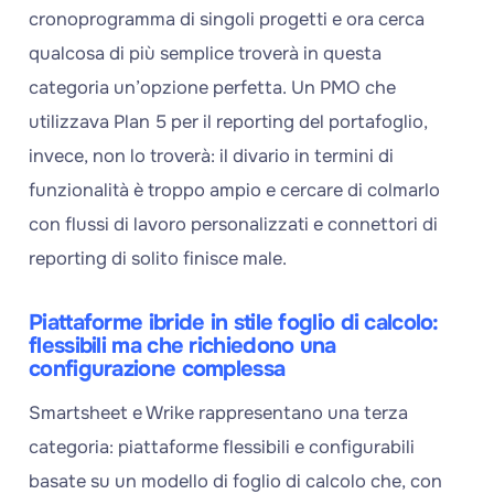
cronoprogramma di singoli progetti e ora cerca
qualcosa di più semplice troverà in questa
categoria un’opzione perfetta. Un PMO che
utilizzava Plan 5 per il reporting del portafoglio,
invece, non lo troverà: il divario in termini di
funzionalità è troppo ampio e cercare di colmarlo
con flussi di lavoro personalizzati e connettori di
reporting di solito finisce male.
Piattaforme ibride in stile foglio di calcolo:
flessibili ma che richiedono una
configurazione complessa
Smartsheet e Wrike rappresentano una terza
categoria: piattaforme flessibili e configurabili
basate su un modello di foglio di calcolo che, con