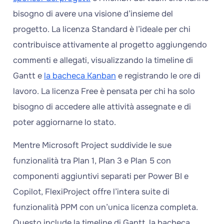
bisogno di avere una visione d’insieme del
progetto. La licenza Standard è l’ideale per chi
contribuisce attivamente al progetto aggiungendo
commenti e allegati, visualizzando la timeline di
Gantt e
la bacheca Kanban
e registrando le ore di
lavoro. La licenza Free è pensata per chi ha solo
bisogno di accedere alle attività assegnate e di
poter aggiornarne lo stato.
Mentre Microsoft Project suddivide le sue
funzionalità tra Plan 1, Plan 3 e Plan 5 con
componenti aggiuntivi separati per Power BI e
Copilot, FlexiProject offre l’intera suite di
funzionalità PPM con un’unica licenza completa.
Questo include la timeline di Gantt, la bacheca