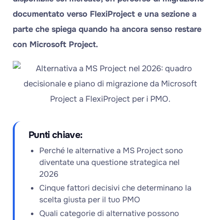
documentato verso FlexiProject e una sezione a
parte che spiega quando ha ancora senso restare
con Microsoft Project.
Punti chiave:
Perché le alternative a MS Project sono
diventate una questione strategica nel
2026
Cinque fattori decisivi che determinano la
scelta giusta per il tuo PMO
Quali categorie di alternative possono