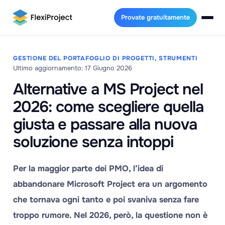
Provate gratuitamente
GESTIONE DEL PORTAFOGLIO DI PROGETTI, STRUMENTI
Ultimo aggiornamento: 17 Giugno 2026
Alternative a MS Project nel
2026: come scegliere quella
giusta e passare alla nuova
soluzione senza intoppi
Per la maggior parte dei PMO, l’idea di
abbandonare Microsoft Project era un argomento
che tornava ogni tanto e poi svaniva senza fare
troppo rumore. Nel 2026, però, la questione non è