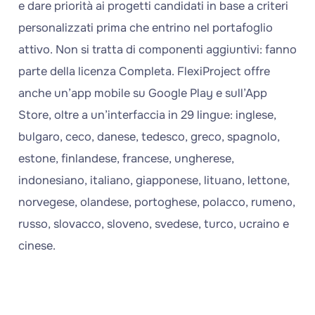
e dare priorità ai progetti candidati in base a criteri
personalizzati prima che entrino nel portafoglio
attivo. Non si tratta di componenti aggiuntivi: fanno
parte della licenza Completa. FlexiProject offre
anche un’app mobile su Google Play e sull’App
Store, oltre a un’interfaccia in 29 lingue: inglese,
bulgaro, ceco, danese, tedesco, greco, spagnolo,
estone, finlandese, francese, ungherese,
indonesiano, italiano, giapponese, lituano, lettone,
norvegese, olandese, portoghese, polacco, rumeno,
russo, slovacco, sloveno, svedese, turco, ucraino e
cinese.