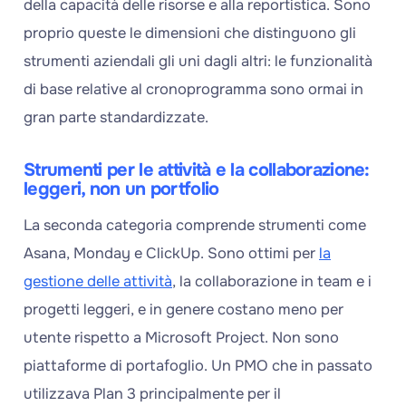
della capacità delle risorse e alla reportistica. Sono
proprio queste le dimensioni che distinguono gli
strumenti aziendali gli uni dagli altri: le funzionalità
di base relative al cronoprogramma sono ormai in
gran parte standardizzate.
Strumenti per le attività e la collaborazione:
leggeri, non un portfolio
La seconda categoria comprende strumenti come
Asana, Monday e ClickUp. Sono ottimi per
la
gestione delle attività
, la collaborazione in team e i
progetti leggeri, e in genere costano meno per
utente rispetto a Microsoft Project. Non sono
piattaforme di portafoglio. Un PMO che in passato
utilizzava Plan 3 principalmente per il