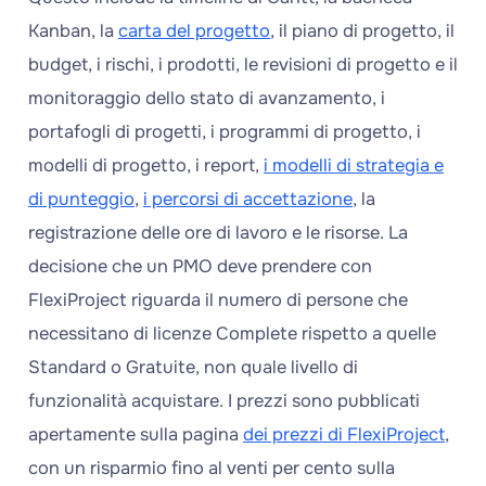
Kanban, la
carta del progetto
, il piano di progetto, il
budget, i rischi, i prodotti, le revisioni di progetto e il
monitoraggio dello stato di avanzamento, i
portafogli di progetti, i programmi di progetto, i
modelli di progetto, i report,
i modelli di strategia e
di punteggio
,
i percorsi di accettazione
, la
registrazione delle ore di lavoro e le risorse. La
decisione che un PMO deve prendere con
FlexiProject riguarda il numero di persone che
necessitano di licenze Complete rispetto a quelle
Standard o Gratuite, non quale livello di
funzionalità acquistare. I prezzi sono pubblicati
apertamente sulla pagina
dei prezzi di FlexiProject
,
con un risparmio fino al venti per cento sulla