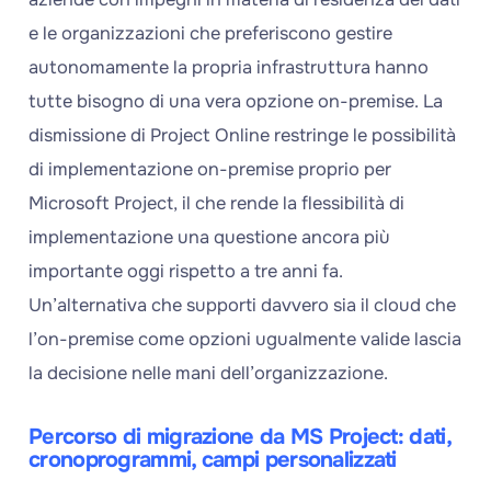
e le organizzazioni che preferiscono gestire
autonomamente la propria infrastruttura hanno
tutte bisogno di una vera opzione on-premise. La
dismissione di Project Online restringe le possibilità
di implementazione on-premise proprio per
Microsoft Project, il che rende la flessibilità di
implementazione una questione ancora più
importante oggi rispetto a tre anni fa.
Un’alternativa che supporti davvero sia il cloud che
l’on-premise come opzioni ugualmente valide lascia
la decisione nelle mani dell’organizzazione.
Percorso di migrazione da MS Project: dati,
cronoprogrammi, campi personalizzati