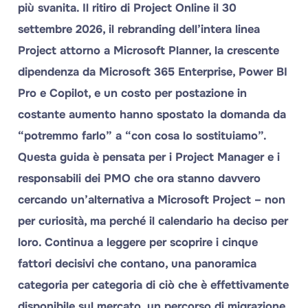
più svanita. Il ritiro di Project Online il 30
settembre 2026, il rebranding dell’intera linea
Project attorno a Microsoft Planner, la crescente
dipendenza da Microsoft 365 Enterprise, Power BI
Pro e Copilot, e un costo per postazione in
costante aumento hanno spostato la domanda da
“potremmo farlo” a “con cosa lo sostituiamo”.
Questa guida è pensata per i Project Manager e i
responsabili dei PMO che ora stanno davvero
cercando un’alternativa a Microsoft Project – non
per curiosità, ma perché il calendario ha deciso per
loro. Continua a leggere per scoprire i cinque
fattori decisivi che contano, una panoramica
categoria per categoria di ciò che è effettivamente
disponibile sul mercato, un percorso di migrazione