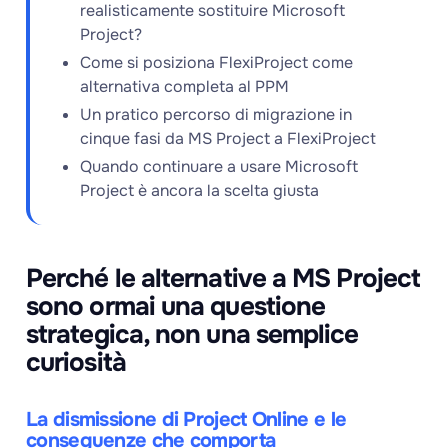
realisticamente sostituire Microsoft
Project?
Come si posiziona FlexiProject come
alternativa completa al PPM
Un pratico percorso di migrazione in
cinque fasi da MS Project a FlexiProject
Quando continuare a usare Microsoft
Project è ancora la scelta giusta
Perché le alternative a MS Project
sono ormai una questione
strategica, non una semplice
curiosità
La dismissione di Project Online e le
conseguenze che comporta