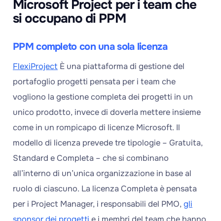
Microsoft Project per i team che
si occupano di PPM
PPM completo con una sola licenza
FlexiProject
È una piattaforma di gestione del
portafoglio progetti pensata per i team che
vogliono la gestione completa dei progetti in un
unico prodotto, invece di doverla mettere insieme
come in un rompicapo di licenze Microsoft. Il
modello di licenza prevede tre tipologie – Gratuita,
Standard e Completa – che si combinano
all’interno di un’unica organizzazione in base al
ruolo di ciascuno. La licenza Completa è pensata
per i Project Manager, i responsabili del PMO,
gli
sponsor dei progetti
e i membri del team che hanno