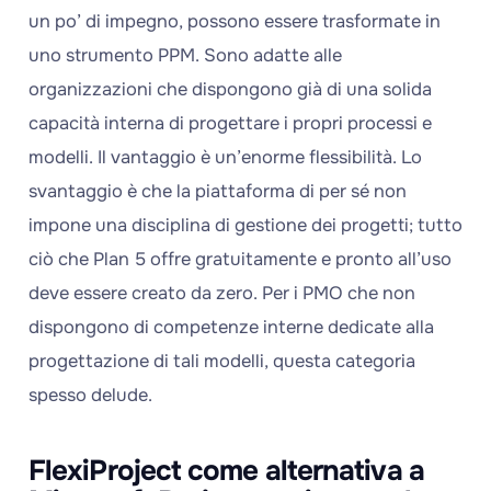
un po’ di impegno, possono essere trasformate in
uno strumento PPM. Sono adatte alle
organizzazioni che dispongono già di una solida
capacità interna di progettare i propri processi e
modelli. Il vantaggio è un’enorme flessibilità. Lo
svantaggio è che la piattaforma di per sé non
impone una disciplina di gestione dei progetti; tutto
ciò che Plan 5 offre gratuitamente e pronto all’uso
deve essere creato da zero. Per i PMO che non
dispongono di competenze interne dedicate alla
progettazione di tali modelli, questa categoria
spesso delude.
FlexiProject come alternativa a