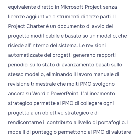
equivalente diretto in Microsoft Project senza
licenze aggiuntive o strumenti di terze parti. Il
Project Charter è un documento di avvio del
progetto modificabile e basato su un modello, che
risiede all’interno del sistema. Le revisioni
automatizzate dei progetti generano rapporti
periodici sullo stato di avanzamento basati sullo
stesso modello, eliminando il lavoro manuale di
revisione trimestrale che molti PMO svolgono
ancora su Word e PowerPoint. L’allineamento
strategico permette al PMO di collegare ogni
progetto a un obiettivo strategico e di
rendicontarne il contributo a livello di portafoglio. I
modelli di punteggio permettono ai PMO di valutare