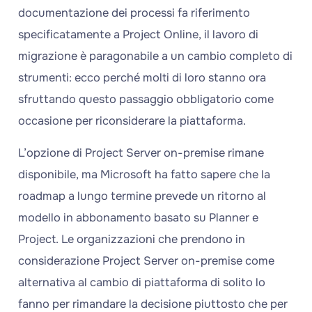
documentazione dei processi fa riferimento
specificatamente a Project Online, il lavoro di
migrazione è paragonabile a un cambio completo di
strumenti: ecco perché molti di loro stanno ora
sfruttando questo passaggio obbligatorio come
occasione per riconsiderare la piattaforma.
L’opzione di Project Server on-premise rimane
disponibile, ma Microsoft ha fatto sapere che la
roadmap a lungo termine prevede un ritorno al
modello in abbonamento basato su Planner e
Project. Le organizzazioni che prendono in
considerazione Project Server on-premise come
alternativa al cambio di piattaforma di solito lo
fanno per rimandare la decisione piuttosto che per