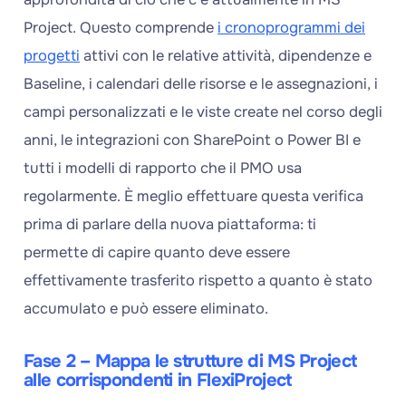
Project. Questo comprende
i cronoprogrammi dei
progetti
attivi con le relative attività, dipendenze e
Baseline, i calendari delle risorse e le assegnazioni, i
campi personalizzati e le viste create nel corso degli
anni, le integrazioni con SharePoint o Power BI e
tutti i modelli di rapporto che il PMO usa
regolarmente. È meglio effettuare questa verifica
prima di parlare della nuova piattaforma: ti
permette di capire quanto deve essere
effettivamente trasferito rispetto a quanto è stato
accumulato e può essere eliminato.
Fase 2 – Mappa le strutture di MS Project
alle corrispondenti in FlexiProject