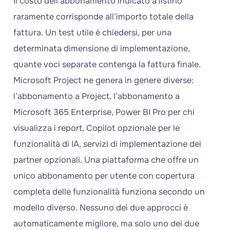
Il costo dell’abbonamento indicato a listino
raramente corrisponde all’importo totale della
fattura. Un test utile è chiedersi, per una
determinata dimensione di implementazione,
quante voci separate contenga la fattura finale.
Microsoft Project ne genera in genere diverse:
l’abbonamento a Project, l’abbonamento a
Microsoft 365 Enterprise, Power BI Pro per chi
visualizza i report, Copilot opzionale per le
funzionalità di IA, servizi di implementazione dei
partner opzionali. Una piattaforma che offre un
unico abbonamento per utente con copertura
completa delle funzionalità funziona secondo un
modello diverso. Nessuno dei due approcci è
automaticamente migliore, ma solo uno dei due