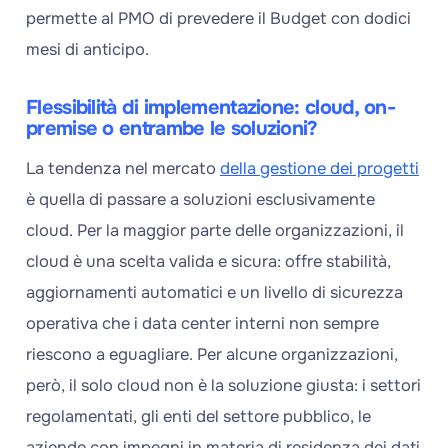
permette al PMO di prevedere il Budget con dodici
mesi di anticipo.
Flessibilità di implementazione: cloud, on-
premise o entrambe le soluzioni?
La tendenza nel mercato
della gestione dei progetti
è quella di passare a soluzioni esclusivamente
cloud. Per la maggior parte delle organizzazioni, il
cloud è una scelta valida e sicura: offre stabilità,
aggiornamenti automatici e un livello di sicurezza
operativa che i data center interni non sempre
riescono a eguagliare. Per alcune organizzazioni,
però, il solo cloud non è la soluzione giusta: i settori
regolamentati, gli enti del settore pubblico, le
aziende con impegni in materia di residenza dei dati