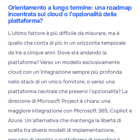
Orientamento a lungo termine: una roadmap
incentrata sul cloud o l’opzionalità della
piattaforma?
L’ultimo fattore è più difficile da misurare, ma è
quello che conta di più in un orizzonte temporale
da tre a cinque anni. Dove sta andando la
piattaforma? Verso un modello esclusivamente
cloud con un’integrazione sempre più profonda
nello stack di un unico fornitore, o verso una
piattaforma neutrale che preservi l’opzionalità? La
direzione di Microsoft Project è chiara: una
maggiore integrazione con Microsoft 365, Copilot e
Azure. Un’alternativa che mantenga la libertà di
scelta tra diversi modelli di implementazione,
provider di identità e piattaforme di reporting è