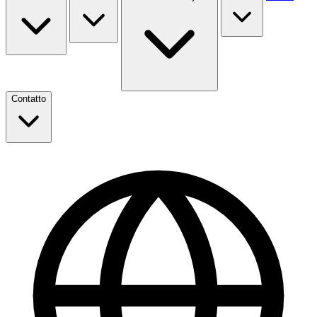
Contatto