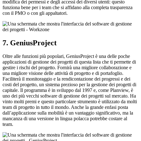
modifica dei permessi e degli accessi dei diversi utenti: questo
funziona bene per i team che si affidano alla completa trasparenza
con il PMO o con gli appaltatori.
7. GeniusProject
Oltre alle funzioni più popolari, GeniusProject è una delle poche
applicazioni di gestione dei progetti di questa lista che ti permette di
gestire i rischi del progetto. Fornirà una migliore collaborazione e
una migliore visione delle attività di progetto e di portafoglio.
Faciliterà il monitoraggio e la rendicontazione dei progressi e dei
costi del progetto, un sistema prezioso per la gestione dei progetti di
capitale. Il programma è in sviluppo dal 1997 e, come Planview, è
uno dei più vecchi software di gestione dei progetti sul mercato. Ha
vinto molti premi e questo particolare strumento è utilizzato da molti
team di progetto in tutto il mondo. Anche la grande enfasi posta
dall’applicazione sulla mobilità è un vantaggio significativo, ma la
mancanza di una versione in lingua polacca potrebbe costare al
team.