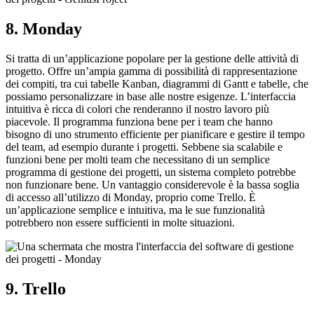
8. Monday
Si tratta di un’applicazione popolare per la gestione delle attività di
progetto. Offre un’ampia gamma di possibilità di rappresentazione
dei compiti, tra cui tabelle Kanban, diagrammi di Gantt e tabelle, che
possiamo personalizzare in base alle nostre esigenze. L’interfaccia
intuitiva è ricca di colori che renderanno il nostro lavoro più
piacevole. Il programma funziona bene per i team che hanno
bisogno di uno strumento efficiente per pianificare e gestire il tempo
del team, ad esempio durante i progetti. Sebbene sia scalabile e
funzioni bene per molti team che necessitano di un semplice
programma di gestione dei progetti, un sistema completo potrebbe
non funzionare bene. Un vantaggio considerevole è la bassa soglia
di accesso all’utilizzo di Monday, proprio come Trello. È
un’applicazione semplice e intuitiva, ma le sue funzionalità
potrebbero non essere sufficienti in molte situazioni.
9. Trello