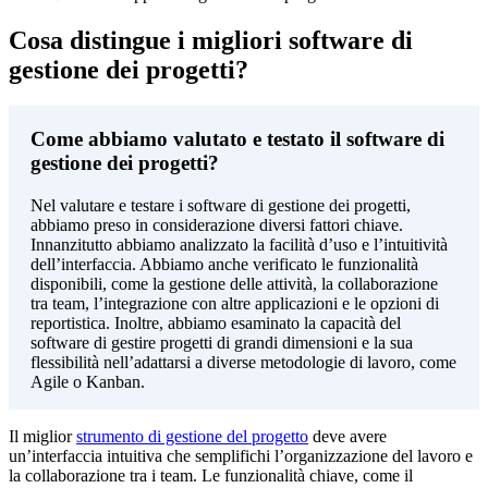
Cosa distingue i migliori software di
gestione dei progetti?
Come abbiamo valutato e testato il software di
gestione dei progetti?
Nel valutare e testare i software di gestione dei progetti,
abbiamo preso in considerazione diversi fattori chiave.
Innanzitutto abbiamo analizzato la facilità d’uso e l’intuitività
dell’interfaccia. Abbiamo anche verificato le funzionalità
disponibili, come la gestione delle attività, la collaborazione
tra team, l’integrazione con altre applicazioni e le opzioni di
reportistica. Inoltre, abbiamo esaminato la capacità del
software di gestire progetti di grandi dimensioni e la sua
flessibilità nell’adattarsi a diverse metodologie di lavoro, come
Agile o Kanban.
Il miglior
strumento di gestione del progetto
deve avere
un’interfaccia intuitiva che semplifichi l’organizzazione del lavoro e
la collaborazione tra i team. Le funzionalità chiave, come il