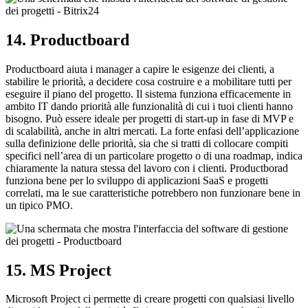
14. Productboard
Productboard aiuta i manager a capire le esigenze dei clienti, a
stabilire le priorità, a decidere cosa costruire e a mobilitare tutti per
eseguire il piano del progetto. Il sistema funziona efficacemente in
ambito IT dando priorità alle funzionalità di cui i tuoi clienti hanno
bisogno. Può essere ideale per progetti di start-up in fase di MVP e
di scalabilità, anche in altri mercati. La forte enfasi dell’applicazione
sulla definizione delle priorità, sia che si tratti di collocare compiti
specifici nell’area di un particolare progetto o di una roadmap, indica
chiaramente la natura stessa del lavoro con i clienti. Productborad
funziona bene per lo sviluppo di applicazioni SaaS e progetti
correlati, ma le sue caratteristiche potrebbero non funzionare bene in
un tipico PMO.
15. MS Project
Microsoft Project ci permette di creare progetti con qualsiasi livello