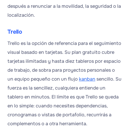
después a renunciar a la movilidad, la seguridad o la
localización.
Trello
Trello es la opción de referencia para el seguimiento
visual basado en tarjetas. Su plan gratuito cubre
tarjetas ilimitadas y hasta diez tableros por espacio
de trabajo, de sobra para proyectos personales o
un equipo pequeño con un flujo
kanban
sencillo. Su
fuerza es la sencillez, cualquiera entiende un
tablero en minutos. El límite es que Trello se queda
en lo simple: cuando necesites dependencias,
cronogramas o vistas de portafolio, recurrirás a
complementos o a otra herramienta.