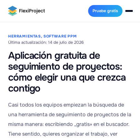
Pruebe gratis
HERRAMIENTAS, SOFTWARE PPM
Última actualización: 14 de julio de 2026
Aplicación gratuita de
seguimiento de proyectos:
cómo elegir una que crezca
contigo
Casi todos los equipos empiezan la búsqueda de
una herramienta de seguimiento de proyectos de la
misma manera: escribiendo „gratis» en el buscador.
Tiene sentido, quieres organizar el trabajo, ver