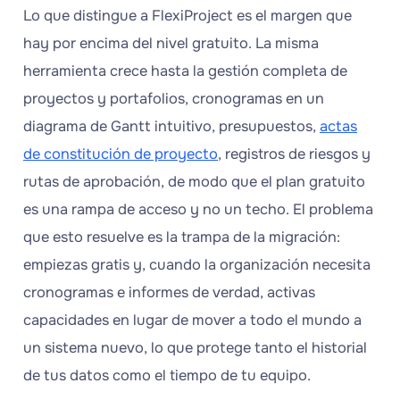
Lo que distingue a FlexiProject es el margen que
hay por encima del nivel gratuito. La misma
herramienta crece hasta la gestión completa de
proyectos y portafolios, cronogramas en un
diagrama de Gantt intuitivo, presupuestos,
actas
de constitución de proyecto
, registros de riesgos y
rutas de aprobación, de modo que el plan gratuito
es una rampa de acceso y no un techo. El problema
que esto resuelve es la trampa de la migración:
empiezas gratis y, cuando la organización necesita
cronogramas e informes de verdad, activas
capacidades en lugar de mover a todo el mundo a
un sistema nuevo, lo que protege tanto el historial
de tus datos como el tiempo de tu equipo.