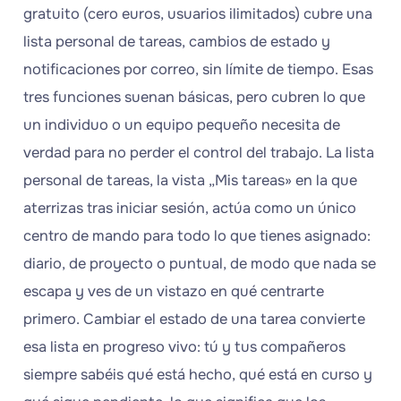
gratuito (cero euros, usuarios ilimitados) cubre una
lista personal de tareas, cambios de estado y
notificaciones por correo, sin límite de tiempo. Esas
tres funciones suenan básicas, pero cubren lo que
un individuo o un equipo pequeño necesita de
verdad para no perder el control del trabajo. La lista
personal de tareas, la vista „Mis tareas» en la que
aterrizas tras iniciar sesión, actúa como un único
centro de mando para todo lo que tienes asignado:
diario, de proyecto o puntual, de modo que nada se
escapa y ves de un vistazo en qué centrarte
primero. Cambiar el estado de una tarea convierte
esa lista en progreso vivo: tú y tus compañeros
siempre sabéis qué está hecho, qué está en curso y