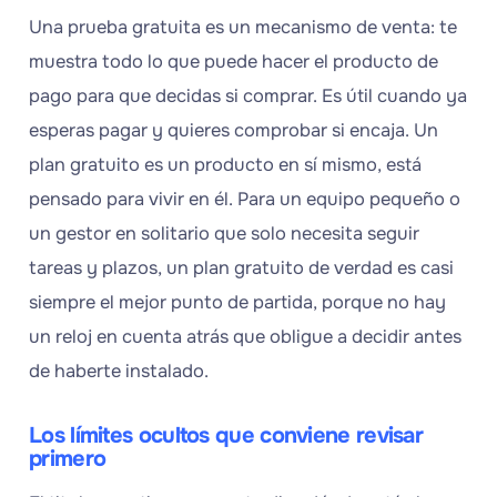
Una prueba gratuita es un mecanismo de venta: te
muestra todo lo que puede hacer el producto de
pago para que decidas si comprar. Es útil cuando ya
esperas pagar y quieres comprobar si encaja. Un
plan gratuito es un producto en sí mismo, está
pensado para vivir en él. Para un equipo pequeño o
un gestor en solitario que solo necesita seguir
tareas y plazos, un plan gratuito de verdad es casi
siempre el mejor punto de partida, porque no hay
un reloj en cuenta atrás que obligue a decidir antes
de haberte instalado.
Los límites ocultos que conviene revisar
primero