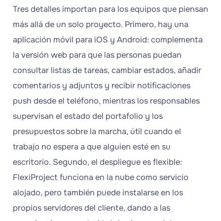
Tres detalles importan para los equipos que piensan
más allá de un solo proyecto. Primero, hay una
aplicación móvil para iOS y Android: complementa
la versión web para que las personas puedan
consultar listas de tareas, cambiar estados, añadir
comentarios y adjuntos y recibir notificaciones
push desde el teléfono, mientras los responsables
supervisan el estado del portafolio y los
presupuestos sobre la marcha, útil cuando el
trabajo no espera a que alguien esté en su
escritorio. Segundo, el despliegue es flexible:
FlexiProject funciona en la nube como servicio
alojado, pero también puede instalarse en los
propios servidores del cliente, dando a las