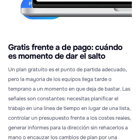
Prueba
FlexiProject
Gratis frente a de pago: cuándo
es momento de dar el salto
Un plan gratuito es el punto de partida adecuado,
pero la mayoría de los equipos llega tarde o
temprano a un momento en que deja de bastar. Las
señales son constantes: necesitas planificar el
trabajo en una línea de tiempo en lugar de una lista,
controlar un presupuesto frente a los costes reales,
generar informes para la dirección sin rehacerlos a
mano o encauzar los cambios de plan por una