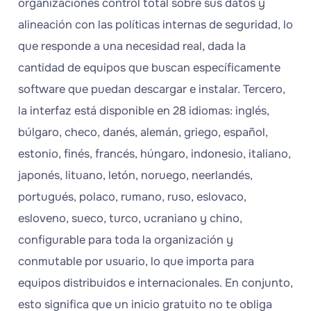
organizaciones control total sobre sus datos y
alineación con las políticas internas de seguridad, lo
que responde a una necesidad real, dada la
cantidad de equipos que buscan específicamente
software que puedan descargar e instalar. Tercero,
la interfaz está disponible en 28 idiomas: inglés,
búlgaro, checo, danés, alemán, griego, español,
estonio, finés, francés, húngaro, indonesio, italiano,
japonés, lituano, letón, noruego, neerlandés,
portugués, polaco, rumano, ruso, eslovaco,
esloveno, sueco, turco, ucraniano y chino,
configurable para toda la organización y
conmutable por usuario, lo que importa para
equipos distribuidos e internacionales. En conjunto,
esto significa que un inicio gratuito no te obliga