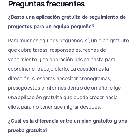
Preguntas frecuentes
¿Basta una aplicación gratuita de seguimiento de
proyectos para un equipo pequeño?
Para muchos equipos pequeños, sí, un plan gratuito
que cubra tareas, responsables, fechas de
vencimiento y colaboración básica basta para
coordinar el trabajo diario. La cuestión es la
dirección: si esperas necesitar cronogramas,
presupuestos o informes dentro de un año, elige
una aplicación gratuita que pueda crecer hacia
ellos, para no tener que migrar después.
¿Cuál es la diferencia entre un plan gratuito y una
prueba gratuita?