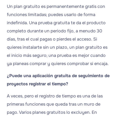
Un plan gratuito es permanentemente gratis con
funciones limitadas; puedes usarlo de forma
indefinida. Una prueba gratuita te da el producto
completo durante un periodo fijo, a menudo 30
días, tras el cual pagas o pierdes el acceso. Si
quieres instalarte sin un plazo, un plan gratuito es
el inicio más seguro; una prueba es mejor cuando
ya planeas comprar y quieres comprobar si encaja.
¿Puede una aplicación gratuita de seguimiento de
proyectos registrar el tiempo?
A veces, pero el registro de tiempo es una de las
primeras funciones que queda tras un muro de
pago. Varios planes gratuitos lo excluyen. En