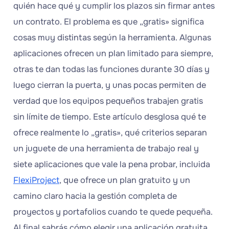
quién hace qué y cumplir los plazos sin firmar antes
un contrato. El problema es que „gratis» significa
cosas muy distintas según la herramienta. Algunas
aplicaciones ofrecen un plan limitado para siempre,
otras te dan todas las funciones durante 30 días y
luego cierran la puerta, y unas pocas permiten de
verdad que los equipos pequeños trabajen gratis
sin límite de tiempo. Este artículo desglosa qué te
ofrece realmente lo „gratis», qué criterios separan
un juguete de una herramienta de trabajo real y
siete aplicaciones que vale la pena probar, incluida
FlexiProject
, que ofrece un plan gratuito y un
camino claro hacia la gestión completa de
proyectos y portafolios cuando te quede pequeña.
Al final sabrás cómo elegir una aplicación gratuita