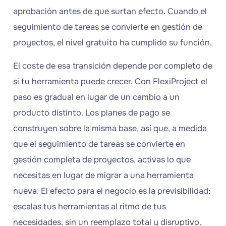
aprobación antes de que surtan efecto. Cuando el
seguimiento de tareas se convierte en gestión de
proyectos, el nivel gratuito ha cumplido su función.
El coste de esa transición depende por completo de
si tu herramienta puede crecer. Con FlexiProject el
paso es gradual en lugar de un cambio a un
producto distinto. Los planes de pago se
construyen sobre la misma base, así que, a medida
que el seguimiento de tareas se convierte en
gestión completa de proyectos, activas lo que
necesitas en lugar de migrar a una herramienta
nueva. El efecto para el negocio es la previsibilidad:
escalas tus herramientas al ritmo de tus
necesidades, sin un reemplazo total y disruptivo.