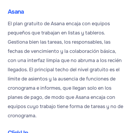
Asana
El plan gratuito de Asana encaja con equipos
pequeños que trabajan en listas y tableros.
Gestiona bien las tareas, los responsables, las
fechas de vencimiento y la colaboración básica,
con una interfaz limpia que no abruma a los recién
llegados. El principal techo del nivel gratuito es el
límite de asientos y la ausencia de funciones de
cronograma e informes, que llegan solo en los
planes de pago, de modo que Asana encaja con
equipos cuyo trabajo tiene forma de tareas y no de
cronograma.
ClickUp