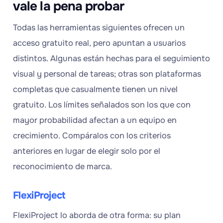
vale la pena probar
Todas las herramientas siguientes ofrecen un
acceso gratuito real, pero apuntan a usuarios
distintos. Algunas están hechas para el seguimiento
visual y personal de tareas; otras son plataformas
completas que casualmente tienen un nivel
gratuito. Los límites señalados son los que con
mayor probabilidad afectan a un equipo en
crecimiento. Compáralos con los criterios
anteriores en lugar de elegir solo por el
reconocimiento de marca.
FlexiProject
FlexiProject lo aborda de otra forma: su plan