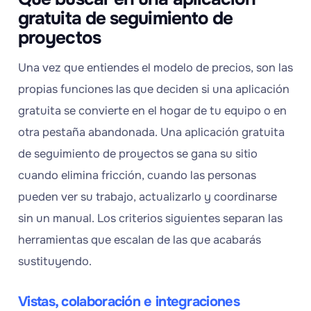
gratuita de seguimiento de
proyectos
Una vez que entiendes el modelo de precios, son las
propias funciones las que deciden si una aplicación
gratuita se convierte en el hogar de tu equipo o en
otra pestaña abandonada. Una aplicación gratuita
de seguimiento de proyectos se gana su sitio
cuando elimina fricción, cuando las personas
pueden ver su trabajo, actualizarlo y coordinarse
sin un manual. Los criterios siguientes separan las
herramientas que escalan de las que acabarás
sustituyendo.
Vistas, colaboración e integraciones