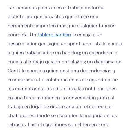
Las personas piensan en el trabajo de forma
distinta, así que las vistas que ofrece una
herramienta importan más que cualquier función
concreta. Un
tablero kanban
le encaja a un
desarrollador que sigue un sprint; una lista le encaja
a quien trabaja sobre un backlog; un calendario le
encaja al trabajo guiado por plazos; un diagrama de
Gantt le encaja a quien gestiona dependencias y
cronogramas. La colaboración es el segundo pilar:
los comentarios, los adjuntos y las notificaciones
en una tarea mantienen la conversación junto al
trabajo en lugar de dispersarla por el correo y el
chat, que es donde se esconden la mayoría de los
retrasos. Las integraciones son el tercero: una