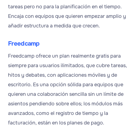
tareas pero no para la planificación en el tiempo.
Encaja con equipos que quieren empezar amplio y
añadir estructura a medida que crecen.
Freedcamp
Freedcamp ofrece un plan realmente gratis para
siempre para usuarios ilimitados, que cubre tareas,
hitos y debates, con aplicaciones móviles y de
escritorio. Es una opción sólida para equipos que
quieren una colaboración sencilla sin un límite de
asientos pendiendo sobre ellos; los módulos más
avanzados, como el registro de tiempo y la
facturación, están en los planes de pago.