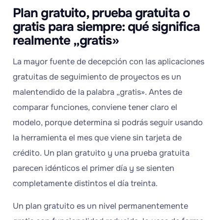
Plan gratuito, prueba gratuita o
gratis para siempre: qué significa
realmente „gratis»
La mayor fuente de decepción con las aplicaciones
gratuitas de seguimiento de proyectos es un
malentendido de la palabra „gratis». Antes de
comparar funciones, conviene tener claro el
modelo, porque determina si podrás seguir usando
la herramienta el mes que viene sin tarjeta de
crédito. Un plan gratuito y una prueba gratuita
parecen idénticos el primer día y se sienten
completamente distintos el día treinta.
Un plan gratuito es un nivel permanentemente