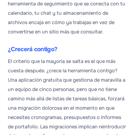
herramienta de seguimiento que se conecta con tu
calendario, tu chat y tu almacenamiento de
archivos encaja en cómo ya trabajas en vez de
convertirse en un sitio más que consultar.
¿Crecerá contigo?
El criterio que la mayoría se salta es el que más
cuesta después: ¿crece la herramienta contigo?
Una aplicación gratuita que gestiona de maravilla a
un equipo de cinco personas, pero que no tiene
camino más allá de listas de tareas básicas, forzará
una migración dolorosa en el momento en que
necesites cronogramas, presupuestos o informes
de portafolio. Las migraciones implican reintroducir