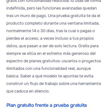
gratis con funcionalidad reducida: lo usas de forma
indefinida, pero las funciones avanzadas quedan
tras un muro de pago. Una prueba gratuita te da el
producto completo durante una ventana limitada,
normalmente 14 o 30 días, tras la cual o pagas o
pierdes el acceso, a veces incluso a tus propios
datos, que pasan a ser de solo lectura. Gratis para
siempre se sitúa en el extremo más generoso del
espectro de planes gratuitos: usuarios o proyectos
ilimitados con una funcionalidad real, aunque
básica. Saber a qué modelo te apuntas te evita
construir un flujo de trabajo sobre una herramienta
que caduca en silencio.
Plan gratuito frente a prueba gratuita