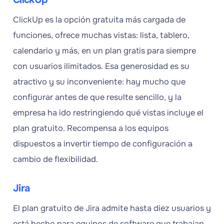
ClickUp es la opción gratuita más cargada de
funciones, ofrece muchas vistas: lista, tablero,
calendario y más, en un plan gratis para siempre
con usuarios ilimitados. Esa generosidad es su
atractivo y su inconveniente: hay mucho que
configurar antes de que resulte sencillo, y la
empresa ha ido restringiendo qué vistas incluye el
plan gratuito. Recompensa a los equipos
dispuestos a invertir tiempo de configuración a
cambio de flexibilidad.
Jira
El plan gratuito de Jira admite hasta diez usuarios y
está hecho para equipos de software que trabajan