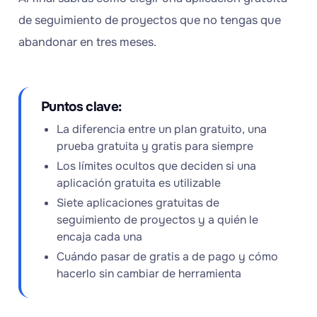
de seguimiento de proyectos que no tengas que
abandonar en tres meses.
Puntos clave:
La diferencia entre un plan gratuito, una
prueba gratuita y gratis para siempre
Los límites ocultos que deciden si una
aplicación gratuita es utilizable
Siete aplicaciones gratuitas de
seguimiento de proyectos y a quién le
encaja cada una
Cuándo pasar de gratis a de pago y cómo
hacerlo sin cambiar de herramienta