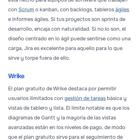
con
Scrum
o kanban, con backlogs, tableros
ágiles
e informes ágiles. Si tus proyectos son sprints de
desarrollo, encaja con naturalidad. Si no lo son, el
diseño centrado en lo ágil puede sentirse como una
carga, Jira es excelente para aquello para lo que
sirve y torpe fuera de ello.
Wrike
El plan gratuito de Wrike destaca por permitir
usuarios ilimitados con
gestión de tareas
básica y
vistas de tablero y lista. El límite notable es que los
diagramas de Gantt y la mayoría de las vistas
avanzadas están en los niveles de pago, de modo
que el plan gratuito sirve para el seguimiento de