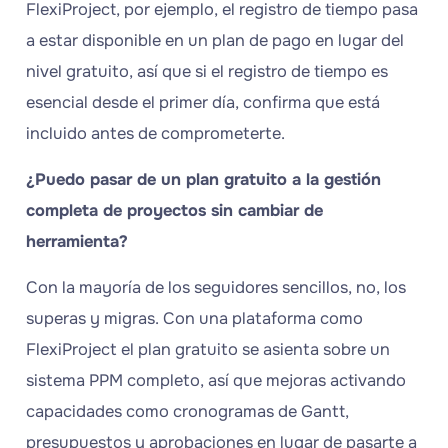
FlexiProject, por ejemplo, el registro de tiempo pasa
a estar disponible en un plan de pago en lugar del
nivel gratuito, así que si el registro de tiempo es
esencial desde el primer día, confirma que está
incluido antes de comprometerte.
¿Puedo pasar de un plan gratuito a la gestión
completa de proyectos sin cambiar de
herramienta?
Con la mayoría de los seguidores sencillos, no, los
superas y migras. Con una plataforma como
FlexiProject el plan gratuito se asienta sobre un
sistema PPM completo, así que mejoras activando
capacidades como cronogramas de Gantt,
presupuestos y aprobaciones en lugar de pasarte a