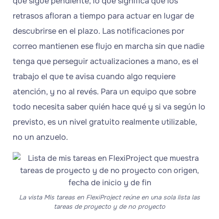
qué sigue pendiente, lo que significa que los
retrasos afloran a tiempo para actuar en lugar de
descubrirse en el plazo. Las notificaciones por
correo mantienen ese flujo en marcha sin que nadie
tenga que perseguir actualizaciones a mano, es el
trabajo el que te avisa cuando algo requiere
atención, y no al revés. Para un equipo que sobre
todo necesita saber quién hace qué y si va según lo
previsto, es un nivel gratuito realmente utilizable,
no un anzuelo.
La vista Mis tareas en FlexiProject reúne en una sola lista las
tareas de proyecto y de no proyecto