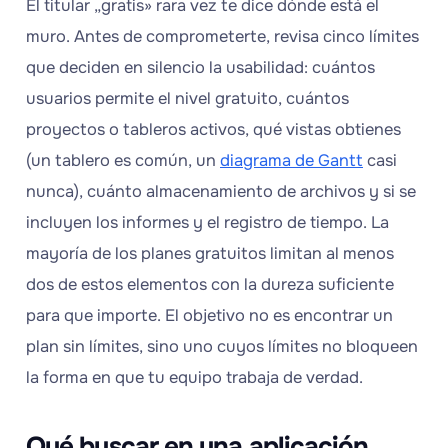
El titular „gratis» rara vez te dice dónde está el
muro. Antes de comprometerte, revisa cinco límites
que deciden en silencio la usabilidad: cuántos
usuarios permite el nivel gratuito, cuántos
proyectos o tableros activos, qué vistas obtienes
(un tablero es común, un
diagrama de Gantt
casi
nunca), cuánto almacenamiento de archivos y si se
incluyen los informes y el registro de tiempo. La
mayoría de los planes gratuitos limitan al menos
dos de estos elementos con la dureza suficiente
para que importe. El objetivo no es encontrar un
plan sin límites, sino uno cuyos límites no bloqueen
la forma en que tu equipo trabaja de verdad.
Qué buscar en una aplicación