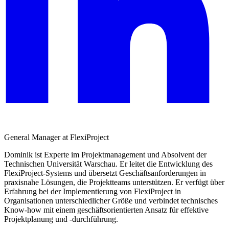
General Manager at FlexiProject
Dominik ist Experte im Projektmanagement und Absolvent der
Technischen Universität Warschau. Er leitet die Entwicklung des
FlexiProject-Systems und übersetzt Geschäftsanforderungen in
praxisnahe Lösungen, die Projektteams unterstützen. Er verfügt über
Erfahrung bei der Implementierung von FlexiProject in
Organisationen unterschiedlicher Größe und verbindet technisches
Know-how mit einem geschäftsorientierten Ansatz für effektive
Projektplanung und -durchführung.