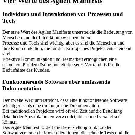
Vier Werte des Agilen Manifests
Individuen und Interaktionen vor Prozessen und
Tools
Der erste Wert des Agilen Manifests unterstreicht die Bedeutung von
Menschen und der Interaktion zwischen ihnen.
Prozesse und Tools sind wichtig, aber es sind die Menschen und
ihre Kommunikation, die für den Erfolg eines Projekts entscheidend
sind.
Effektive Kommunikation und Teamarbeit ermöglichen eine
schnellere Problemlösung und ein besseres Verständnis für die
Bedürfnisse des Kunden.
Funktionierende Software über umfassende
Dokumentation
Der zweite Wert unterstreicht, dass eine funktionierende Software
wichtiger ist als eine umfangreiche Dokumentation.
Bei traditionellen Projekten wird oft viel Zeit auf die Erstellung
detaillierter Spezifikationen verwendet, die schnell veraltet sein
können.
Das Agile Manifest fördert die Bereitstellung funktionaler
Softwareversionen in kurzen Iterationen, die schnelle Tests und die