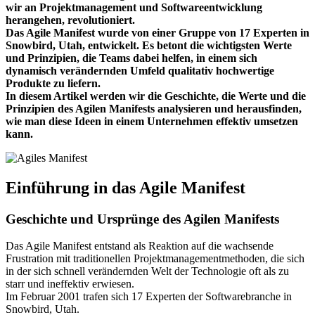
wir an Projektmanagement und Softwareentwicklung
herangehen, revolutioniert.
Das Agile Manifest wurde von einer Gruppe von 17 Experten in
Snowbird, Utah, entwickelt. Es betont die wichtigsten Werte
und Prinzipien, die Teams dabei helfen, in einem sich
dynamisch verändernden Umfeld qualitativ hochwertige
Produkte zu liefern.
In diesem Artikel werden wir die Geschichte, die Werte und die
Prinzipien des Agilen Manifests analysieren und herausfinden,
wie man diese Ideen in einem Unternehmen effektiv umsetzen
kann.
Einführung in das Agile Manifest
Geschichte und Ursprünge des Agilen Manifests
Das Agile Manifest entstand als Reaktion auf die wachsende
Frustration mit traditionellen Projektmanagementmethoden, die sich
in der sich schnell verändernden Welt der Technologie oft als zu
starr und ineffektiv erwiesen.
Im Februar 2001 trafen sich 17 Experten der Softwarebranche in
Snowbird, Utah.