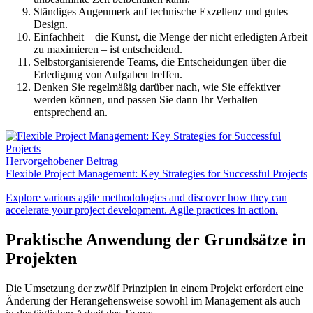
Ständiges Augenmerk auf technische Exzellenz und gutes
Design.
Einfachheit – die Kunst, die Menge der nicht erledigten Arbeit
zu maximieren – ist entscheidend.
Selbstorganisierende Teams, die Entscheidungen über die
Erledigung von Aufgaben treffen.
Denken Sie regelmäßig darüber nach, wie Sie effektiver
werden können, und passen Sie dann Ihr Verhalten
entsprechend an.
Hervorgehobener Beitrag
Flexible Project Management: Key Strategies for Successful Projects
Explore various agile methodologies and discover how they can
accelerate your project development. Agile practices in action.
Praktische Anwendung der Grundsätze in
Projekten
Die Umsetzung der zwölf Prinzipien in einem Projekt erfordert eine
Änderung der Herangehensweise sowohl im Management als auch