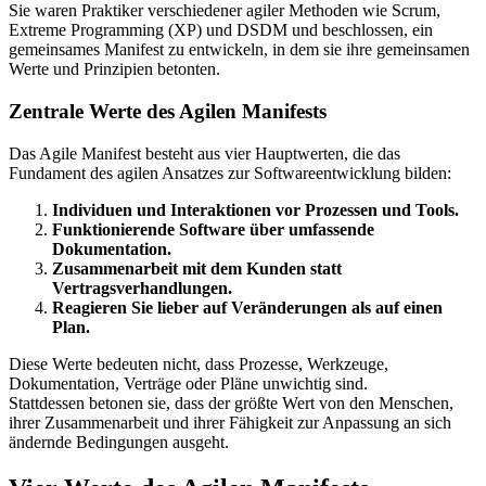
Sie waren Praktiker verschiedener agiler Methoden wie Scrum,
Extreme Programming (XP) und DSDM und beschlossen, ein
gemeinsames Manifest zu entwickeln, in dem sie ihre gemeinsamen
Werte und Prinzipien betonten.
Zentrale Werte des Agilen Manifests
Das Agile Manifest besteht aus vier Hauptwerten, die das
Fundament des agilen Ansatzes zur Softwareentwicklung bilden:
Individuen und Interaktionen vor Prozessen und Tools.
Funktionierende Software über umfassende
Dokumentation.
Zusammenarbeit mit dem Kunden statt
Vertragsverhandlungen.
Reagieren Sie lieber auf Veränderungen als auf einen
Plan.
Diese Werte bedeuten nicht, dass Prozesse, Werkzeuge,
Dokumentation, Verträge oder Pläne unwichtig sind.
Stattdessen betonen sie, dass der größte Wert von den Menschen,
ihrer Zusammenarbeit und ihrer Fähigkeit zur Anpassung an sich
ändernde Bedingungen ausgeht.