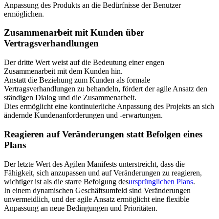
Anpassung des Produkts an die Bedürfnisse der Benutzer
ermöglichen.
Zusammenarbeit mit Kunden über
Vertragsverhandlungen
Der dritte Wert weist auf die Bedeutung einer engen
Zusammenarbeit mit dem Kunden hin.
Anstatt die Beziehung zum Kunden als formale
Vertragsverhandlungen zu behandeln, fördert der agile Ansatz den
ständigen Dialog und die Zusammenarbeit.
Dies ermöglicht eine kontinuierliche Anpassung des Projekts an sich
ändernde Kundenanforderungen und -erwartungen.
Reagieren auf Veränderungen statt Befolgen eines
Plans
Der letzte Wert des Agilen Manifests unterstreicht, dass die
Fähigkeit, sich anzupassen und auf Veränderungen zu reagieren,
wichtiger ist als die starre Befolgung des
ursprünglichen Plans
.
In einem dynamischen Geschäftsumfeld sind Veränderungen
unvermeidlich, und der agile Ansatz ermöglicht eine flexible
Anpassung an neue Bedingungen und Prioritäten.