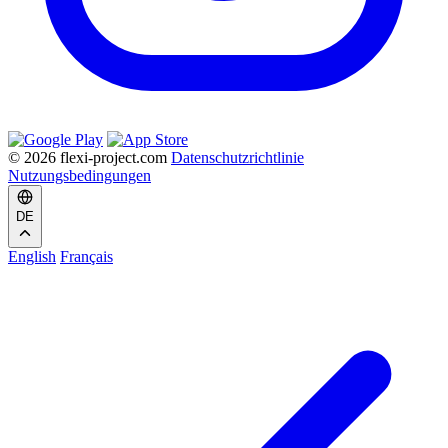
© 2026 flexi-project.com
Datenschutzrichtlinie
Nutzungsbedingungen
DE
English
Français