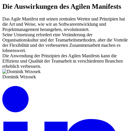
Die Auswirkungen des Agilen Manifests
Das Agile Manifest mit seinen zentralen Werten und Prinzipien hat
die Art und Weise, wie wir an Softwareentwicklung und
Projektmanagement herangehen, revolutioniert.
Seine Umsetzung erfordert eine Veränderung der
Organisationskultur und der Teamarbeitsmethoden, aber die Vorteile
der Flexibilität und der verbesserten Zusammenarbeit machen es
lohnenswert.
Die Anwendung der Prinzipien des Agilen Manifests kann die
Effizienz und Qualität der Teamarbeit in verschiedenen Branchen
erheblich verbessern.
Dominik Wrzosek