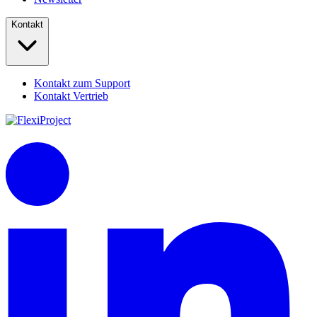
Kontakt
Kontakt zum Support
Kontakt Vertrieb