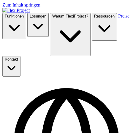
Zum Inhalt springen
Preise
Funktionen
Lösungen
Warum FlexiProject?
Ressourcen
Kontakt