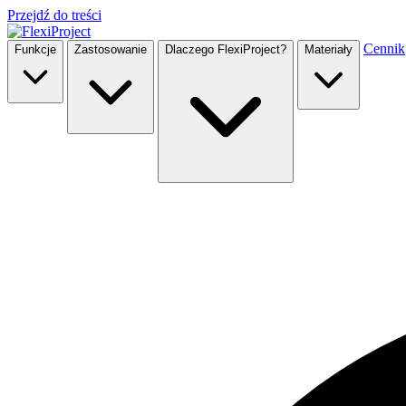
Przejdź do treści
Cennik
Funkcje
Zastosowanie
Dlaczego FlexiProject?
Materiały