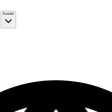
Kontakt