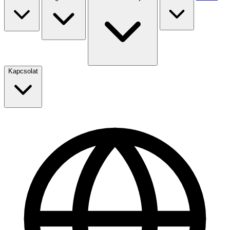
Kapcsolat