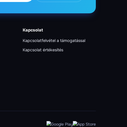
Kapcsolat
Kapcsolatfelvétel a támogatással
Kapcsolat értékesítés