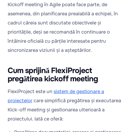
Kickoff meeting în Agile poate face parte, de
asemenea, din planificarea prealabilă a echipei, în
cadrul căreia sunt discutate obiectivele și
prioritățile, deși se recomandă în continuare o
întâlnire oficială cu părțile interesate pentru
sincronizarea viziunii și a așteptărilor.
Cum sprijină FlexiProject
pregătirea kickoff meeting
FlexiProject este un
sistem de gestionare a
proiectelor
care simplifică pregătirea și executarea
Kick-off meeting și gestionarea ulterioară a
proiectului. Iată ce oferă: