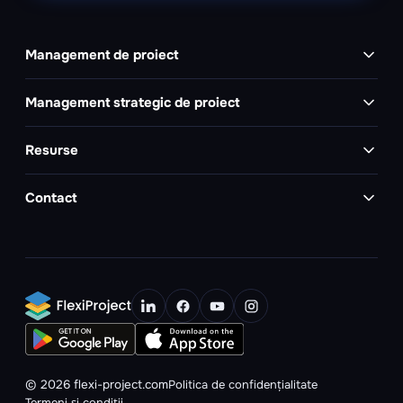
Management de proiect
Management strategic de proiect
Resurse
Contact
Politica de confidențialitate
© 2026 flexi-project.com
Termeni și condiții