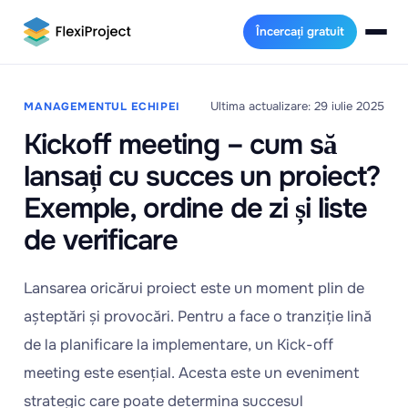
Încercați gratuit
Ultima actualizare: 29 iulie 2025
MANAGEMENTUL ECHIPEI
Kickoff meeting – cum să
lansați cu succes un proiect?
Exemple, ordine de zi și liste
de verificare
Lansarea oricărui proiect este un moment plin de
așteptări și provocări. Pentru a face o tranziție lină
de la planificare la implementare, un Kick-off
meeting este esențial. Acesta este un eveniment
strategic care poate determina succesul