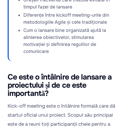
timpul fazei de lansare
Diferențe între kickoff meeting-urile din
metodologiile Agile și cele tradiționale
Cum o lansare bine organizată ajută la
alinierea obiectivelor, stimularea
motivației și definirea regulilor de
comunicare
Ce este o întâlnire de lansare a
proiectului și de ce este
importantă?
Kick-off meeting este o întâlnire formală care dă
startul oficial unui proiect. Scopul său principal
este de a reuni toți participanții cheie pentru a