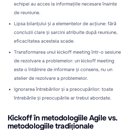
echipei au acces la informațiile necesare înainte
de reuniune.
Lipsa bilanțului și a elementelor de acțiune: fără
concluzii clare și sarcini atribuite după reuniune,
eficacitatea acesteia scade.
Transformarea unui kickoff meeting într-o sesiune
de rezolvare a problemelor: un kickoff meeting
este o întâlnire de informare și consens, nu un
atelier de rezolvare a problemelor.
Ignorarea întrebărilor și a preocupărilor: toate
întrebările și preocupările ar trebui abordate.
Kickoff în metodologiile Agile vs.
metodologiile tradiționale