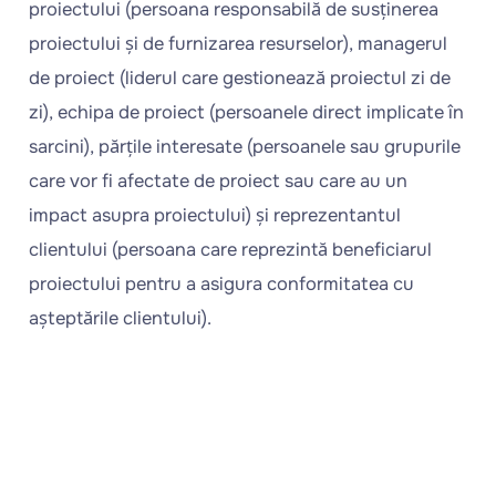
proiectului (persoana responsabilă de susținerea
proiectului și de furnizarea resurselor), managerul
de proiect (liderul care gestionează proiectul zi de
zi), echipa de proiect (persoanele direct implicate în
sarcini), părțile interesate (persoanele sau grupurile
care vor fi afectate de proiect sau care au un
impact asupra proiectului) și reprezentantul
clientului (persoana care reprezintă beneficiarul
proiectului pentru a asigura conformitatea cu
așteptările clientului).
Încercați
FlexiProject