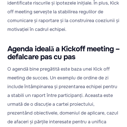
identificate riscurile și ipotezele inițiale. În plus, Kick
off meeting servește la stabilirea regulilor de
comunicare și raportare și la construirea coeziunii și
motivației în cadrul echipei.
Agenda ideală a Kickoff meeting –
defalcare pas cu pas
O agendă bine pregătită este baza unei Kick off
meeting de succes. Un exemplu de ordine de zi
include întâmpinarea și prezentarea echipei pentru
a stabili un raport între participanți. Aceasta este
urmată de o discuție a cartei proiectului,
prezentând obiectivele, domeniul de aplicare, cazul
de afaceri și părțile interesate pentru a unifica