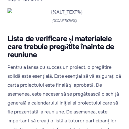
{%CAPTION%}
Lista de verificare și materialele
care trebuie pregătite înainte de
reuniune
Pentru a lansa cu succes un proiect, o pregătire
solidă este esențială. Este esențial să vă asigurați că
carta proiectului este finală și aprobată. De
asemenea, este necesar să se pregătească o schiță
generală a calendarului inițial al proiectului care să
fie prezentată la reuniune. De asemenea, este
important să creați o listă a tuturor participanților