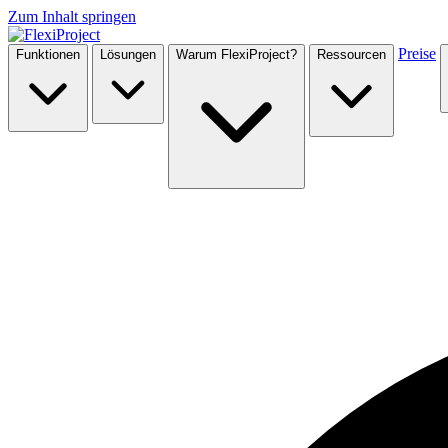
Zum Inhalt springen
Preise
Funktionen
Lösungen
Warum FlexiProject?
Ressourcen