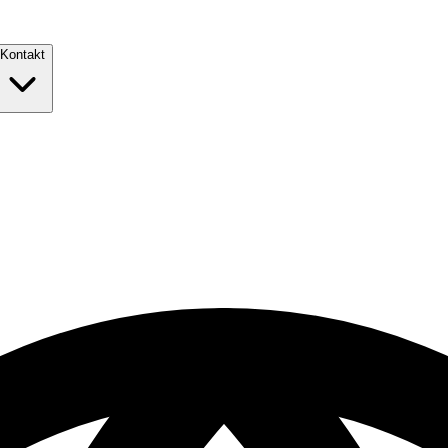
Kontakt