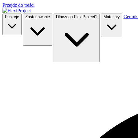
Przejdź do treści
Cennik
Funkcje
Zastosowanie
Dlaczego FlexiProject?
Materiały