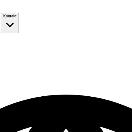
Kontakt