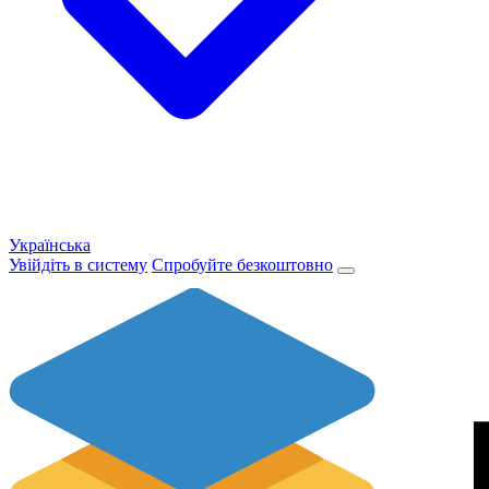
Українська
Увійдіть в систему
Спробуйте безкоштовно