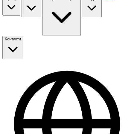
Контакти