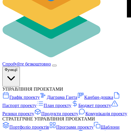
Спробуйте безкоштовно
Функції
УПРАВЛІННЯ ПРОЕКТАМИ
Графік проекту
Діаграма Ганта
Канбан-дошка
Паспорт проекту
План проекту
Бюджет проекту
Ризики проекту
Продукти проекту
Комунікація проекту
СТРАТЕГІЧНЕ УПРАВЛІННЯ ПРОЕКТАМИ
Портфоліо проектів
Програми проекту
Шаблони