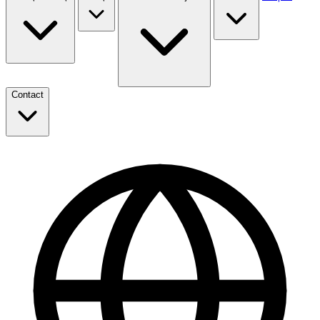
Contact