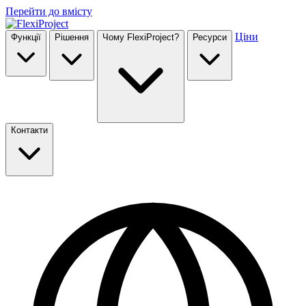
Перейти до вмісту
Ціни
Функції
Рішення
Чому FlexiProject?
Ресурси
Контакти