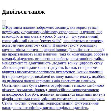
Дивіться також