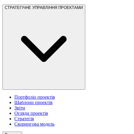
СТРАТЕГІЧНЕ УПРАВЛІННЯ ПРОЕКТАМИ
Портфоліо проектів
Шаблони проектів
Звіти
Огляди проектів
Стратегія
Скорингова модель