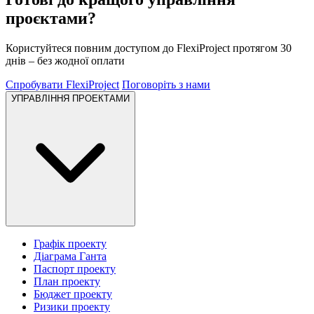
проєктами?
Користуйтеся повним доступом до FlexiProject протягом 30
днів – без жодної оплати
Спробувати FlexiProject
Поговоріть з нами
УПРАВЛІННЯ ПРОЕКТАМИ
Графік проекту
Діаграма Ганта
Паспорт проекту
План проекту
Бюджет проекту
Ризики проекту