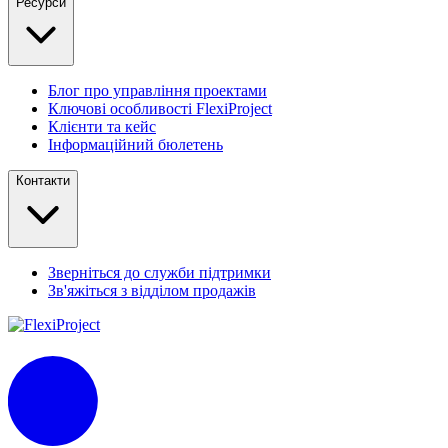
Ресурси
Блог про управління проектами
Ключові особливості FlexiProject
Клієнти та кейс
Інформаційний бюлетень
Контакти
Зверніться до служби підтримки
Зв'яжіться з відділом продажів