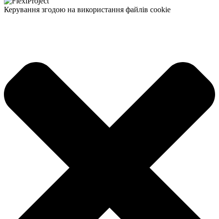
Керування згодою на використання файлів cookie