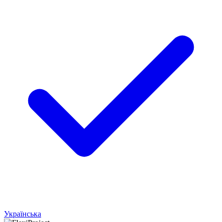
Українська