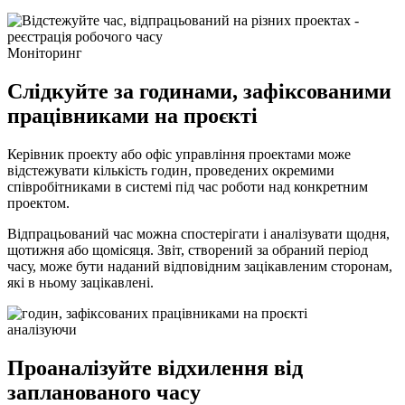
Моніторинг
Слідкуйте за годинами, зафіксованими
працівниками на проєкті
Керівник проекту або офіс управління проектами може
відстежувати кількість годин, проведених окремими
співробітниками в системі під час роботи над конкретним
проектом.
Відпрацьований час можна спостерігати і аналізувати щодня,
щотижня або щомісяця. Звіт, створений за обраний період
часу, може бути наданий відповідним зацікавленим сторонам,
які в ньому зацікавлені.
аналізуючи
Проаналізуйте відхилення від
запланованого часу