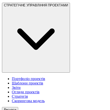
СТРАТЕГІЧНЕ УПРАВЛІННЯ ПРОЕКТАМИ
Портфоліо проектів
Шаблони проектів
Звіти
Огляди проектів
Стратегія
Скорингова модель
Ресурси