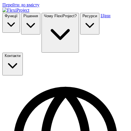
Перейти до вмісту
Ціни
Функції
Рішення
Чому FlexiProject?
Ресурси
Контакти