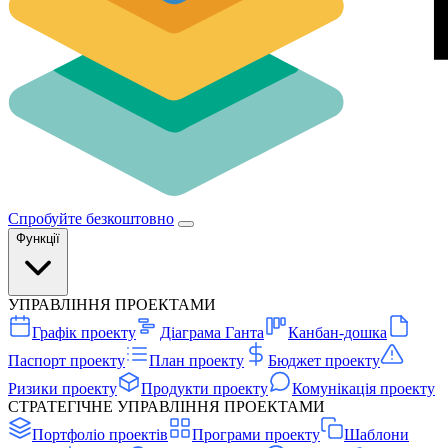
Спробуйте безкоштовно
Функції
УПРАВЛІННЯ ПРОЕКТАМИ
Графік проекту
Діаграма Ганта
Канбан-дошка
Паспорт проекту
План проекту
Бюджет проекту
Ризики проекту
Продукти проекту
Комунікація проекту
СТРАТЕГІЧНЕ УПРАВЛІННЯ ПРОЕКТАМИ
Портфоліо проектів
Програми проекту
Шаблони