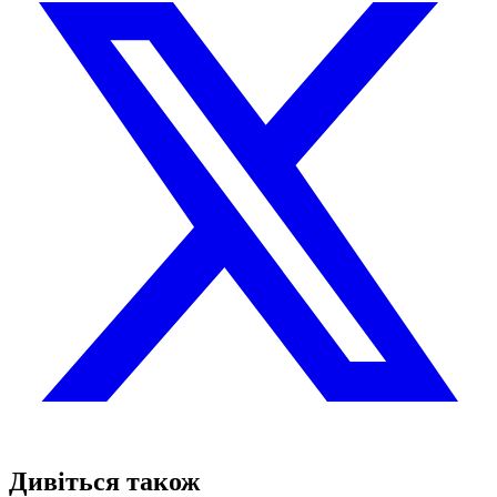
Дивіться також