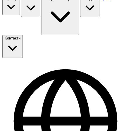
Контакти