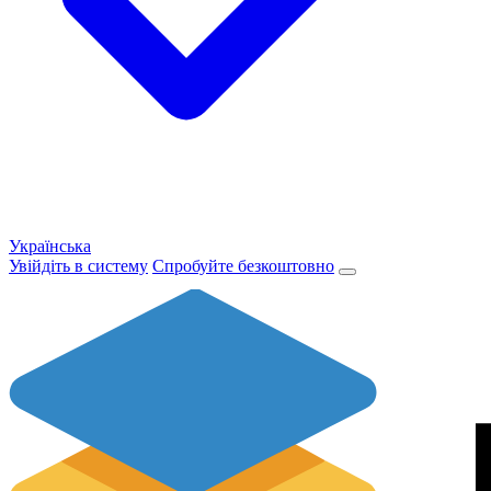
Українська
Увійдіть в систему
Спробуйте безкоштовно