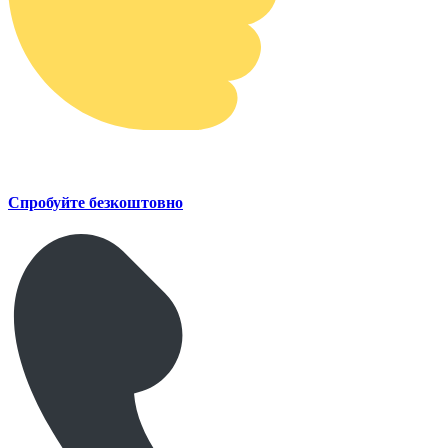
Спробуйте безкоштовно