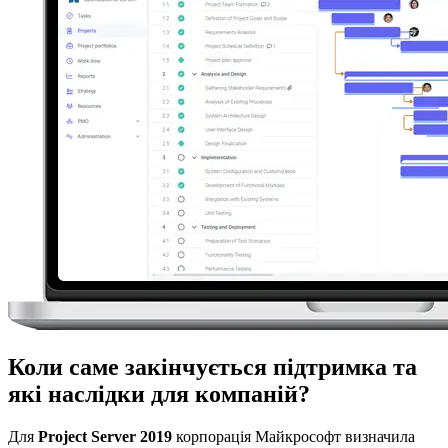
Коли саме закінчується підтримка та
які наслідки для компаній?
Для
Project Server 2019
корпорація Майкрософт визначила