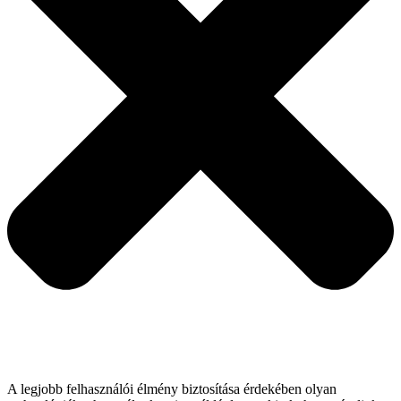
A legjobb felhasználói élmény biztosítása érdekében olyan